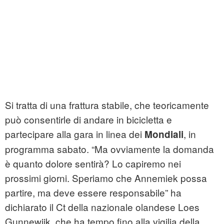
Si tratta di una frattura stabile, che teoricamente
può consentirle di andare in bicicletta e
partecipare alla gara in linea dei
, in
Mondiali
programma sabato. “Ma ovviamente la domanda
è quanto dolore sentirà? Lo capiremo nei
prossimi giorni. Speriamo che Annemiek possa
partire, ma deve essere responsabile” ha
dichiarato il Ct della nazionale olandese Loes
Gunnewijk, che ha tempo fino alla vigilia della