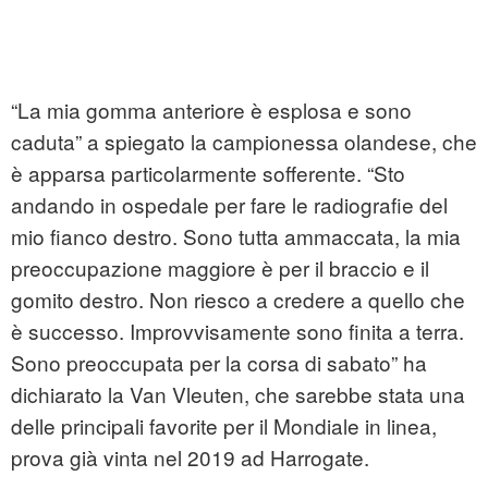
“La mia gomma anteriore è esplosa e sono
caduta” a spiegato la campionessa olandese, che
è apparsa particolarmente sofferente. “Sto
andando in ospedale per fare le radiografie del
mio fianco destro. Sono tutta ammaccata, la mia
preoccupazione maggiore è per il braccio e il
gomito destro. Non riesco a credere a quello che
è successo. Improvvisamente sono finita a terra.
Sono preoccupata per la corsa di sabato” ha
dichiarato la Van Vleuten, che sarebbe stata una
delle principali favorite per il Mondiale in linea,
prova già vinta nel 2019 ad Harrogate.