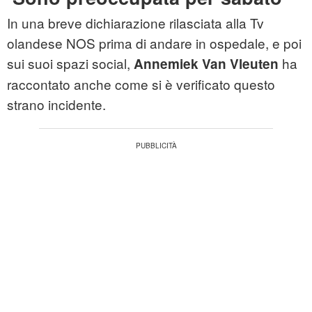
In una breve dichiarazione rilasciata alla Tv
olandese NOS prima di andare in ospedale, e poi
sui suoi spazi social,
ha
Annemiek Van Vleuten
raccontato anche come si è verificato questo
strano incidente.