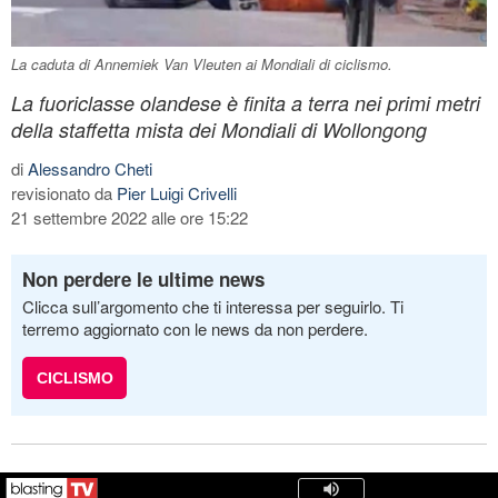
La caduta di Annemiek Van Vleuten ai Mondiali di ciclismo.
La fuoriclasse olandese è finita a terra nei primi metri
della staffetta mista dei Mondiali di Wollongong
di
Alessandro Cheti
revisionato da
Pier Luigi Crivelli
21 settembre 2022 alle ore 15:22
Non perdere le ultime news
Clicca sull’argomento che ti interessa per seguirlo. Ti
terremo aggiornato con le news da non perdere.
CICLISMO