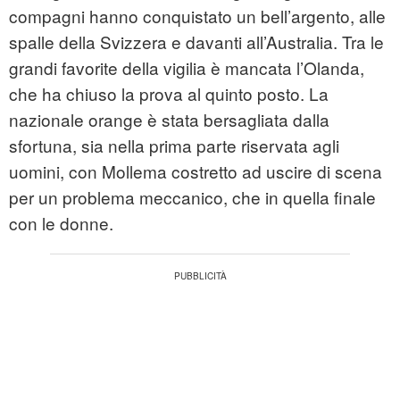
compagni hanno conquistato un bell’argento, alle
spalle della Svizzera e davanti all’Australia. Tra le
grandi favorite della vigilia è mancata l’Olanda,
che ha chiuso la prova al quinto posto. La
nazionale orange è stata bersagliata dalla
sfortuna, sia nella prima parte riservata agli
uomini, con Mollema costretto ad uscire di scena
per un problema meccanico, che in quella finale
con le donne.