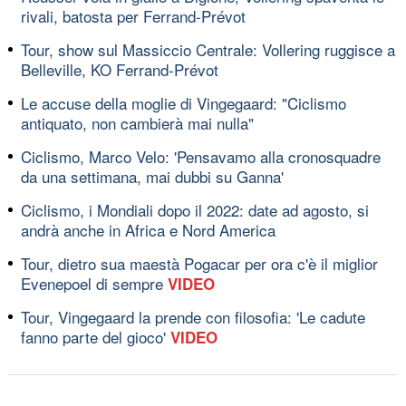
rivali, batosta per Ferrand-Prévot
Tour, show sul Massiccio Centrale: Vollering ruggisce a
Belleville, KO Ferrand-Prévot
Le accuse della moglie di Vingegaard: "Ciclismo
antiquato, non cambierà mai nulla"
Ciclismo, Marco Velo: 'Pensavamo alla cronosquadre
da una settimana, mai dubbi su Ganna'
Ciclismo, i Mondiali dopo il 2022: date ad agosto, si
andrà anche in Africa e Nord America
Tour, dietro sua maestà Pogacar per ora c'è il miglior
Evenepoel di sempre
VIDEO
Tour, Vingegaard la prende con filosofia: 'Le cadute
fanno parte del gioco'
VIDEO