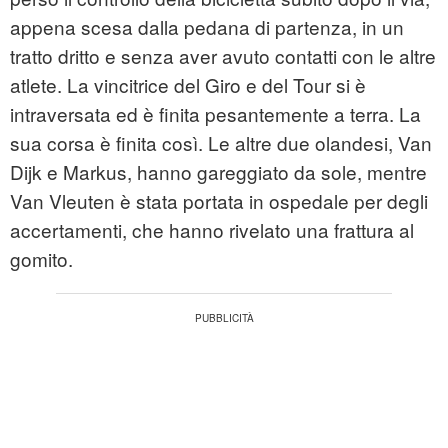
appena scesa dalla pedana di partenza, in un
tratto dritto e senza aver avuto contatti con le altre
atlete. La vincitrice del Giro e del Tour si è
intraversata ed è finita pesantemente a terra. La
sua corsa è finita così. Le altre due olandesi, Van
Dijk e Markus, hanno gareggiato da sole, mentre
Van Vleuten è stata portata in ospedale per degli
accertamenti, che hanno rivelato una frattura al
gomito.