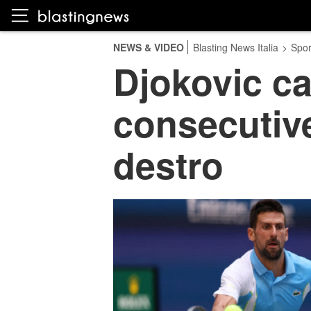
NEWS & VIDEO
Blasting News Italia
>
Spor
Djokovic ca
consecutive
destro