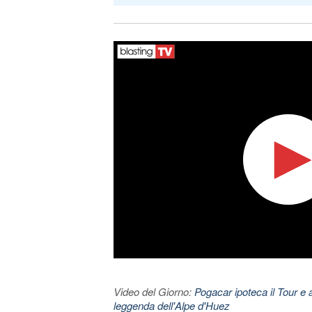
Video del Giorno:
Pogacar ipoteca il Tour e 
leggenda dell'Alpe d'Huez