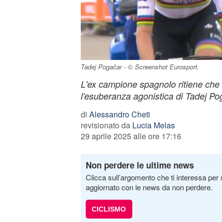
Tadej Pogačar - © Screenshot Eurosport.
L'ex campione spagnolo ritiene che
l'esuberanza agonistica di Tadej Po
di
Alessandro Cheti
revisionato da
Lucia Melas
29 aprile 2025 alle ore 17:16
Non perdere le ultime news
Clicca sull’argomento che ti interessa per 
aggiornato con le news da non perdere.
CICLISMO