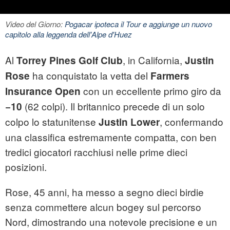
Video del Giorno:
Pogacar ipoteca il Tour e aggiunge un nuovo
capitolo alla leggenda dell'Alpe d'Huez
Al
, in California,
Torrey Pines Golf Club
Justin
ha conquistato la vetta del
Rose
Farmers
con un eccellente primo giro da
Insurance Open
(62 colpi). Il britannico precede di un solo
−10
colpo lo statunitense
, confermando
Justin Lower
una classifica estremamente compatta, con ben
tredici giocatori racchiusi nelle prime dieci
posizioni.
Rose, 45 anni, ha messo a segno dieci birdie
senza commettere alcun bogey sul percorso
Nord, dimostrando una notevole precisione e un