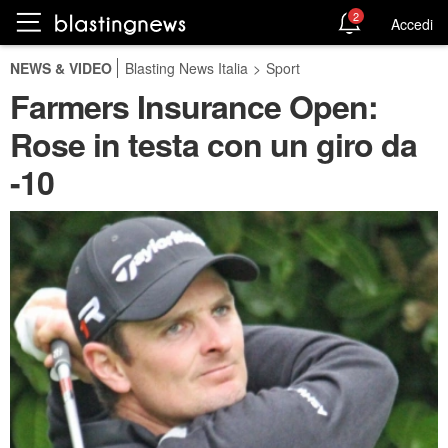
2
Accedi
NEWS & VIDEO
Blasting News Italia
>
Sport
Farmers Insurance Open:
Rose in testa con un giro da
-10