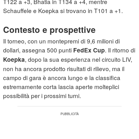
T122 a +3, Bhatia in T134 a +4, mentre
Schauffele e Koepka si trovano in T101 a +1.
Contesto e prospettive
Il torneo, con un montepremi di 9,6 milioni di
dollari, assegna 500 punti
. Il ritorno di
FedEx Cup
, dopo la sua esperienza nel circuito LIV,
Koepka
non ha ancora prodotto risultati di rilievo, ma il
campo di gara è ancora lungo e la classifica
estremamente corta lascia aperte molteplici
possibilità per i prossimi turni.