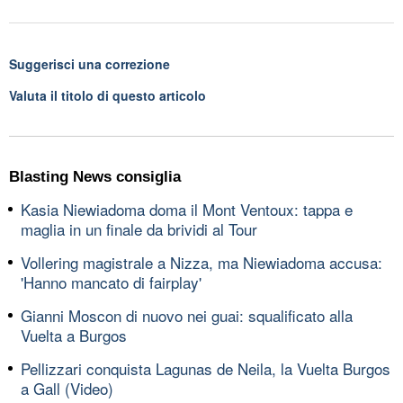
Suggerisci una correzione
Valuta il titolo di questo articolo
Blasting News consiglia
Kasia Niewiadoma doma il Mont Ventoux: tappa e
maglia in un finale da brividi al Tour
Vollering magistrale a Nizza, ma Niewiadoma accusa:
'Hanno mancato di fairplay'
Gianni Moscon di nuovo nei guai: squalificato alla
Vuelta a Burgos
Pellizzari conquista Lagunas de Neila, la Vuelta Burgos
a Gall (Video)