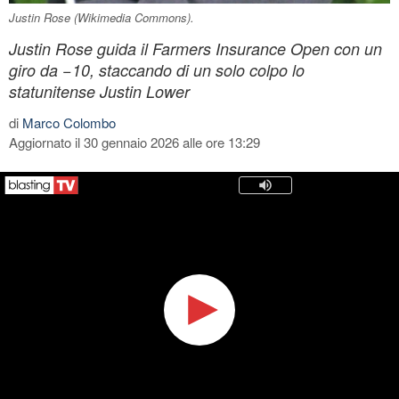
Justin Rose (Wikimedia Commons).
Justin Rose guida il Farmers Insurance Open con un
giro da −10, staccando di un solo colpo lo
statunitense Justin Lower
di
Marco Colombo
Aggiornato il 30 gennaio 2026 alle ore 13:29