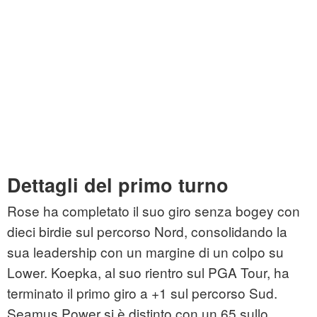
Dettagli del primo turno
Rose ha completato il suo giro senza bogey con
dieci birdie sul percorso Nord, consolidando la
sua leadership con un margine di un colpo su
Lower. Koepka, al suo rientro sul PGA Tour, ha
terminato il primo giro a +1 sul percorso Sud.
Seamus Power si è distinto con un 65 sullo