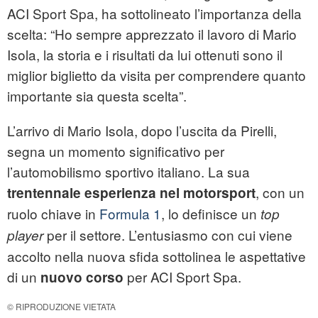
ACI Sport Spa, ha sottolineato l’importanza della
scelta: “Ho sempre apprezzato il lavoro di Mario
Isola, la storia e i risultati da lui ottenuti sono il
miglior biglietto da visita per comprendere quanto
importante sia questa scelta”.
L’arrivo di Mario Isola, dopo l’uscita da Pirelli,
segna un momento significativo per
l’automobilismo sportivo italiano. La sua
, con un
trentennale esperienza nel motorsport
ruolo chiave in
Formula 1
, lo definisce un
top
per il settore. L’entusiasmo con cui viene
player
accolto nella nuova sfida sottolinea le aspettative
di un
per ACI Sport Spa.
nuovo corso
© RIPRODUZIONE VIETATA