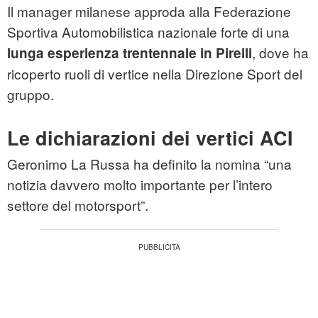
Il manager milanese approda alla Federazione
Sportiva Automobilistica nazionale forte di una
, dove ha
lunga esperienza trentennale in Pirelli
ricoperto ruoli di vertice nella Direzione Sport del
gruppo.
Le dichiarazioni dei vertici ACI
Geronimo La Russa ha definito la nomina “una
notizia davvero molto importante per l’intero
settore del motorsport”.