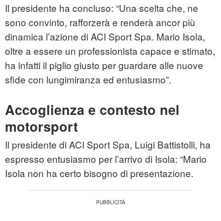
Il presidente ha concluso: “Una scelta che, ne
sono convinto, rafforzerà e renderà ancor più
dinamica l’azione di ACI Sport Spa. Mario Isola,
oltre a essere un professionista capace e stimato,
ha infatti il piglio giusto per guardare alle nuove
sfide con lungimiranza ed entusiasmo”.
Accoglienza e contesto nel
motorsport
Il presidente di ACI Sport Spa, Luigi Battistolli, ha
espresso entusiasmo per l’arrivo di Isola: “Mario
Isola non ha certo bisogno di presentazione.