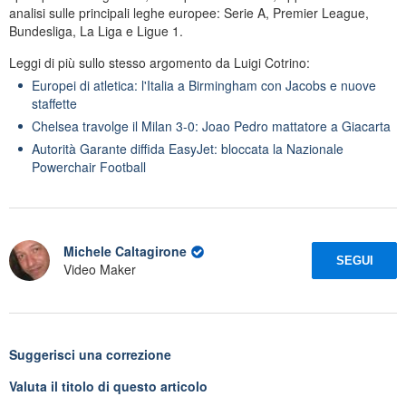
analisi sulle principali leghe europee: Serie A, Premier League,
Bundesliga, La Liga e Ligue 1.
Leggi di più sullo stesso argomento da Luigi Cotrino:
Europei di atletica: l'Italia a Birmingham con Jacobs e nuove
staffette
Chelsea travolge il Milan 3-0: Joao Pedro mattatore a Giacarta
Autorità Garante diffida EasyJet: bloccata la Nazionale
Powerchair Football
Michele Caltagirone
SEGUI
Video Maker
Suggerisci una correzione
Valuta il titolo di questo articolo