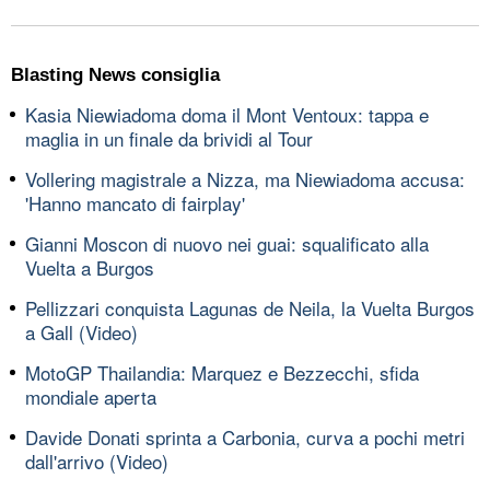
Blasting News consiglia
Kasia Niewiadoma doma il Mont Ventoux: tappa e
maglia in un finale da brividi al Tour
Vollering magistrale a Nizza, ma Niewiadoma accusa:
'Hanno mancato di fairplay'
Gianni Moscon di nuovo nei guai: squalificato alla
Vuelta a Burgos
Pellizzari conquista Lagunas de Neila, la Vuelta Burgos
a Gall (Video)
MotoGP Thailandia: Marquez e Bezzecchi, sfida
mondiale aperta
Davide Donati sprinta a Carbonia, curva a pochi metri
dall'arrivo (Video)