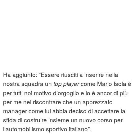
Ha aggiunto: “Essere riusciti a inserire nella
nostra squadra un
come Mario Isola è
top player
per tutti noi motivo d’orgoglio e lo è ancor di più
per me nel riscontrare che un apprezzato
manager come lui abbia deciso di accettare la
sfida di costruire insieme un nuovo corso per
l’automobilismo sportivo italiano”.