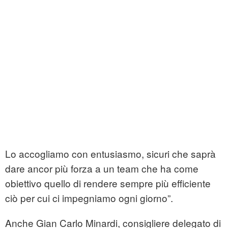
Lo accogliamo con entusiasmo, sicuri che saprà
dare ancor più forza a un team che ha come
obiettivo quello di rendere sempre più efficiente
ciò per cui ci impegniamo ogni giorno”.
Anche Gian Carlo Minardi, consigliere delegato di