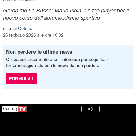
Geronimo La Russa: Mario Isola, un top player per il
nuovo corso dell’automobilismo sportivo
di
Luigi Cotrino
26 febbraio 2026 alle ore 16:02
Non perdere le ultime news
Clicca sull’argomento che ti interessa per seguirlo. Ti
terremo aggiornato con le news da non perdere.
FORMULA 1