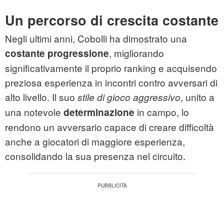
Un percorso di crescita costante
Negli ultimi anni, Cobolli ha dimostrato una
, migliorando
costante progressione
significativamente il proprio ranking e acquisendo
preziosa esperienza in incontri contro avversari di
alto livello. Il suo
, unito a
stile di gioco aggressivo
una notevole
in campo, lo
determinazione
rendono un avversario capace di creare difficoltà
anche a giocatori di maggiore esperienza,
consolidando la sua presenza nel circuito.