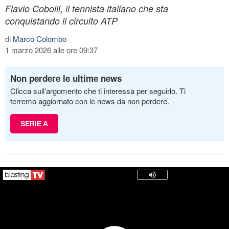
Flavio Cobolli, il tennista italiano che sta
conquistando il circuito ATP
di
Marco Colombo
1 marzo 2026 alle ore 09:37
Non perdere le ultime news
Clicca sull’argomento che ti interessa per seguirlo. Ti
terremo aggiornato con le news da non perdere.
SERIE A