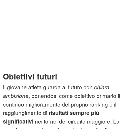
Obiettivi futuri
Il giovane atleta guarda al futuro con
chiara
, ponendosi come obiettivo primario il
ambizione
continuo miglioramento del proprio ranking e il
raggiungimento di
risultati sempre più
nei tornei del circuito maggiore. La
significativi