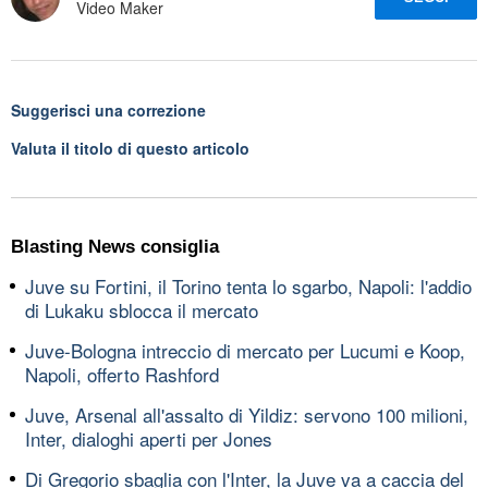
Video Maker
Suggerisci una correzione
Valuta il titolo di questo articolo
Blasting News consiglia
Juve su Fortini, il Torino tenta lo sgarbo, Napoli: l'addio
di Lukaku sblocca il mercato
Juve-Bologna intreccio di mercato per Lucumi e Koop,
Napoli, offerto Rashford
Juve, Arsenal all'assalto di Yildiz: servono 100 milioni,
Inter, dialoghi aperti per Jones
Di Gregorio sbaglia con l'Inter, la Juve va a caccia del