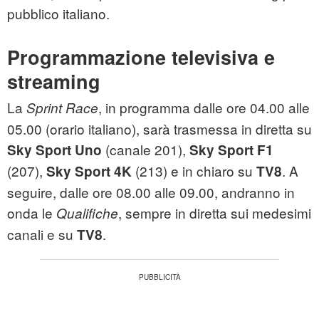
pubblico italiano.
Programmazione televisiva e
streaming
La
, in programma dalle ore 04.00 alle
Sprint Race
05.00 (orario italiano), sarà trasmessa in diretta su
(canale 201),
Sky Sport Uno
Sky Sport F1
(207),
(213) e in chiaro su
. A
Sky Sport 4K
TV8
seguire, dalle ore 08.00 alle 09.00, andranno in
onda le
, sempre in diretta sui medesimi
Qualifiche
canali e su
.
TV8