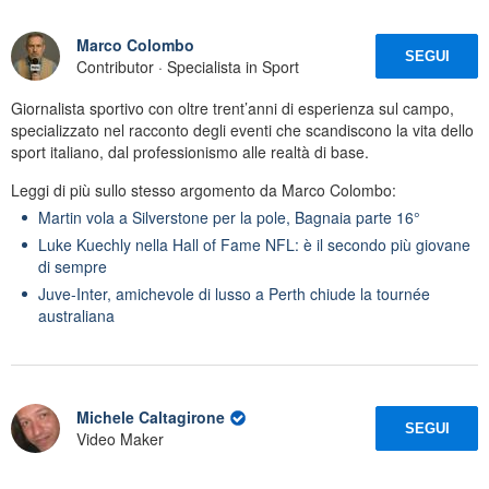
Marco Colombo
SEGUI
Contributor · Specialista in Sport
Giornalista sportivo con oltre trent’anni di esperienza sul campo,
specializzato nel racconto degli eventi che scandiscono la vita dello
sport italiano, dal professionismo alle realtà di base.
Leggi di più sullo stesso argomento da Marco Colombo:
Martin vola a Silverstone per la pole, Bagnaia parte 16°
Luke Kuechly nella Hall of Fame NFL: è il secondo più giovane
di sempre
Juve-Inter, amichevole di lusso a Perth chiude la tournée
australiana
Michele Caltagirone
SEGUI
Video Maker