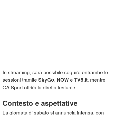
In streaming, sarà possibile seguire entrambe le
sessioni tramite
,
e
, mentre
SkyGo
NOW
TV8.it
OA Sport offrirà la diretta testuale.
Contesto e aspettative
La giornata di sabato si annuncia intensa, con