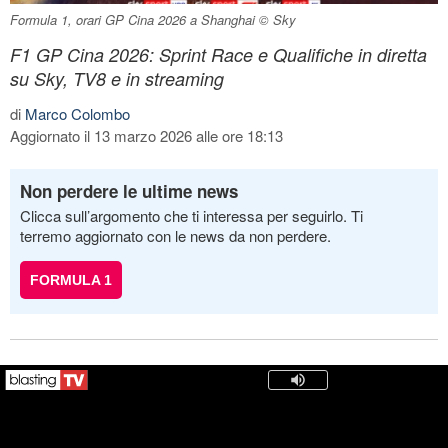
Formula 1, orari GP Cina 2026 a Shanghai © Sky
F1 GP Cina 2026: Sprint Race e Qualifiche in diretta
su Sky, TV8 e in streaming
di
Marco Colombo
Aggiornato il 13 marzo 2026 alle ore 18:13
Non perdere le ultime news
Clicca sull’argomento che ti interessa per seguirlo. Ti
terremo aggiornato con le news da non perdere.
FORMULA 1