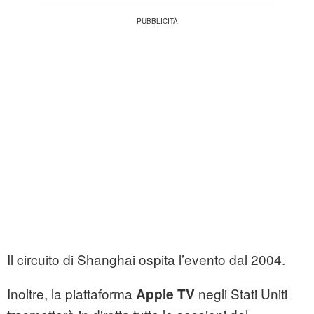
Il circuito di Shanghai ospita l’evento dal 2004.
Inoltre, la piattaforma
negli Stati Uniti
Apple TV