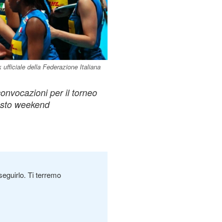
ufficiale della Federazione Italiana
convocazioni per il torneo
uesto weekend
seguirlo. Ti terremo