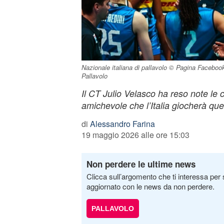
Nazionale italiana di pallavolo © Pagina Facebook 
Pallavolo
Il CT Julio Velasco ha reso note le 
amichevole che l’Italia giocherà q
di
Alessandro Farina
19 maggio 2026 alle ore 15:03
Non perdere le ultime news
Clicca sull’argomento che ti interessa per 
aggiornato con le news da non perdere.
PALLAVOLO