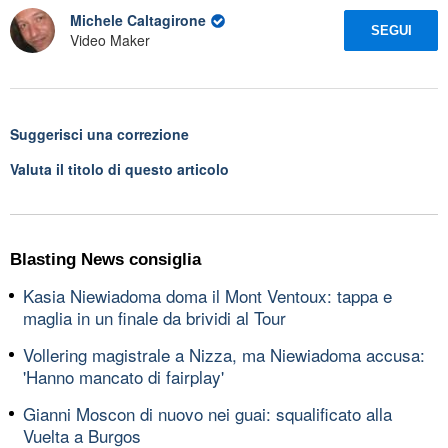
Michele Caltagirone
SEGUI
Video Maker
Suggerisci una correzione
Valuta il titolo di questo articolo
Blasting News consiglia
Kasia Niewiadoma doma il Mont Ventoux: tappa e
maglia in un finale da brividi al Tour
Vollering magistrale a Nizza, ma Niewiadoma accusa:
'Hanno mancato di fairplay'
Gianni Moscon di nuovo nei guai: squalificato alla
Vuelta a Burgos