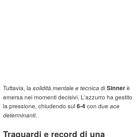
Tuttavia, la
di
è
solidità mentale e tecnica
Sinner
emersa nei momenti decisivi. L'azzurro ha gestito
la pressione, chiudendo sul
con due
6‑4
ace
.
determinanti
Traguardi e record di una