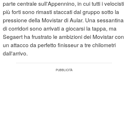
parte centrale sull'Appennino, in cui tutti i velocisti
più forti sono rimasti staccati dal gruppo sotto la
pressione della Movistar di Aular. Una sessantina
di corridori sono arrivati a giocarsi la tappa, ma
Segaert ha frustrato le ambizioni dei Movistar con
un attacco da perfetto finisseur a tre chilometri
dall'arrivo.