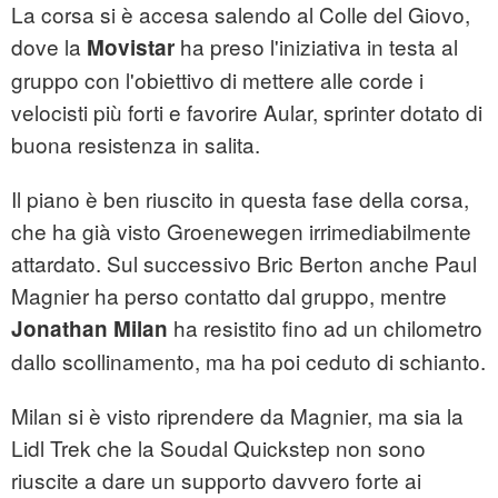
La corsa si è accesa salendo al Colle del Giovo,
dove la
ha preso l'iniziativa in testa al
Movistar
gruppo con l'obiettivo di mettere alle corde i
velocisti più forti e favorire Aular, sprinter dotato di
buona resistenza in salita.
Il piano è ben riuscito in questa fase della corsa,
che ha già visto Groenewegen irrimediabilmente
attardato. Sul successivo Bric Berton anche Paul
Magnier ha perso contatto dal gruppo, mentre
ha resistito fino ad un chilometro
Jonathan Milan
dallo scollinamento, ma ha poi ceduto di schianto.
Milan si è visto riprendere da Magnier, ma sia la
Lidl Trek che la Soudal Quickstep non sono
riuscite a dare un supporto davvero forte ai