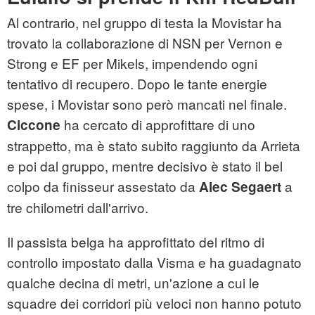
Al contrario, nel gruppo di testa la Movistar ha
trovato la collaborazione di NSN per Vernon e
Strong e EF per Mikels, impendendo ogni
tentativo di recupero. Dopo le tante energie
spese, i Movistar sono però mancati nel finale.
ha cercato di approfittare di uno
Ciccone
strappetto, ma è stato subito raggiunto da Arrieta
e poi dal gruppo, mentre decisivo è stato il bel
colpo da finisseur assestato da
a
Alec Segaert
tre chilometri dall'arrivo.
Il passista belga ha approfittato del ritmo di
controllo impostato dalla Visma e ha guadagnato
qualche decina di metri, un'azione a cui le
squadre dei corridori più veloci non hanno potuto