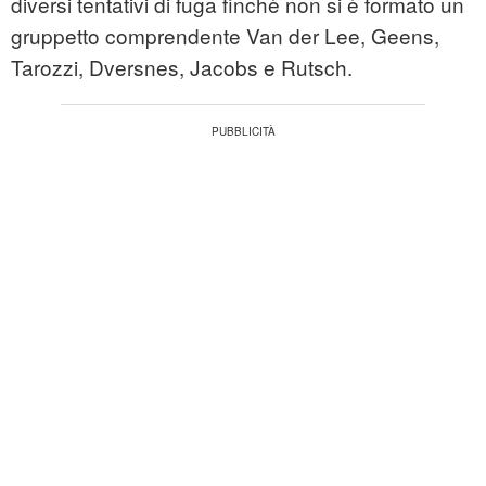
diversi tentativi di fuga finchè non si è formato un
gruppetto comprendente Van der Lee, Geens,
Tarozzi, Dversnes, Jacobs e Rutsch.