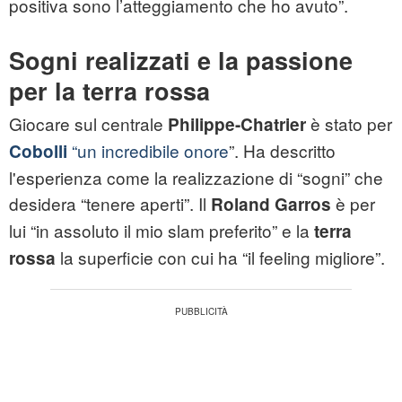
positiva sono l’atteggiamento che ho avuto”.
Sogni realizzati e la passione
per la terra rossa
Giocare sul centrale
è stato per
Philippe-Chatrier
“un incredibile onore
”. Ha descritto
Cobolli
l'esperienza come la realizzazione di “sogni” che
desidera “tenere aperti”. Il
è per
Roland Garros
lui “in assoluto il mio slam preferito” e la
terra
la superficie con cui ha “il feeling migliore”.
rossa