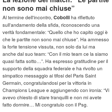
non sono mai chiuse”
Al termine dell'incontro,
ha riflettuto
Cobolli
sull'andamento della sfida, riconoscendo una
verità fondamentale: “Quello che ho capito oggi è
che le partite non sono mai chiuse”. Ha ammesso
la forte tensione vissuta, non solo da lui ma
anche dal suo team: “Con il mio team ce la siamo
quasi fatta sotto…”. Ha espresso gratitudine per il
supporto della squadra federale e ha rivolto un
simpatico messaggio ai tifosi del Paris Saint
Germain, congratulandosi per la vittoria in
Champions League e aggiungendo con ironia: “Vi
avevo chiesto di stare tranquilli e non mi avete
fatto dormire… Mi congratulo con il Psg.