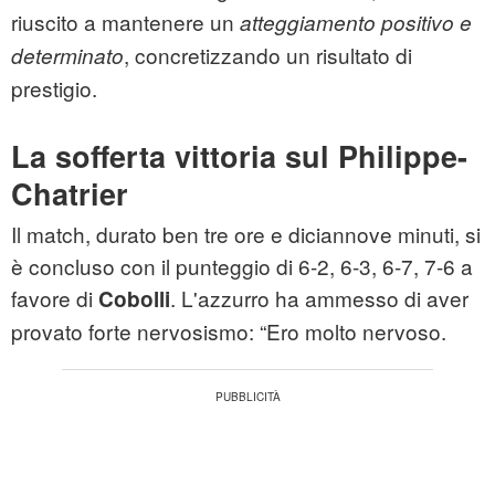
riuscito a mantenere un
atteggiamento positivo e
, concretizzando un risultato di
determinato
prestigio.
La sofferta vittoria sul Philippe-
Chatrier
Il match, durato ben tre ore e diciannove minuti, si
è concluso con il punteggio di 6-2, 6-3, 6-7, 7-6 a
favore di
. L'azzurro ha ammesso di aver
Cobolli
provato forte nervosismo: “Ero molto nervoso.