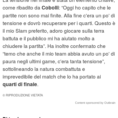
come ribadito da
: “Oggi ho capito che le
Cobolli
partite non sono mai finite. Alla fine c'era un po' di
tensione e dovrò recuperare per i quarti. Questo è
il mio Slam preferito, adoro giocare sulla terra
battuta e il pubblico mi ha aiutato molto a
chiudere la partita”. Ha inoltre confermato che
“temo che anche il mio team abbia avuto un po' di
paura negli ultimi game, c'era tanta tensione”,
sottolineando la natura combattuta e
imprevedibile del match che lo ha portato ai
.
quarti di finale
© RIPRODUZIONE VIETATA
Content sponsored by Outbrain