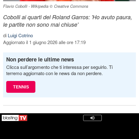
Flavio Cobolli - Wikipedia © Creative Commons
Cobolli ai quarti del Roland Garros: 'Ho avuto paura,
le partite non sono mai chiuse'
di
Luigi Cotrino
Aggiornato il 1 giugno 2026 alle ore 17:19
Non perdere le ultime news
Clicca sull’argomento che ti interessa per seguirlo. Ti
terremo aggiornato con le news da non perdere.
TENNIS