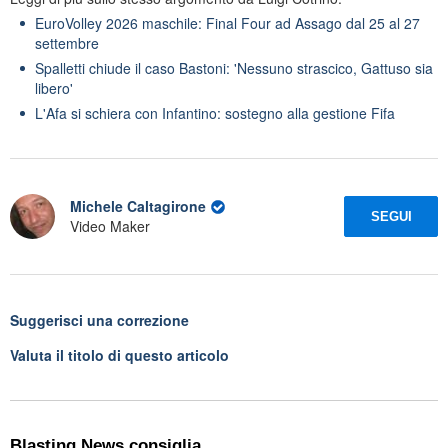
EuroVolley 2026 maschile: Final Four ad Assago dal 25 al 27
settembre
Spalletti chiude il caso Bastoni: 'Nessuno strascico, Gattuso sia
libero'
L'Afa si schiera con Infantino: sostegno alla gestione Fifa
Michele Caltagirone
SEGUI
Video Maker
Suggerisci una correzione
Valuta il titolo di questo articolo
Blasting News consiglia