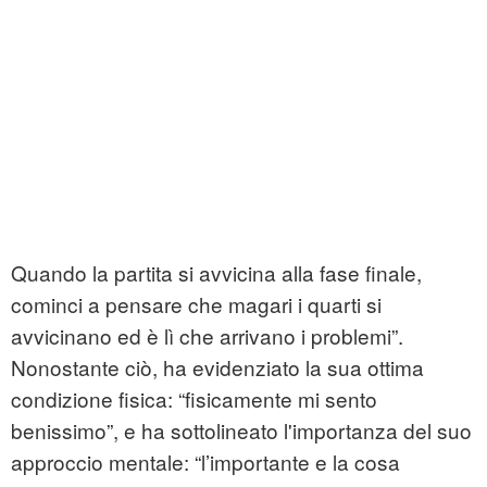
Quando la partita si avvicina alla fase finale,
cominci a pensare che magari i quarti si
avvicinano ed è lì che arrivano i problemi”.
Nonostante ciò, ha evidenziato la sua ottima
condizione fisica: “fisicamente mi sento
benissimo”, e ha sottolineato l'importanza del suo
approccio mentale: “l’importante e la cosa