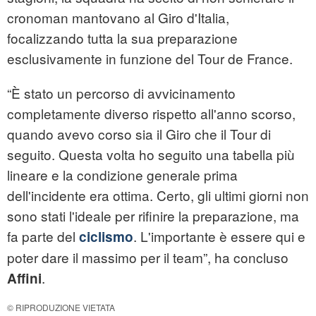
cronoman mantovano al Giro d'Italia,
focalizzando tutta la sua preparazione
esclusivamente in funzione del Tour de France.
“È stato un percorso di avvicinamento
completamente diverso rispetto all'anno scorso,
quando avevo corso sia il Giro che il Tour di
seguito. Questa volta ho seguito una tabella più
lineare e la condizione generale prima
dell'incidente era ottima. Certo, gli ultimi giorni non
sono stati l'ideale per rifinire la preparazione, ma
fa parte del
. L'importante è essere qui e
ciclismo
poter dare il massimo per il team”, ha concluso
.
Affini
© RIPRODUZIONE VIETATA