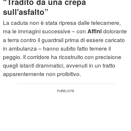
“Tradito da una crepa
sull'asfalto”
La caduta non è stata ripresa dalle telecamere,
ma le immagini successive – con
dolorante
Affini
a terra contro il guardrail prima di essere caricato
in ambulanza – hanno subito fatto temere il
peggio. Il corridore ha ricostruito con precisione
quegli istanti drammatici, avvenuti in un tratto
apparentemente non proibitivo.