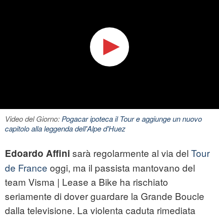
Video del Giorno:
Pogacar ipoteca il Tour e aggiunge un nuovo
capitolo alla leggenda dell'Alpe d'Huez
sarà regolarmente al via del
Tour
Edoardo Affini
de France
oggi, ma il passista mantovano del
team Visma | Lease a Bike ha rischiato
seriamente di dover guardare la Grande Boucle
dalla televisione. La violenta caduta rimediata