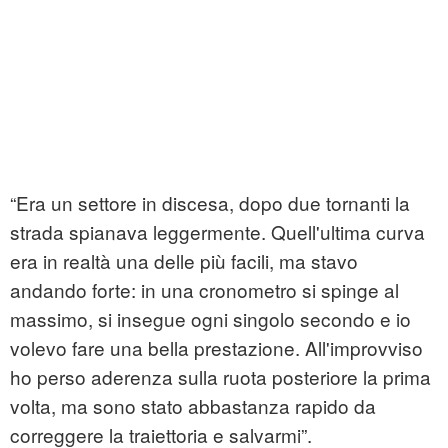
“Era un settore in discesa, dopo due tornanti la
strada spianava leggermente. Quell'ultima curva
era in realtà una delle più facili, ma stavo
andando forte: in una cronometro si spinge al
massimo, si insegue ogni singolo secondo e io
volevo fare una bella prestazione. All'improvviso
ho perso aderenza sulla ruota posteriore la prima
volta, ma sono stato abbastanza rapido da
correggere la traiettoria e salvarmi”.