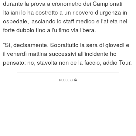
durante la prova a cronometro dei Campionati
Italiani lo ha costretto a un ricovero d'urgenza in
ospedale, lasciando lo staff medico e l'atleta nel
forte dubbio fino all'ultimo via libera.
“Sì, decisamente. Soprattutto la sera di giovedì e
il venerdì mattina successivi all'incidente ho
pensato: no, stavolta non ce la faccio, addio Tour.