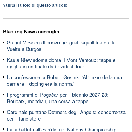
Valuta il titolo di questo articolo
Blasting News consiglia
Gianni Moscon di nuovo nei guai: squalificato alla
Vuelta a Burgos
Kasia Niewiadoma doma il Mont Ventoux: tappa e
maglia in un finale da brividi al Tour
La confessione di Robert Gesink: 'All'inizio della mia
carriera il doping era la norma'
I programmi di Pogačar per il biennio 2027-28:
Roubaix, mondiali, una corsa a tappe
Cardinals puntano Detmers degli Angels: concorrenza
per il lanciatore
Italia battuta all'esordio nel Nations Championship: il