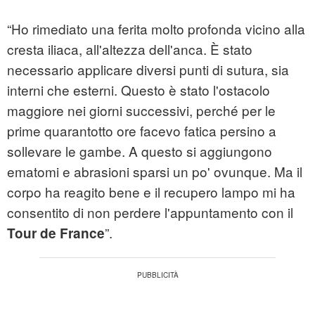
“Ho rimediato una ferita molto profonda vicino alla
cresta iliaca, all'altezza dell'anca. È stato
necessario applicare diversi punti di sutura, sia
interni che esterni. Questo è stato l'ostacolo
maggiore nei giorni successivi, perché per le
prime quarantotto ore facevo fatica persino a
sollevare le gambe. A questo si aggiungono
ematomi e abrasioni sparsi un po' ovunque. Ma il
corpo ha reagito bene e il recupero lampo mi ha
consentito di non perdere l'appuntamento con il
”.
Tour de France