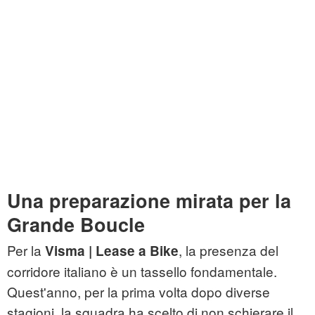
Una preparazione mirata per la
Grande Boucle
Per la
, la presenza del
Visma | Lease a Bike
corridore italiano è un tassello fondamentale.
Quest'anno, per la prima volta dopo diverse
stagioni, la squadra ha scelto di non schierare il