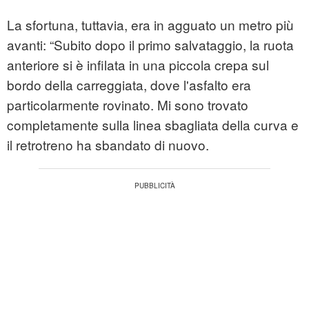
La sfortuna, tuttavia, era in agguato un metro più
avanti: “Subito dopo il primo salvataggio, la ruota
anteriore si è infilata in una piccola crepa sul
bordo della carreggiata, dove l'asfalto era
particolarmente rovinato. Mi sono trovato
completamente sulla linea sbagliata della curva e
il retrotreno ha sbandato di nuovo.