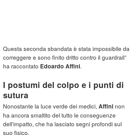
Questa seconda sbandata è stata impossibile da
correggere e sono finito dritto contro il guardrail”
ha raccontato
.
Edoardo Affini
I postumi del colpo e i punti di
sutura
Nonostante la luce verde dei medici,
non
Affini
ha ancora smaltito del tutto le conseguenze
dell'impatto, che ha lasciato segni profondi sul
suo fisico.