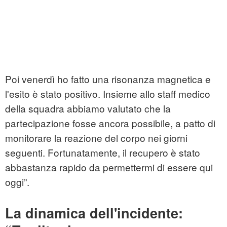
Poi venerdì ho fatto una risonanza magnetica e
l'esito è stato positivo. Insieme allo staff medico
della squadra abbiamo valutato che la
partecipazione fosse ancora possibile, a patto di
monitorare la reazione del corpo nei giorni
seguenti. Fortunatamente, il recupero è stato
abbastanza rapido da permettermi di essere qui
oggi”.
La dinamica dell'incidente: