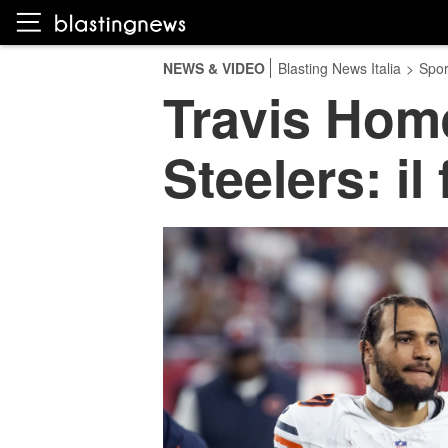
NEWS & VIDEO
Blasting News Italia
>
Spor
Travis Home
Steelers: il