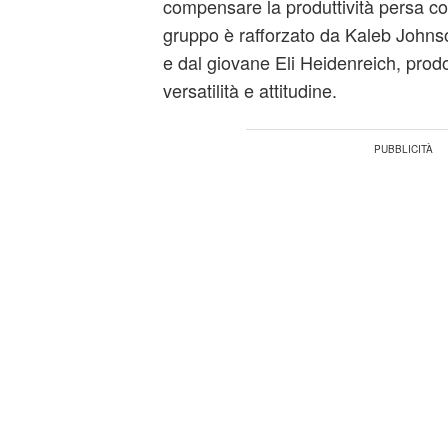
compensare la produttività persa co
gruppo è rafforzato da Kaleb Johnso
e dal giovane Eli Heidenreich, prodo
versatilità e attitudine.