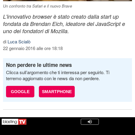
Un confronto tra Safari e il nuovo Brave
L'innovativo browser è stato creato dalla start up
fondata da Brendan Eich, ideatore del JavaScript e
uno dei fondatori di Mozilla.
di
Luca Scialò
22 gennaio 2016 alle ore 18:18
Non perdere le ultime news
Clicca sull’argomento che ti interessa per seguirlo. Ti
terremo aggiornato con le news da non perdere.
GOOGLE
SMARTPHONE