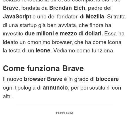
, fondata da
, padre del
Brave
Brendan Eich
e uno dei fondatori di
. Si tratta
JavaScript
Mozilla
di una startup già ben avviata, che finora ha
investito
Essa ha
due milioni e mezzo di dollari.
ideato un omonimo browser, che ha come icona
la testa di un
. Vediamo come funziona.
leone
Come funziona Brave
Il nuovo
è in grado di
browser Brave
bloccare
ogni tipologia di
, per poi sostituirli con
annuncio
altri.