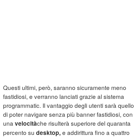
Questi ultimi, però, saranno sicuramente meno
fastidiosi, e verranno lanciati grazie al sistema
programmatic. Il vantaggio degli utenti sarà quello
di poter navigare senza più banner fastidiosi, con
una
che risulterà superiore del quaranta
velocità
percento su
e addirittura fino a quattro
desktop,