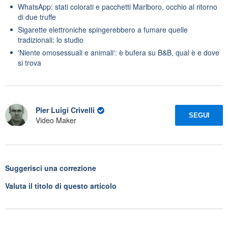
WhatsApp: stati colorati e pacchetti Marlboro, occhio al ritorno
di due truffe
Sigarette elettroniche spingerebbero a fumare quelle
tradizionali: lo studio
'Niente omosessuali e animali': è bufera su B&B, qual è e dove
si trova
Pier Luigi Crivelli
SEGUI
Video Maker
Suggerisci una correzione
Valuta il titolo di questo articolo