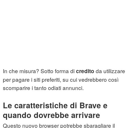
In che misura? Sotto forma di
da utilizzare
credito
per pagare i siti preferiti, su cui vedrebbero così
scomparire i tanto odiati annunci.
Le caratteristiche di Brave e
quando dovrebbe arrivare
Questo nuovo browser potrebbe sbaragliare il