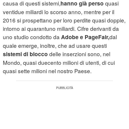
causa di questi sistemi,
quasi
hanno già perso
ventidue miliardi lo scorso anno, mentre per il
2016 si prospettano per loro perdite quasi doppie,
intorno ai quarantuno miliardi. Cifre derivanti da
uno studio condotto da
dal
Adobe e PageFair,
quale emerge, inoltre, che ad usare questi
delle inserzioni sono, nel
sistemi di blocco
Mondo, quasi duecento milioni di utenti, di cui
quasi sette milioni nel nostro Paese.