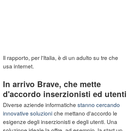
Il rapporto, per l'Italia, è di un adulto su tre che
usa internet.
In arrivo Brave, che mette
d'accordo inserzionisti ed utenti
Diverse aziende informatiche
stanno cercando
innovative soluzioni
che mettano d'accordo le
esigenze degli inserzionisti e degli utenti. Una
soluzione ideale la offre, ad esempio, la start up