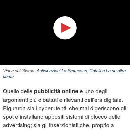
Video del Giorno:
Anticipazioni La Promessa: Catalina ha un altro
uomo
Quello delle
è uno degli
pubblicità online
argomenti più dibattuti e rilevanti dell'era digitale.
Riguarda sia i cyberutenti, che mal digeriscono gli
spot e installano appositi sistemi di blocco delle
advertising; sia gli inserzionisti che, proprio a