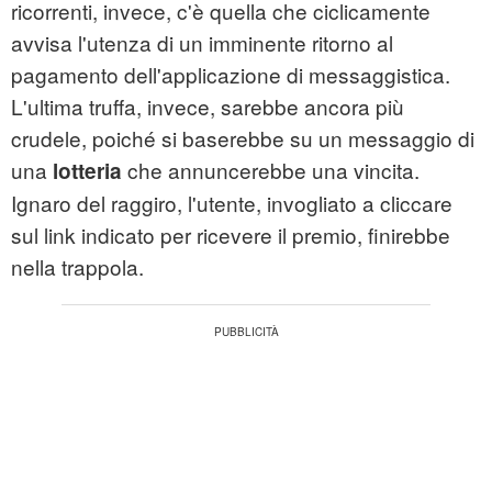
ricorrenti, invece, c'è quella che ciclicamente
avvisa l'utenza di un imminente ritorno al
pagamento dell'applicazione di messaggistica.
L'ultima truffa, invece, sarebbe ancora più
crudele, poiché si baserebbe su un messaggio di
una
che annuncerebbe una vincita.
lotteria
Ignaro del raggiro, l'utente, invogliato a cliccare
sul link indicato per ricevere il premio, finirebbe
nella trappola.