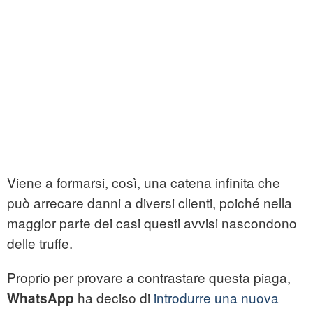
Viene a formarsi, così, una catena infinita che
può arrecare danni a diversi clienti, poiché nella
maggior parte dei casi questi avvisi nascondono
delle truffe.
Proprio per provare a contrastare questa piaga,
ha deciso di
introdurre una nuova
WhatsApp