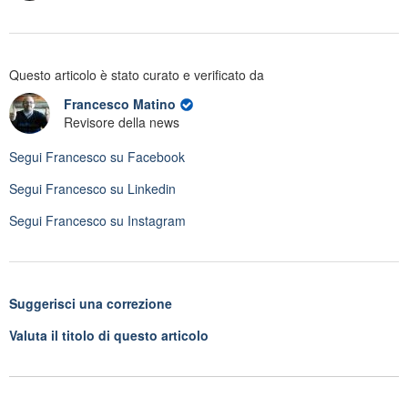
Questo articolo è stato curato e verificato da
Francesco Matino
Revisore della news
Segui
Francesco
su Facebook
Segui
Francesco
su Linkedin
Segui
Francesco
su Instagram
Suggerisci una correzione
Valuta il titolo di questo articolo