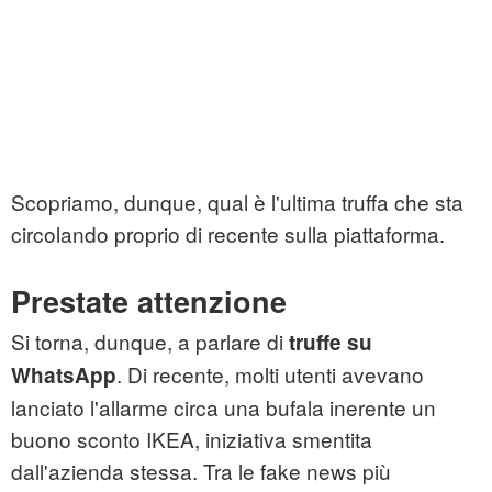
Scopriamo, dunque, qual è l'ultima truffa che sta
circolando proprio di recente sulla piattaforma.
Prestate attenzione
Si torna, dunque, a parlare di
truffe su
. Di recente, molti utenti avevano
WhatsApp
lanciato l'allarme circa una bufala inerente un
buono sconto IKEA, iniziativa smentita
dall'azienda stessa. Tra le fake news più