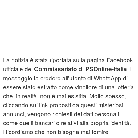
La notizia è stata riportata sulla pagina Facebook
ufficiale del
. Il
Commissariato di PSOnline-Italia
messaggio fa credere all'utente di WhatsApp di
essere stato estratto come vincitore di una lotteria
che, in realtà, non è mai esistita. Molto spesso,
cliccando sui link proposti da questi misteriosi
annunci, vengono richiesti dei dati personali,
come quelli bancari o relativi alla propria identità.
Ricordiamo che non bisogna mai fornire