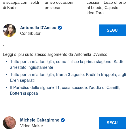
e scappa con i soldi
arrivo occasioni
cessioni, Leao offerto
di Kadir
preziose
al Leeds, Cajuste
idea Toro
Antonella D'Amico
SEGUI
Contributor
.
Leggi di più sullo stesso argomento da Antonella D'Amico:
Tutto per la mia famiglia, come finisce la prima stagione: Kadir
arrestato ingiustamente
Tutto per la mia famiglia, trama 3 agosto: Kadir in trappola, a gli
Eren separati
Il Paradiso delle signore 11, cosa succede: l'addio di Camilli,
Botteri si sposa
Michele Caltagirone
SEGUI
Video Maker