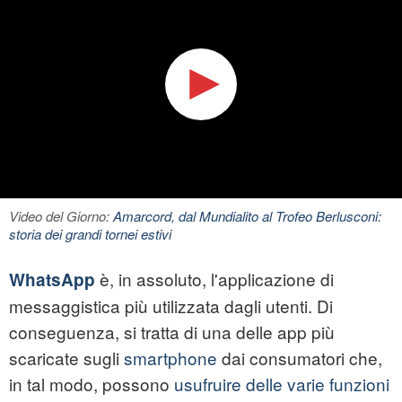
Video del Giorno:
Amarcord, dal Mundialito al Trofeo Berlusconi:
storia dei grandi tornei estivi
è, in assoluto, l'applicazione di
WhatsApp
messaggistica più utilizzata dagli utenti. Di
conseguenza, si tratta di una delle app più
scaricate sugli
smartphone
dai consumatori che,
in tal modo, possono
usufruire delle varie funzioni