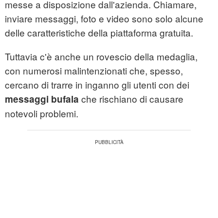
messe a disposizione dall'azienda. Chiamare,
inviare messaggi, foto e video sono solo alcune
delle caratteristiche della piattaforma gratuita.
Tuttavia c'è anche un rovescio della medaglia,
con numerosi malintenzionati che, spesso,
cercano di trarre in inganno gli utenti con dei
che rischiano di causare
messaggi bufala
notevoli problemi.