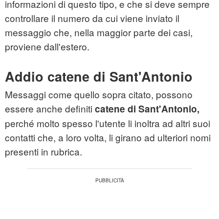
informazioni di questo tipo, e che si deve sempre
controllare il numero da cui viene inviato il
messaggio che, nella maggior parte dei casi,
proviene dall'estero.
Addio catene di Sant'Antonio
Messaggi come quello sopra citato, possono
essere anche definiti
catene di Sant'Antonio,
perché molto spesso l'utente li inoltra ad altri suoi
contatti che, a loro volta, li girano ad ulteriori nomi
presenti in rubrica.