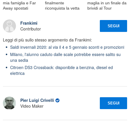
mia famiglia e Far
finalmente
maglia in un finale da
Away spostati
riconquista la vetta
brividi al Tour
Frankimi
SEGUI
Contributor
Leggi di più sullo stesso argomento da Frankimi:
Saldi invernali 2020: al via il 4 e 5 gennaio sconti e promozioni
Milano, l'alunno caduto dalle scale potrebbe essere salito su
una sedia
Citroen DS3 Crossback: disponibile a benzina, diesel ed
elettrica
Pier Luigi Crivelli
SEGUI
Video Maker