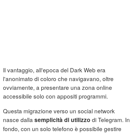
Il vantaggio, all'epoca del Dark Web era
l'anonimato di coloro che navigavano, oltre
ovviamente, a presentare una zona online
accessibile solo con appositi programmi.
Questa migrazione verso un social network
nasce dalla
di Telegram. In
semplicità di utilizzo
fondo, con un solo telefono è possibile gestire