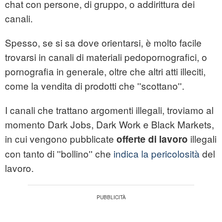
chat con persone, di gruppo, o addirittura dei
canali.
Spesso, se si sa dove orientarsi, è molto facile
trovarsi in canali di materiali pedopornografici, o
pornografia in generale, oltre che altri atti illeciti,
come la vendita di prodotti che ''scottano''.
I canali che trattano argomenti illegali, troviamo al
momento Dark Jobs, Dark Work e Black Markets,
in cui vengono pubblicate
illegali
offerte di lavoro
con tanto di ''bollino'' che
indica la pericolosità
del
lavoro.