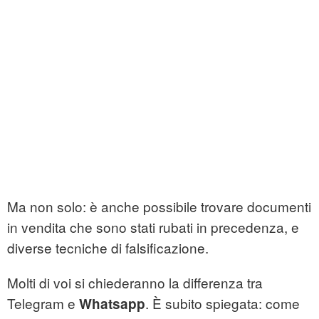
Ma non solo: è anche possibile trovare documenti
in vendita che sono stati rubati in precedenza, e
diverse tecniche di falsificazione.
Molti di voi si chiederanno la differenza tra
Telegram e
. È subito spiegata: come
Whatsapp