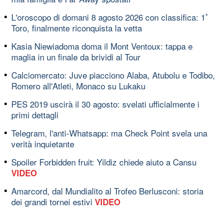
L'oroscopo di domani 8 agosto 2026 con classifica: 1ﾟ
Toro, finalmente riconquista la vetta
Kasia Niewiadoma doma il Mont Ventoux: tappa e
maglia in un finale da brividi al Tour
Calciomercato: Juve piacciono Alaba, Atubolu e Todibo,
Romero all'Atleti, Monaco su Lukaku
PES 2019 uscirà il 30 agosto: svelati ufficialmente i
primi dettagli
Telegram, l'anti-Whatsapp: ma Check Point svela una
verità inquietante
Spoiler Forbidden fruit: Yildiz chiede aiuto a Cansu
VIDEO
Amarcord, dal Mundialito al Trofeo Berlusconi: storia
dei grandi tornei estivi
VIDEO