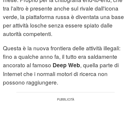
tra l'altro è presente anche sul rivale dall'icona
verde, la piattaforma russa è diventata una base
per attività losche senza essere spiato dalle
autorità competenti.
Questa è la nuova frontiera delle attività illegali:
fino a qualche anno fa, il tutto era saldamente
ancorato al famoso
, quella parte di
Deep Web
Internet che i normali motori di ricerca non
possono raggiungere.