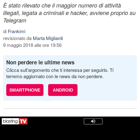
È stato rilevato che il maggior numero di attività
illegali, legata a criminali e hacker, avviene proprio su
Telegram
di
Frankimi
revisionato da
Marta Migliardi
9 maggio 2018 alle ore 19:56
Non perdere le ultime news
Clicca sull’argomento che ti interessa per seguirlo. Ti
terremo aggiornato con le news da non perdere.
SMARTPHONE
ANDROID