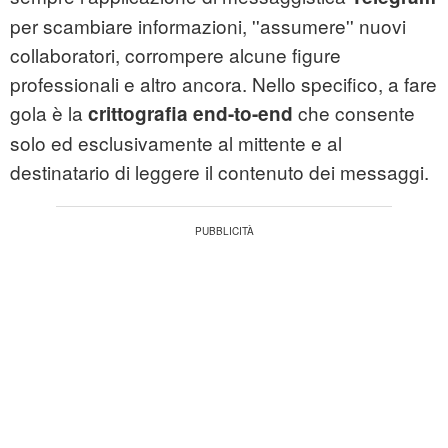
per scambiare informazioni, ''assumere'' nuovi
collaboratori, corrompere alcune figure
professionali e altro ancora. Nello specifico, a fare
gola è la
che consente
crittografia end-to-end
solo ed esclusivamente al mittente e al
destinatario di leggere il contenuto dei messaggi.