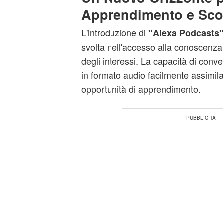
Apprendimento e Sco
L'introduzione di
"Alexa Podcasts
svolta nell'accesso alla conoscenza
degli interessi. La capacità di conv
in formato audio facilmente assimil
opportunità di apprendimento.