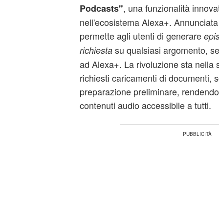
, una funzionalità innova
Podcasts"
nell'ecosistema Alexa+. Annunciata
permette agli utenti di generare
epi
su qualsiasi argomento, s
richiesta
ad Alexa+. La rivoluzione sta nella 
richiesti caricamenti di documenti, sc
preparazione preliminare, rendendo 
contenuti audio accessibile a tutti.