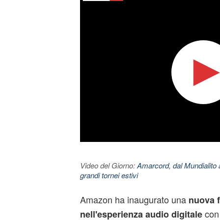
Video del Giorno:
Amarcord, dal Mundialito a
grandi tornei estivi
Amazon ha inaugurato una
nuova f
con 
nell'esperienza audio digitale