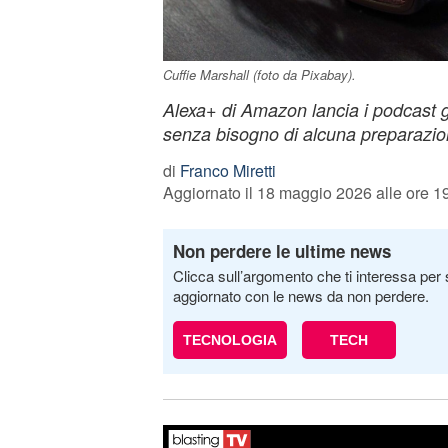
Cuffie Marshall (foto da Pixabay).
Alexa+ di Amazon lancia i podcast ge
senza bisogno di alcuna preparazi
di
Franco Miretti
Aggiornato il 18 maggio 2026 alle ore 1
Non perdere le ultime news
Clicca sull’argomento che ti interessa per 
aggiornato con le news da non perdere.
TECNOLOGIA
TECH