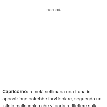
a metà settimana una Luna in
Capricorno:
opposizione potrebbe farvi isolare, seguendo un
istinto malinconico che vi porta a riflettere sulla