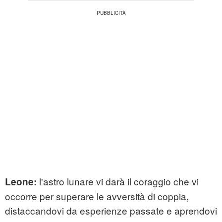
l'astro lunare vi darà il coraggio che vi
Leone:
occorre per superare le avversità di coppia,
distaccandovi da esperienze passate e aprendovi