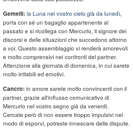
la Luna nel vostro cielo già da lunedì
,
Gemelli:
porta con sé un bagaglio appartenente al
passato e si ricollega con Mercurio, il signore dei
discorsi e delle situazioni che succedono attorno
a voi. Questo assemblaggio vi renderà amorevoli
e molto comprensivi nei confronti del partner.
Attenzione alla giornata di domenica, in cui sarete
molto irritabili ed emotivi.
in amore sarete molto convincenti con il
Cancro:
partner, grazie all'influsso comunicativo di
Mercurio nel vostro segno già da venerdì.
Cercate però di non essere troppo impulsivi nel
modo di esporvi, potreste innescare delle dispute.