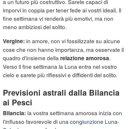
a un futuro più costruttivo. Sarete capaci di
imporvi in coppia per tener fede ai vostri ideali. Il
fine settimana vi renderà più emotivi, ma non
meno ambiziosi del solito.
in amore, non vi fossilizzate su alcune
Vergine:
cose che non hanno importanza, ma osservate il
quadro d'insieme della
.
relazione amorosa
Verso il fine settimana la Luna entra nel vostro
cielo e sarete più riflessivi e diffidenti del solito.
Previsioni astrali dalla Bilancia
ai Pesci
la vostra settimana amorosa inizia con
Bilancia:
l'influsso favorevole di una
congiunzione Luna-