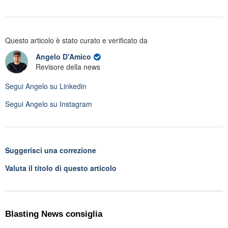
Questo articolo è stato curato e verificato da
Angelo D'Amico
Revisore della news
Segui
Angelo
su Linkedin
Segui
Angelo
su Instagram
Suggerisci una correzione
Valuta il titolo di questo articolo
Blasting News consiglia