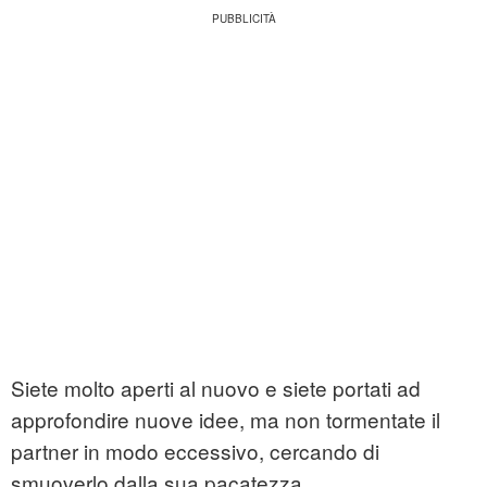
Siete molto aperti al nuovo e siete portati ad
approfondire nuove idee, ma non tormentate il
partner in modo eccessivo, cercando di
smuoverlo dalla sua pacatezza.