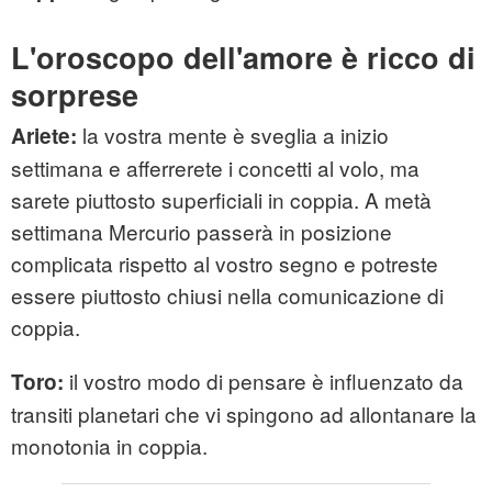
L'oroscopo dell'amore è ricco di
sorprese
la vostra mente è sveglia a inizio
Ariete:
settimana e afferrerete i concetti al volo, ma
sarete piuttosto superficiali in coppia. A metà
settimana Mercurio passerà in posizione
complicata rispetto al vostro segno e potreste
essere piuttosto chiusi nella comunicazione di
coppia.
il vostro modo di pensare è influenzato da
Toro:
transiti planetari che vi spingono ad allontanare la
monotonia in coppia.