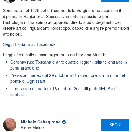
Sono nata nel 1975 sotto il segno della Vergine e ho acquisito il
diploma in Ragioneria. Successivamente la passione per
l'astrologia mi ha spinto ad approfondire lo studio degli astri per
creare articoli riguardanti l'oroscopo, capaci di elargire premonizioni
attendibili.
Segui
Floriana
su Facebook
Leggi di più sullo stesso argomento da Floriana Musilli:
Coronavirus: Toscana e altre quattro regioni italiane entrano in
zona arancione
Previsioni meteo dal 29 ottobre all'1 novembre: clima mite nel
ponte di Ognissanti
L'oroscopo di martedì 13 ottobre: Gemelli protettivi, Pesci
confusi
Michele Caltagirone
SEGUI
Video Maker