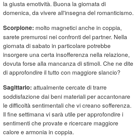
la giusta emotività. Buona la giornata di
domenica, da vivere all'insegna del romanticismo.
molto magnetici anche in coppia,
Scorpione:
sarete premurosi nei confronti del partner. Nella
giornata di sabato in particolare potrebbe
insorgere una certa insofferenza nella relazione,
dovuta forse alla mancanza di stimoli. Che ne dite
di approfondire il tutto con maggiore slancio?
attualmente cercate di trarre
Sagittario:
soddisfazione dai beni materiali per accantonare
le difficoltà sentimentali che vi creano sofferenza.
Il fine settimana vi sarà utile per approfondire i
sentimenti che provate e ricercare maggiore
calore e armonia in coppia.