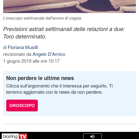
L'oroscopo settimanale dell'amore di coppia.
Previsioni astrali settimanali delle relazioni a due:
Toro determinato.
di
Floriana Musilli
revisionato da
Angelo D'Amico
1 giugno 2019 alle ore 10:17
Non perdere le ultime news
Clicca sull’argomento che ti interessa per seguirlo. Ti
terremo aggiornato con le news da non perdere.
OROSCOPO