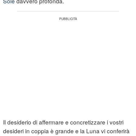
Sole
davvero profonda.
Il desiderio di affermare e concretizzare i vostri
desideri in coppia è grande e la Luna vi conferirà