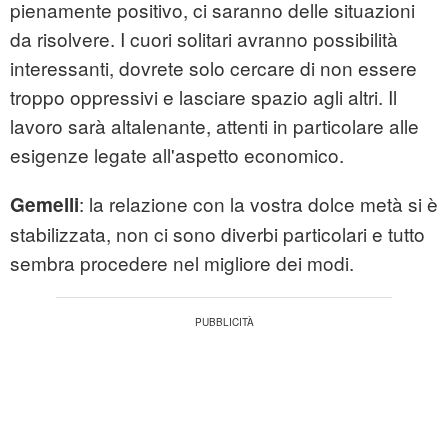
pienamente positivo, ci saranno delle situazioni
da risolvere. I cuori solitari avranno possibilità
interessanti, dovrete solo cercare di non essere
troppo oppressivi e lasciare spazio agli altri. Il
lavoro sarà altalenante, attenti in particolare alle
esigenze legate all'aspetto economico.
: la relazione con la vostra dolce metà si è
Gemelli
stabilizzata, non ci sono diverbi particolari e tutto
sembra procedere nel migliore dei modi.