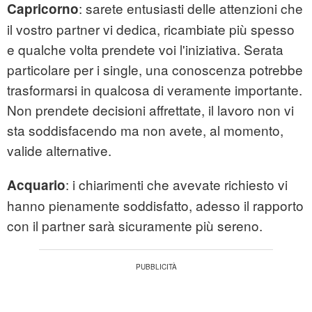
: sarete entusiasti delle attenzioni che
Capricorno
il vostro partner vi dedica, ricambiate più spesso
e qualche volta prendete voi l'iniziativa. Serata
particolare per i single, una conoscenza potrebbe
trasformarsi in qualcosa di veramente importante.
Non prendete decisioni affrettate, il lavoro non vi
sta soddisfacendo ma non avete, al momento,
valide alternative.
: i chiarimenti che avevate richiesto vi
Acquario
hanno pienamente soddisfatto, adesso il rapporto
con il partner sarà sicuramente più sereno.