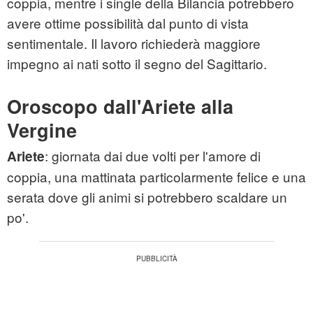
coppia, mentre i single della Bilancia potrebbero
avere ottime possibilità dal punto di vista
sentimentale. Il lavoro richiederà maggiore
impegno ai nati sotto il segno del Sagittario.
Oroscopo dall'Ariete alla
Vergine
: giornata dai due volti per l'amore di
Ariete
coppia, una mattinata particolarmente felice e una
serata dove gli animi si potrebbero scaldare un
po'.