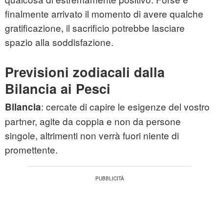
finalmente arrivato il momento di avere qualche
gratificazione, il sacrificio potrebbe lasciare
spazio alla soddisfazione.
Previsioni zodiacali dalla
Bilancia ai Pesci
: cercate di capire le esigenze del vostro
Bilancia
partner, agite da coppia e non da persone
singole, altrimenti non verrà fuori niente di
promettente.