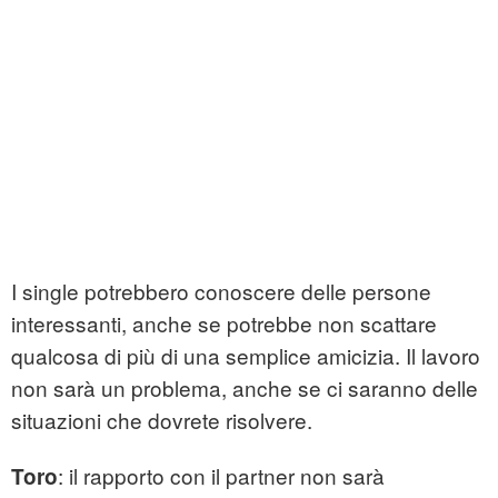
I single potrebbero conoscere delle persone
interessanti, anche se potrebbe non scattare
qualcosa di più di una semplice amicizia. Il lavoro
non sarà un problema, anche se ci saranno delle
situazioni che dovrete risolvere.
: il rapporto con il partner non sarà
Toro