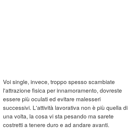
Voi single, invece, troppo spesso scambiate
l'attrazione fisica per innamoramento, dovreste
essere più oculati ed evitare malesseri
successivi. L'attività lavorativa non è più quella di
una volta, la cosa vi sta pesando ma sarete
costretti a tenere duro e ad andare avanti.