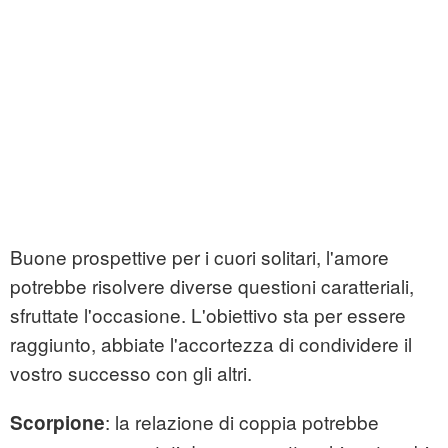
Buone prospettive per i cuori solitari, l'amore
potrebbe risolvere diverse questioni caratteriali,
sfruttate l'occasione. L'obiettivo sta per essere
raggiunto, abbiate l'accortezza di condividere il
vostro successo con gli altri.
: la relazione di coppia potrebbe
Scorpione