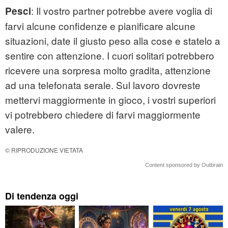
: Il vostro partner potrebbe avere voglia di
Pesci
farvi alcune confidenze e pianificare alcune
situazioni, date il giusto peso alla cose e statelo a
sentire con attenzione. I cuori solitari potrebbero
ricevere una sorpresa molto gradita, attenzione
ad una telefonata serale. Sul lavoro dovreste
mettervi maggiormente in gioco, i vostri superiori
vi potrebbero chiedere di farvi maggiormente
valere.
© RIPRODUZIONE VIETATA
Content sponsored by Outbrain
Di tendenza oggi