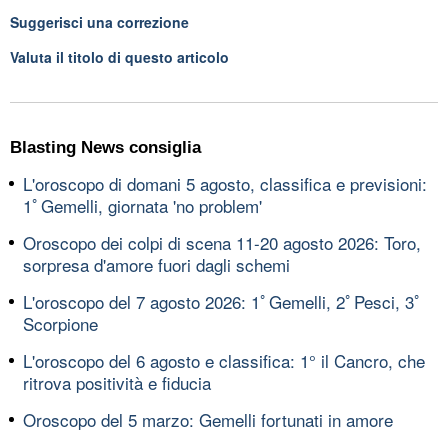
Suggerisci una correzione
Valuta il titolo di questo articolo
Blasting News consiglia
L'oroscopo di domani 5 agosto, classifica e previsioni:
1ﾟGemelli, giornata 'no problem'
Oroscopo dei colpi di scena 11-20 agosto 2026: Toro,
sorpresa d'amore fuori dagli schemi
L'oroscopo del 7 agosto 2026: 1ﾟGemelli, 2ﾟPesci, 3ﾟ
Scorpione
L'oroscopo del 6 agosto e classifica: 1° il Cancro, che
ritrova positività e fiducia
Oroscopo del 5 marzo: Gemelli fortunati in amore