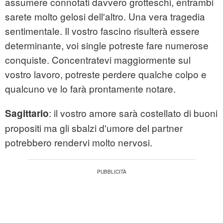
assumere connotati davvero grotteschi, entrambi
sarete molto gelosi dell'altro. Una vera tragedia
sentimentale. Il vostro fascino risulterà essere
determinante, voi single potreste fare numerose
conquiste. Concentratevi maggiormente sul
vostro lavoro, potreste perdere qualche colpo e
qualcuno ve lo farà prontamente notare.
: il vostro amore sarà costellato di buoni
Sagittario
propositi ma gli sbalzi d'umore del partner
potrebbero rendervi molto nervosi.