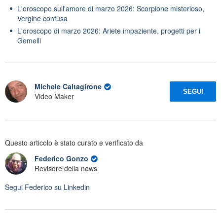
L'oroscopo sull'amore di marzo 2026: Scorpione misterioso,
Vergine confusa
L'oroscopo di marzo 2026: Ariete impaziente, progetti per i
Gemelli
Michele Caltagirone
SEGUI
Video Maker
Questo articolo è stato curato e verificato da
Federico Gonzo
Revisore della news
Segui
Federico
su Linkedin