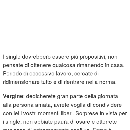
I single dovrebbero essere più propositivi, non
pensate di ottenere qualcosa rimanendo in casa.
Periodo di eccessivo lavoro, cercate di
ridimensionare tutto e di rientrare nella norma.
: dedicherete gran parte della giornata
Vergine
alla persona amata, avrete voglia di condividere
con lei i vostri momenti liberi. Sorprese in vista per
i single, non abbiate paura di osare e otterrete
qualcosa di estremamente positivo. Forse è