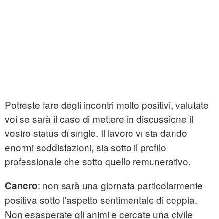
Potreste fare degli incontri molto positivi, valutate
voi se sarà il caso di mettere in discussione il
vostro status di single. Il lavoro vi sta dando
enormi soddisfazioni, sia sotto il profilo
professionale che sotto quello remunerativo.
: non sarà una giornata particolarmente
Cancro
positiva sotto l'aspetto sentimentale di coppia.
Non esasperate gli animi e cercate una civile