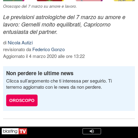
Oroscopo del 7 marzo su amore e lavoro.
Le previsioni astrologiche del 7 marzo su amore e
lavoro: Gemelli molto equilibrati, Capricorno
entusiasta del partner.
di
Nicola Autizi
revisionato da
Federico Gonzo
Aggiornato il 4 marzo 2020 alle ore 13:22
Non perdere le ultime news
Clicca sull’argomento che ti interessa per seguirlo. Ti
terremo aggiornato con le news da non perdere.
OROSCOPO