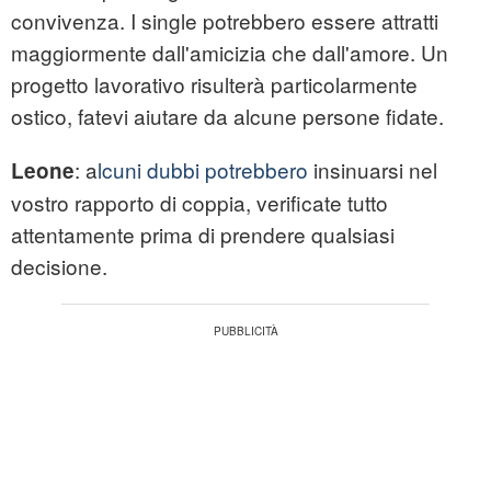
convivenza. I single potrebbero essere attratti
maggiormente dall'amicizia che dall'amore. Un
progetto lavorativo risulterà particolarmente
ostico, fatevi aiutare da alcune persone fidate.
: a
lcuni dubbi potrebbero
insinuarsi nel
Leone
vostro rapporto di coppia, verificate tutto
attentamente prima di prendere qualsiasi
decisione.