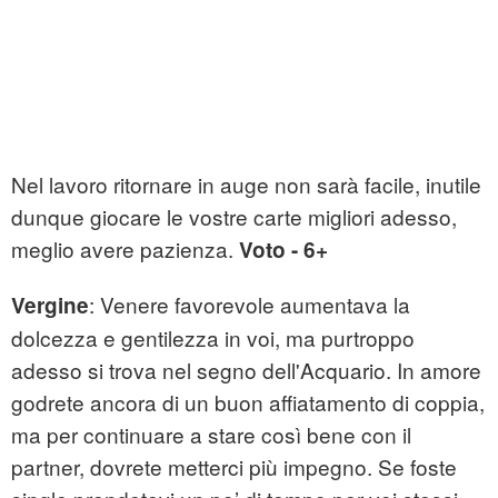
Nel lavoro ritornare in auge non sarà facile, inutile
dunque giocare le vostre carte migliori adesso,
meglio avere pazienza.
Voto - 6+
: Venere favorevole aumentava la
Vergine
dolcezza e gentilezza in voi, ma purtroppo
adesso si trova nel segno dell'Acquario. In amore
godrete ancora di un buon affiatamento di coppia,
ma per continuare a stare così bene con il
partner, dovrete metterci più impegno. Se foste