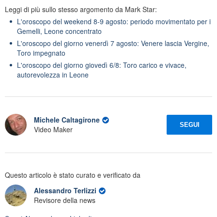
Leggi di più sullo stesso argomento da Mark Star:
L'oroscopo del weekend 8-9 agosto: periodo movimentato per i
Gemelli, Leone concentrato
L'oroscopo del giorno venerdì 7 agosto: Venere lascia Vergine,
Toro impegnato
L'oroscopo del giorno giovedì 6/8: Toro carico e vivace,
autorevolezza in Leone
Michele Caltagirone
SEGUI
Video Maker
Questo articolo è stato curato e verificato da
Alessandro Terlizzi
Revisore della news