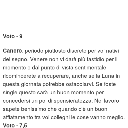
Voto - 9
: periodo piuttosto discreto per voi nativi
Cancro
del segno. Venere non vi darà più fastidio per il
momento e dal punto di vista sentimentale
ricomincerete a recuperare, anche se la Luna in
questa giornata potrebbe ostacolarvi. Se foste
single questo sarà un buon momento per
concedersi un po’ di spensieratezza. Nel lavoro
sapete benissimo che quando c'è un buon
affiatamento tra voi colleghi le cose vanno meglio.
Voto - 7,5