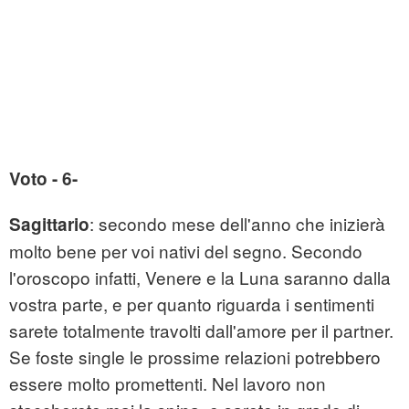
Voto - 6-
: secondo mese dell'anno che inizierà
Sagittario
molto bene per voi nativi del segno. Secondo
l'oroscopo infatti, Venere e la Luna saranno dalla
vostra parte, e per quanto riguarda i sentimenti
sarete totalmente travolti dall'amore per il partner.
Se foste single le prossime relazioni potrebbero
essere molto promettenti. Nel lavoro non