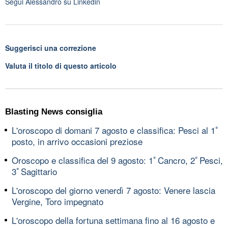
Segui
Alessandro
su Linkedin
Suggerisci una correzione
Valuta il titolo di questo articolo
Blasting News consiglia
L'oroscopo di domani 7 agosto e classifica: Pesci al 1ﾟ
posto, in arrivo occasioni preziose
Oroscopo e classifica del 9 agosto: 1ﾟCancro, 2ﾟPesci,
3ﾟSagittario
L'oroscopo del giorno venerdì 7 agosto: Venere lascia
Vergine, Toro impegnato
L'oroscopo della fortuna settimana fino al 16 agosto e