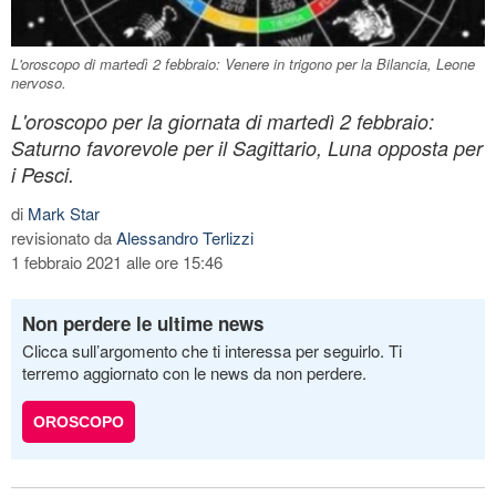
L'oroscopo di martedì 2 febbraio: Venere in trigono per la Bilancia, Leone
nervoso.
L'oroscopo per la giornata di martedì 2 febbraio:
Saturno favorevole per il Sagittario, Luna opposta per
i Pesci.
di
Mark Star
revisionato da
Alessandro Terlizzi
1 febbraio 2021 alle ore 15:46
Non perdere le ultime news
Clicca sull’argomento che ti interessa per seguirlo. Ti
terremo aggiornato con le news da non perdere.
OROSCOPO