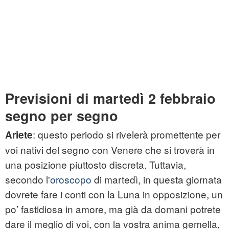
Previsioni di martedì 2 febbraio
segno per segno
: questo periodo si rivelerà promettente per
Ariete
voi nativi del segno con Venere che si troverà in
una posizione piuttosto discreta. Tuttavia,
secondo l'
oroscopo
di martedì, in questa giornata
dovrete fare i conti con la Luna in opposizione, un
po’ fastidiosa in amore, ma già da domani potrete
dare il meglio di voi, con la vostra anima gemella,