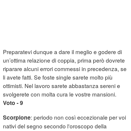
Preparatevi dunque a dare il meglio e godere di
un’ottima relazione di coppia, prima però dovrete
riparare alcuni errori commessi in precedenza, se
li avete fatti. Se foste single sarete molto più
ottimisti. Nel lavoro sarete abbastanza sereni e
svolgerete con molta cura le vostre mansioni.
Voto - 9
: periodo non così eccezionale per voi
Scorpione
nativi del segno secondo l'oroscopo della