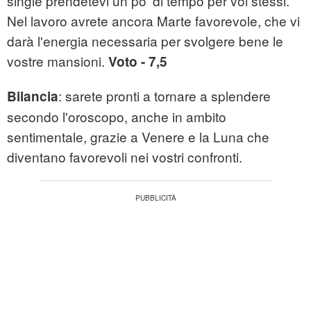
single prendetevi un po’ di tempo per voi stessi.
Nel lavoro avrete ancora Marte favorevole, che vi
darà l'energia necessaria per svolgere bene le
vostre mansioni.
Voto - 7,5
: sarete pronti a tornare a splendere
Bilancia
secondo l'oroscopo, anche in ambito
sentimentale, grazie a Venere e la Luna che
diventano favorevoli nei vostri confronti.