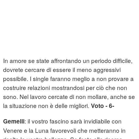
In amore se state affrontando un periodo difficile,
dovrete cercare di essere il meno aggressivi
possibile. I single faranno meglio a non provare a
costruire relazioni mostrandosi per ciò che non
sono. Nel lavoro cercate di non mollare, anche se
la situazione non è delle migliori.
Voto - 6-
: il vostro fascino sarà invidiabile con
Gemelli
Venere e la Luna favorevoli che metteranno in