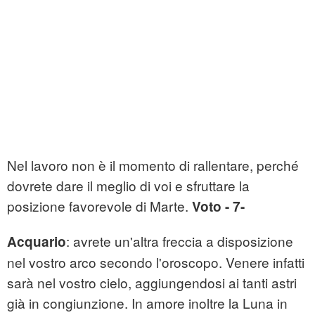
Nel lavoro non è il momento di rallentare, perché
dovrete dare il meglio di voi e sfruttare la
posizione favorevole di Marte.
Voto - 7-
: avrete un'altra freccia a disposizione
Acquario
nel vostro arco secondo l'oroscopo. Venere infatti
sarà nel vostro cielo, aggiungendosi ai tanti astri
già in congiunzione. In amore inoltre la Luna in