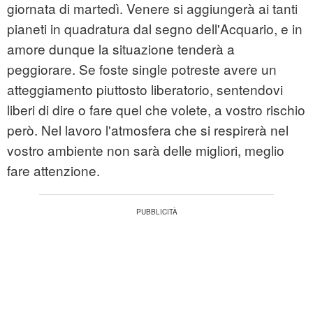
giornata di martedì. Venere si aggiungerà ai tanti
pianeti in quadratura dal segno dell'Acquario, e in
amore dunque la situazione tenderà a
peggiorare. Se foste single potreste avere un
atteggiamento piuttosto liberatorio, sentendovi
liberi di dire o fare quel che volete, a vostro rischio
però. Nel lavoro l'atmosfera che si respirerà nel
vostro ambiente non sarà delle migliori, meglio
fare attenzione.