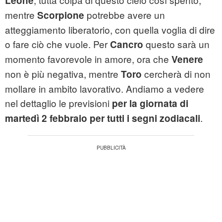
Leone
mentre
potrebbe avere un
Scorpione
atteggiamento liberatorio, con quella voglia di dire
o fare ciò che vuole. Per
questo sarà un
Cancro
momento favorevole in amore, ora che
Venere
non è più negativa, mentre
cercherà di non
Toro
mollare in ambito lavorativo. Andiamo a vedere
nel dettaglio le previsioni
per la giornata di
.
martedì 2 febbraio per tutti i segni zodiacali