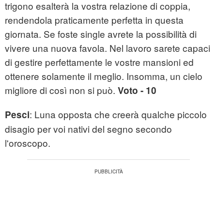
trigono esalterà la vostra relazione di coppia,
rendendola praticamente perfetta in questa
giornata. Se foste single avrete la possibilità di
vivere una nuova favola. Nel lavoro sarete capaci
di gestire perfettamente le vostre mansioni ed
ottenere solamente il meglio. Insomma, un cielo
migliore di così non si può.
Voto - 10
: Luna opposta che creerà qualche piccolo
Pesci
disagio per voi nativi del segno secondo
l'oroscopo.