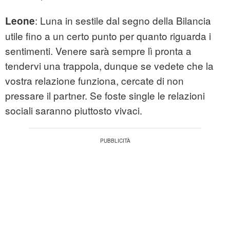
: Luna in sestile dal segno della Bilancia
Leone
utile fino a un certo punto per quanto riguarda i
sentimenti. Venere sarà sempre lì pronta a
tendervi una trappola, dunque se vedete che la
vostra relazione funziona, cercate di non
pressare il partner. Se foste single le relazioni
sociali saranno piuttosto vivaci.