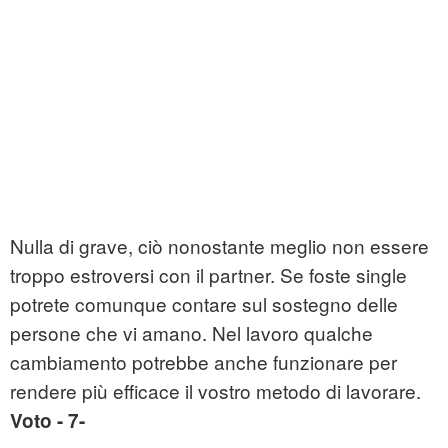
Nulla di grave, ciò nonostante meglio non essere
troppo estroversi con il partner. Se foste single
potrete comunque contare sul sostegno delle
persone che vi amano. Nel lavoro qualche
cambiamento potrebbe anche funzionare per
rendere più efficace il vostro metodo di lavorare.
Voto - 7-