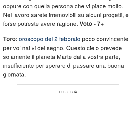
oppure con quella persona che vi piace molto.
Nel lavoro sarete irremovibili su alcuni progetti, e
forse potreste avere ragione.
Voto - 7+
:
oroscopo del 2 febbraio
poco convincente
Toro
per voi nativi del segno. Questo cielo prevede
solamente il pianeta Marte dalla vostra parte,
insufficiente per sperare di passare una buona
giornata.