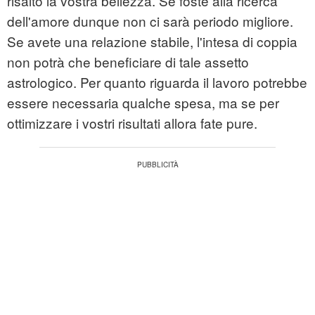
risalto la vostra bellezza. Se foste alla ricerca
dell'amore dunque non ci sarà periodo migliore.
Se avete una relazione stabile, l'intesa di coppia
non potrà che beneficiare di tale assetto
astrologico. Per quanto riguarda il lavoro potrebbe
essere necessaria qualche spesa, ma se per
ottimizzare i vostri risultati allora fate pure.