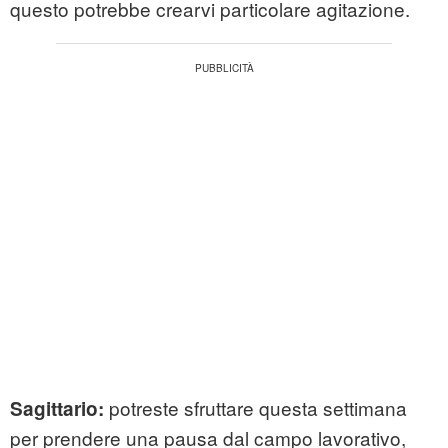
questo potrebbe crearvi particolare agitazione.
potreste sfruttare questa settimana
Sagittario:
per prendere una pausa dal campo lavorativo,