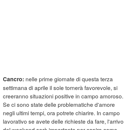
nelle prime giornate di questa terza
Cancro:
settimana di aprile il sole tornerà favorevole, si
creeranno situazioni positive in campo amoroso.
Se ci sono state delle problematiche d'amore
negli ultimi tempi, ora potrete chiarire. In campo
lavorativo se avete delle richieste da fare, l'arrivo
del weekend sarà importante per capire come