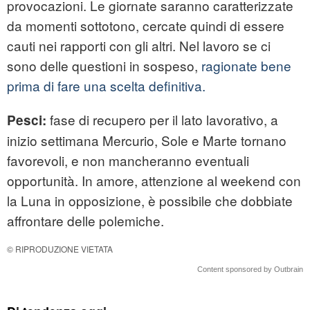
provocazioni. Le giornate saranno caratterizzate
da momenti sottotono, cercate quindi di essere
cauti nei rapporti con gli altri. Nel lavoro se ci
sono delle questioni in sospeso,
ragionate bene
prima di fare una scelta definitiva.
fase di recupero per il lato lavorativo, a
Pesci:
inizio settimana Mercurio, Sole e Marte tornano
favorevoli, e non mancheranno eventuali
opportunità. In amore, attenzione al weekend con
la Luna in opposizione, è possibile che dobbiate
affrontare delle polemiche.
© RIPRODUZIONE VIETATA
Content sponsored by Outbrain