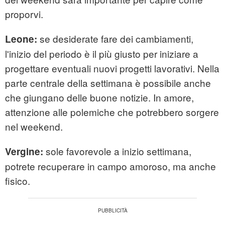
proporvi.
se desiderate fare dei cambiamenti,
Leone:
l'inizio del periodo è il più giusto per iniziare a
progettare eventuali nuovi progetti lavorativi. Nella
parte centrale della settimana è possibile anche
che giungano delle buone notizie. In amore,
attenzione alle polemiche che potrebbero sorgere
nel weekend.
sole favorevole a inizio settimana,
Vergine:
potrete recuperare in campo amoroso, ma anche
fisico.