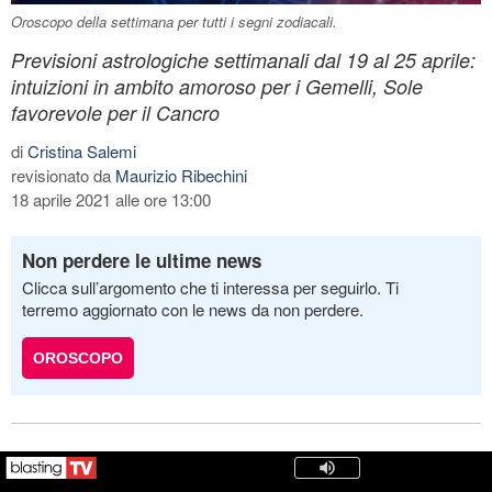
Oroscopo della settimana per tutti i segni zodiacali.
Previsioni astrologiche settimanali dal 19 al 25 aprile:
intuizioni in ambito amoroso per i Gemelli, Sole
favorevole per il Cancro
di
Cristina Salemi
revisionato da
Maurizio Ribechini
18 aprile 2021 alle ore 13:00
Non perdere le ultime news
Clicca sull’argomento che ti interessa per seguirlo. Ti
terremo aggiornato con le news da non perdere.
OROSCOPO