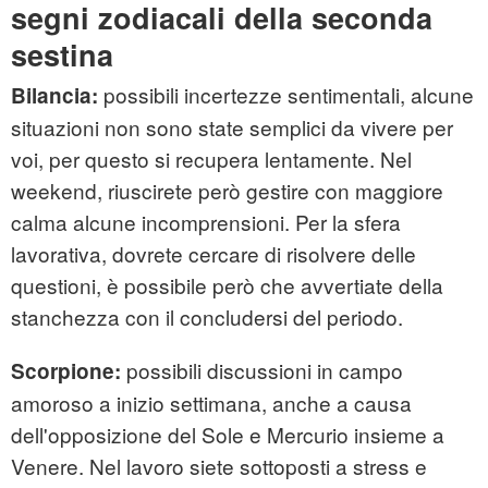
segni zodiacali della seconda
sestina
possibili incertezze sentimentali, alcune
Bilancia:
situazioni non sono state semplici da vivere per
voi, per questo si recupera lentamente. Nel
weekend, riuscirete però gestire con maggiore
calma alcune incomprensioni. Per la sfera
lavorativa, dovrete cercare di risolvere delle
questioni, è possibile però che avvertiate della
stanchezza con il concludersi del periodo.
possibili discussioni in campo
Scorpione:
amoroso a inizio settimana, anche a causa
dell'opposizione del Sole e Mercurio insieme a
Venere. Nel lavoro siete sottoposti a stress e