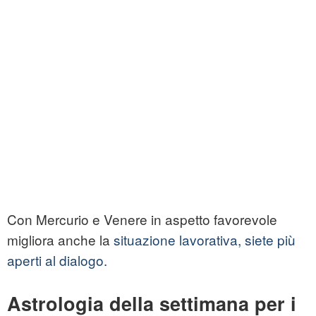
Con Mercurio e Venere in aspetto favorevole
migliora anche la
situazione lavorativa, siete più
aperti al dialogo.
Astrologia della settimana per i