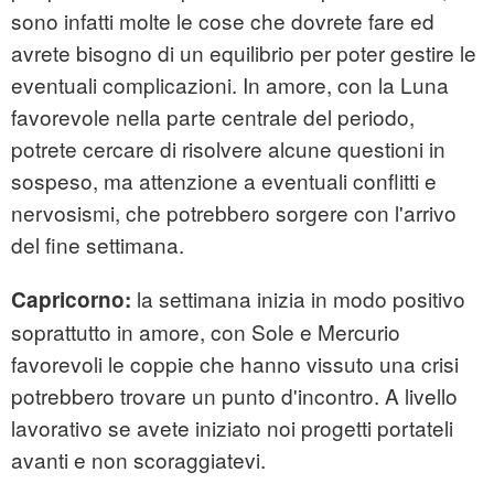
sono infatti molte le cose che dovrete fare ed
avrete bisogno di un equilibrio per poter gestire le
eventuali complicazioni. In amore, con la Luna
favorevole nella parte centrale del periodo,
potrete cercare di risolvere alcune questioni in
sospeso, ma attenzione a eventuali conflitti e
nervosismi, che potrebbero sorgere con l'arrivo
del fine settimana.
la settimana inizia in modo positivo
Capricorno:
soprattutto in amore, con Sole e Mercurio
favorevoli le coppie che hanno vissuto una crisi
potrebbero trovare un punto d'incontro. A livello
lavorativo se avete iniziato noi progetti portateli
avanti e non scoraggiatevi.