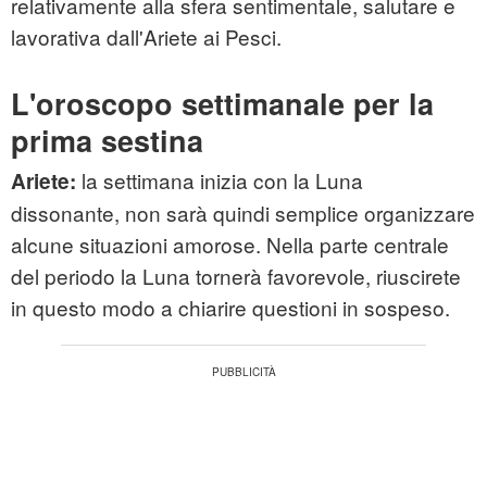
relativamente alla sfera sentimentale, salutare e
lavorativa dall'Ariete ai Pesci.
L'oroscopo settimanale per la
prima sestina
la settimana inizia con la Luna
Ariete:
dissonante, non sarà quindi semplice organizzare
alcune situazioni amorose. Nella parte centrale
del periodo la Luna tornerà favorevole, riuscirete
in questo modo a chiarire questioni in sospeso.