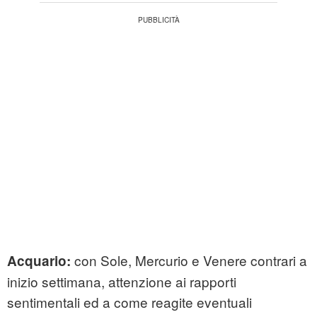
con Sole, Mercurio e Venere contrari a
Acquario:
inizio settimana, attenzione ai rapporti
sentimentali ed a come reagite eventuali