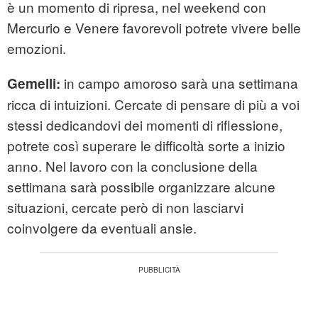
è un momento di ripresa, nel weekend con
Mercurio e Venere favorevoli potrete vivere belle
emozioni.
in campo amoroso sarà una settimana
Gemelli:
ricca di intuizioni. Cercate di pensare di più a voi
stessi dedicandovi dei momenti di riflessione,
potrete così superare le difficoltà sorte a inizio
anno. Nel lavoro con la conclusione della
settimana sarà possibile organizzare alcune
situazioni, cercate però di non lasciarvi
coinvolgere da eventuali ansie.