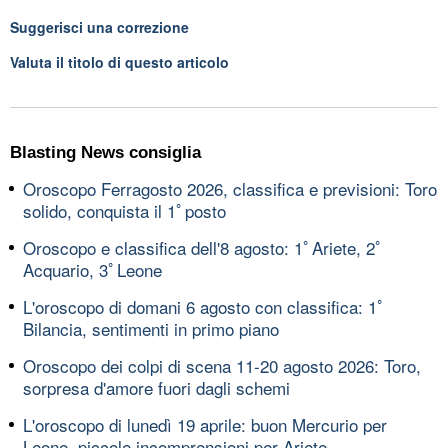
Suggerisci una correzione
Valuta il titolo di questo articolo
Blasting News consiglia
Oroscopo Ferragosto 2026, classifica e previsioni: Toro
solido, conquista il 1ﾟposto
Oroscopo e classifica dell'8 agosto: 1ﾟAriete, 2ﾟ
Acquario, 3ﾟLeone
L'oroscopo di domani 6 agosto con classifica: 1ﾟ
Bilancia, sentimenti in primo piano
Oroscopo dei colpi di scena 11-20 agosto 2026: Toro,
sorpresa d'amore fuori dagli schemi
L'oroscopo di lunedì 19 aprile: buon Mercurio per
Leone, piccole incomprensioni per Ariete