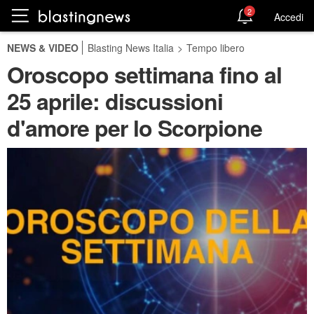
2
Accedi
NEWS & VIDEO
Blasting News Italia
>
Tempo libero
Oroscopo settimana fino al
25 aprile: discussioni
d'amore per lo Scorpione