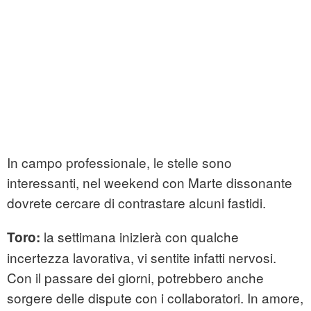
In campo professionale, le stelle sono
interessanti, nel weekend con Marte dissonante
dovrete cercare di contrastare alcuni fastidi.
la settimana inizierà con qualche
Toro:
incertezza lavorativa, vi sentite infatti nervosi.
Con il passare dei giorni, potrebbero anche
sorgere delle dispute con i collaboratori. In amore,