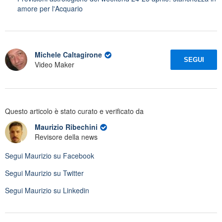
amore per l'Acquario
Michele Caltagirone
SEGUI
Video Maker
Questo articolo è stato curato e verificato da
Maurizio Ribechini
Revisore della news
Segui
Maurizio
su Facebook
Segui
Maurizio
su Twitter
Segui
Maurizio
su Linkedin