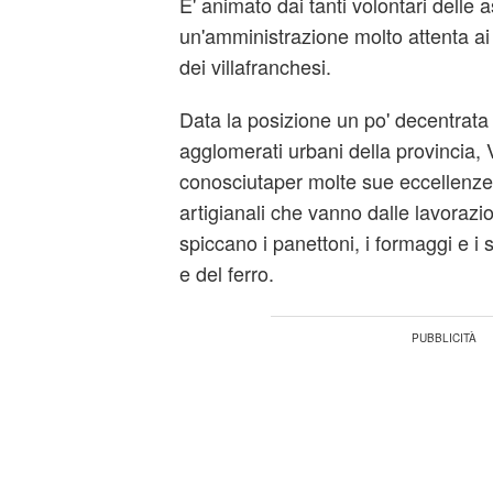
E' animato dai tanti volontari delle 
un'amministrazione molto attenta ai 
dei villafranchesi.
Data la posizione un po' decentrata 
agglomerati urbani della provincia, 
conosciutaper molte sue eccellenze 
artigianali che vanno dalle lavorazion
spiccano i panettoni, i formaggi e i 
e del ferro.