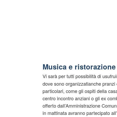
Musica e ristorazione
Vi sarà per tutti possibilità di usufrui
dove sono organizzatianche pranzi 
particolari, come gli ospiti della casa
centro incontro anziani o gli ex com
offerto dall'Amministrazione Comuna
in mattinata avranno partecipato all