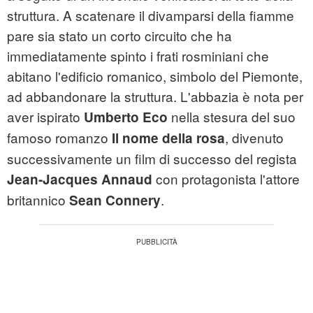
struttura. A scatenare il divamparsi della fiamme
pare sia stato un corto circuito che ha
immediatamente spinto i frati rosminiani che
abitano l'edificio romanico, simbolo del Piemonte,
ad abbandonare la struttura. L'abbazia è nota per
aver ispirato
nella stesura del suo
Umberto Eco
famoso romanzo
, divenuto
Il nome della rosa
successivamente un film di successo del regista
con protagonista l'attore
Jean-Jacques Annaud
britannico
.
Sean Connery