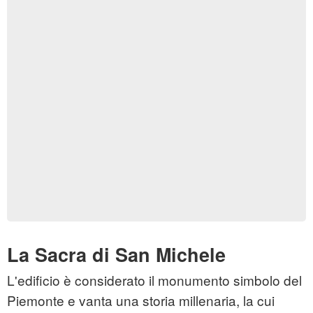
La Sacra di San Michele
L'edificio è considerato il monumento simbolo del
Piemonte e vanta una storia millenaria, la cui