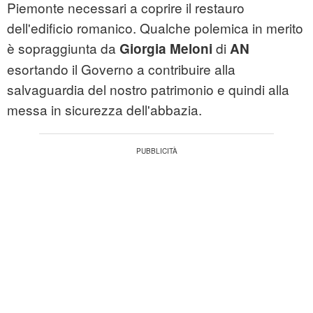
Piemonte necessari a coprire il restauro
dell'edificio romanico. Qualche polemica in merito
è sopraggiunta da
di
Giorgia Meloni
AN
esortando il Governo a contribuire alla
salvaguardia del nostro patrimonio e quindi alla
messa in sicurezza dell'abbazia.