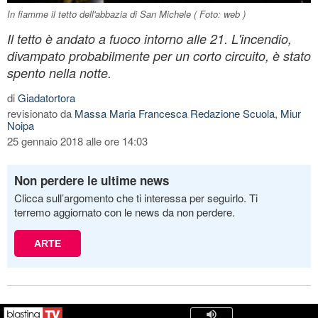
In fiamme il tetto dell'abbazia di San Michele ( Foto: web )
Il tetto è andato a fuoco intorno alle 21. L'incendio,
divampato probabilmente per un corto circuito, è stato
spento nella notte.
di
Giadatortora
revisionato da
Massa Maria Francesca Redazione Scuola, Miur
Noipa
25 gennaio 2018 alle ore 14:03
Non perdere le ultime news
Clicca sull’argomento che ti interessa per seguirlo. Ti
terremo aggiornato con le news da non perdere.
ARTE