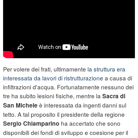
Per volere dei frati, ultimamente
la struttura era
interessata da lavori di ristrutturazione
a causa di
infiltrazioni d'acqua. Fortunatamente nessuno dei
tre ha subito lesioni fisiche, mentre la
Sacra di
è interessata da ingenti danni sul
San Michele
tetto. A tal proposito il presidente della regione
ha accertato che sono
Sergio Chiamparino
disponibili dei fondi di sviluppo e coesione per il