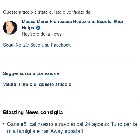
Questo articolo è stato curato e verificato da
Massa Maria Francesca Redazione Scuola, Miur
Noipa
Revisore della news
Segui
Notizie Scuola
su Facebook
Suggerisci una correzione
Valuta il titolo di questo articolo
Blasting News consiglia
Canale5, palinsesto stravolto dal 24 agosto: Tutto per la
mia famiglia e Far Away spostati