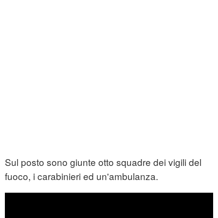
Sul posto sono giunte otto squadre dei vigili del
fuoco, i carabinieri ed un'ambulanza.