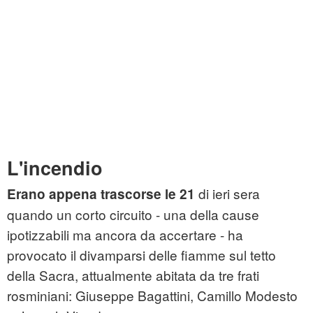
L'incendio
di ieri sera
Erano appena trascorse le 21
quando un corto circuito - una della cause
ipotizzabili ma ancora da accertare - ha
provocato il divamparsi delle fiamme sul tetto
della Sacra, attualmente abitata da tre frati
rosminiani: Giuseppe Bagattini, Camillo Modesto