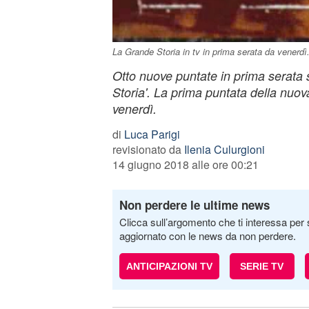
La Grande Storia in tv in prima serata da venerdì
Otto nuove puntate in prima serata
Storia'. La prima puntata della nuo
venerdì.
di
Luca Parigi
revisionato da
Ilenia Culurgioni
14 giugno 2018 alle ore 00:21
Non perdere le ultime news
Clicca sull’argomento che ti interessa per 
aggiornato con le news da non perdere.
ANTICIPAZIONI TV
SERIE TV