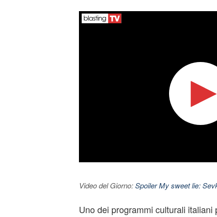
Video del Giorno:
Spoiler My sweet lie: Sevke
Uno dei programmi culturali italiani 