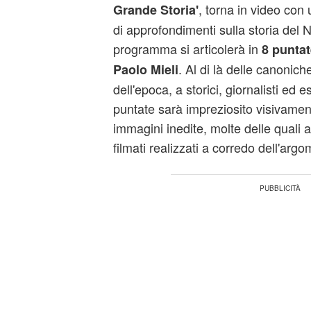
, torna in video con
Grande Storia'
di approfondimenti sulla storia del N
programma si articolerà in
8 puntat
. Al di là delle canonich
Paolo Mieli
dell'epoca, a storici, giornalisti ed es
puntate sarà impreziosito visivamen
immagini inedite, molte delle quali a
filmati realizzati a corredo dell'argo