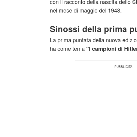
con il racconto della nascita dello S
nel mese di maggio del 1948.
Sinossi della prima p
La prima puntata della nuova edizio
ha come tema
"I campioni di Hitle