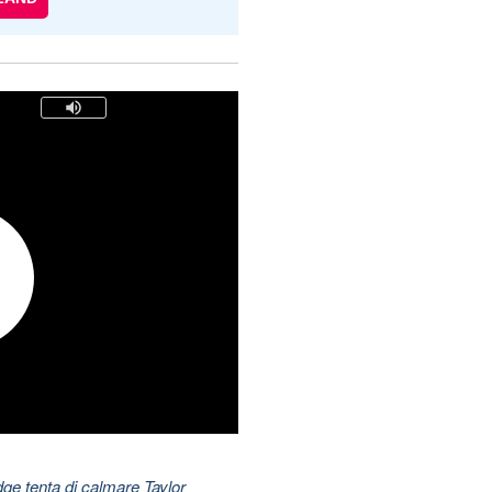
dge tenta di calmare Taylor