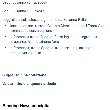
Segui
Susanna
su Facebook
Segui
Susanna
su Linkedin
Leggi di più sullo stesso argomento da Susanna Buffa:
Uomini e donne, il 'caso' Cinzia e Marco: quando il Trono Over
diventa soap senza copione
La Promessa trame Spagna: Curro legge un telegramma
inquietante, Alonso affronta Vera
La Promessa, trame Spagna: tra tensioni e piani segreti
Lorenzo verrà punito
Suggerisci una correzione
Valuta il titolo di questo articolo
Blasting News consiglia