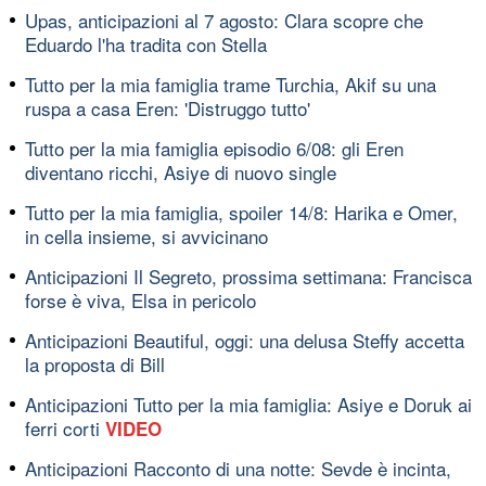
Upas, anticipazioni al 7 agosto: Clara scopre che
Eduardo l'ha tradita con Stella
Tutto per la mia famiglia trame Turchia, Akif su una
ruspa a casa Eren: 'Distruggo tutto'
Tutto per la mia famiglia episodio 6/08: gli Eren
diventano ricchi, Asiye di nuovo single
Tutto per la mia famiglia, spoiler 14/8: Harika e Omer,
in cella insieme, si avvicinano
Anticipazioni Il Segreto, prossima settimana: Francisca
forse è viva, Elsa in pericolo
Anticipazioni Beautiful, oggi: una delusa Steffy accetta
la proposta di Bill
Anticipazioni Tutto per la mia famiglia: Asiye e Doruk ai
ferri corti
VIDEO
Anticipazioni Racconto di una notte: Sevde è incinta,