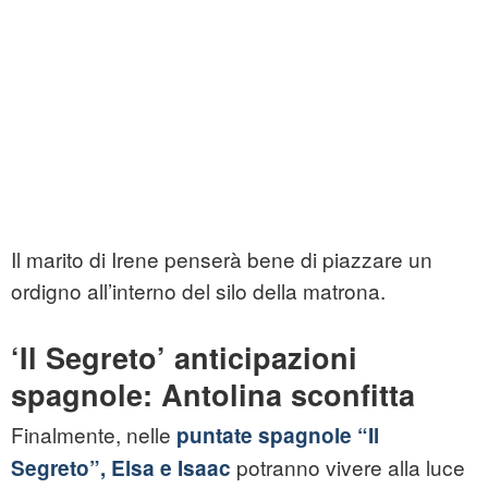
Il marito di Irene penserà bene di piazzare un
ordigno all’interno del silo della matrona.
‘Il Segreto’ anticipazioni
spagnole: Antolina sconfitta
Finalmente, nelle
puntate spagnole “Il
potranno vivere alla luce
Segreto”, Elsa e Isaac