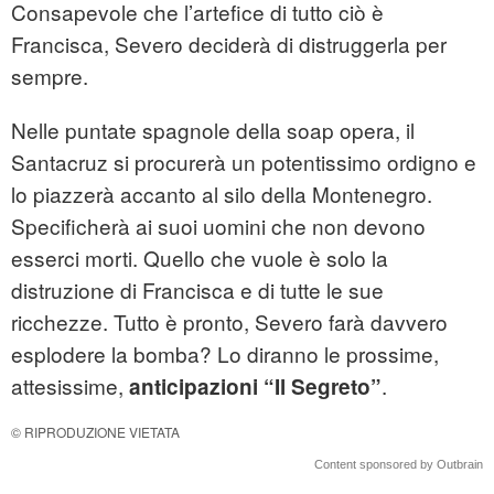
Consapevole che l’artefice di tutto ciò è
Francisca, Severo deciderà di distruggerla per
sempre.
Nelle puntate spagnole della soap opera, il
Santacruz si procurerà un potentissimo ordigno e
lo piazzerà accanto al silo della Montenegro.
Specificherà ai suoi uomini che non devono
esserci morti. Quello che vuole è solo la
distruzione di Francisca e di tutte le sue
ricchezze. Tutto è pronto, Severo farà davvero
esplodere la bomba? Lo diranno le prossime,
attesissime,
.
anticipazioni “Il Segreto”
© RIPRODUZIONE VIETATA
Content sponsored by Outbrain