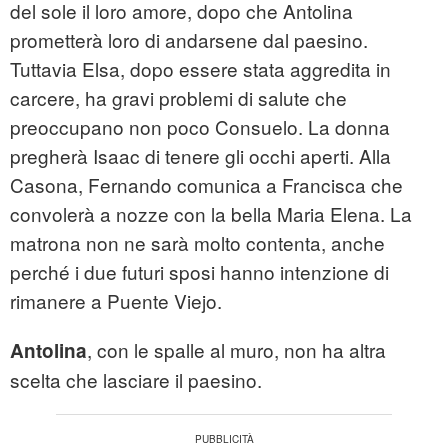
del sole il loro amore, dopo che Antolina
prometterà loro di andarsene dal paesino.
Tuttavia Elsa, dopo essere stata aggredita in
carcere, ha gravi problemi di salute che
preoccupano non poco Consuelo. La donna
pregherà Isaac di tenere gli occhi aperti. Alla
Casona, Fernando comunica a Francisca che
convolerà a nozze con la bella Maria Elena. La
matrona non ne sarà molto contenta, anche
perché i due futuri sposi hanno intenzione di
rimanere a Puente Viejo.
, con le spalle al muro, non ha altra
Antolina
scelta che lasciare il paesino.