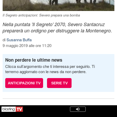
Il Segreto anticipazioni: Severo prepara una bomba
Nella puntata 'Il Segreto' 2070, Severo Santacruz
preparerà un ordigno per distruggere la Montenegro.
di
Susanna Buffa
9 maggio 2019 alle ore 11:20
Non perdere le ultime news
Clicca sull’argomento che ti interessa per seguirlo. Ti
terremo aggiornato con le news da non perdere.
ANTICIPAZIONI TV
SERIE TV