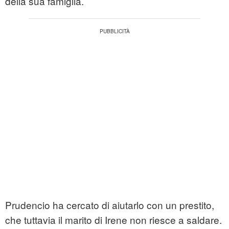
della sua famiglia.
Prudencio ha cercato di aiutarlo con un prestito,
che tuttavia il marito di Irene non riesce a saldare.