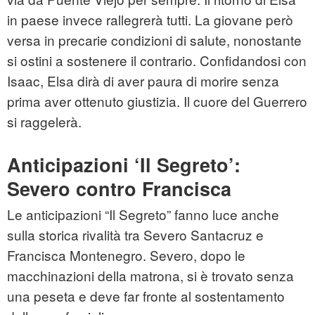
in paese invece rallegrerà tutti. La giovane però
versa in precarie condizioni di salute, nonostante
si ostini a sostenere il contrario. Confidandosi con
Isaac, Elsa dirà di aver paura di morire senza
prima aver ottenuto giustizia. Il cuore del Guerrero
si raggelerà.
Anticipazioni ‘Il Segreto’:
Severo contro Francisca
Le anticipazioni “Il Segreto” fanno luce anche
sulla storica rivalità tra Severo Santacruz e
Francisca Montenegro. Severo, dopo le
macchinazioni della matrona, si è trovato senza
una peseta e deve far fronte al sostentamento