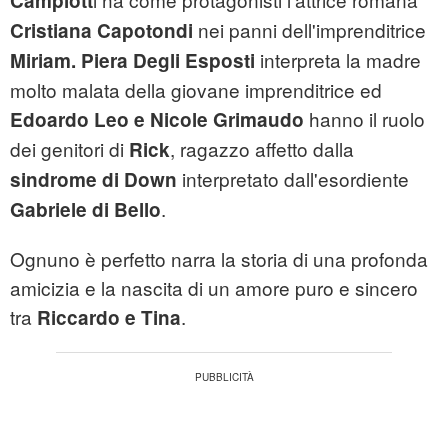
Campiott
nei panni dell'imprenditrice
Cristiana Capotondi
interpreta la madre
Miriam. Piera Degli Esposti
molto malata della giovane imprenditrice ed
hanno il ruolo
Edoardo Leo e Nicole Grimaudo
dei genitori di
, ragazzo affetto dalla
Rick
interpretato dall'esordiente
sindrome di Down
.
Gabriele di Bello
Ognuno è perfetto narra la storia di una profonda
amicizia e la nascita di un amore puro e sincero
tra
.
Riccardo e Tina