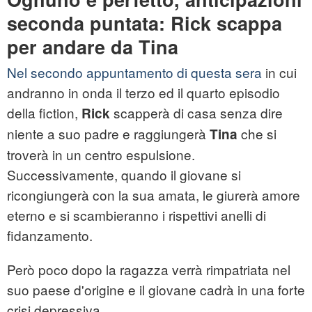
seconda puntata: Rick scappa
per andare da Tina
Nel secondo appuntamento di questa sera
in cui
andranno in onda il terzo ed il quarto episodio
della fiction,
scapperà di casa senza dire
Rick
niente a suo padre e raggiungerà
che si
Tina
troverà in un centro espulsione.
Successivamente, quando il giovane si
ricongiungerà con la sua amata, le giurerà amore
eterno e si scambieranno i rispettivi anelli di
fidanzamento.
Però poco dopo la ragazza verrà rimpatriata nel
suo paese d'origine e il giovane cadrà in una forte
crisi depressiva.