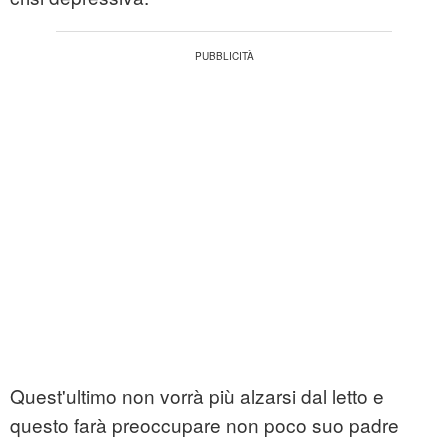
Quest'ultimo non vorrà più alzarsi dal letto e
questo farà preoccupare non poco suo padre