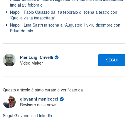
fino al 25 febbraio
Napoli, Paolo Caiazzo dal 16 febbraio di scena a teatro con
'Quella visita inaspettata'
Napoli, Lina Sastri in scena all'Augusteo il 9-10 dicembre con
Eduardo mio
Pier Luigi Crivelli
SEGUI
Video Maker
Questo articolo è stato curato e verificato da
giovanni menicocci
Revisore della news
Segui
Giovanni
su Linkedin