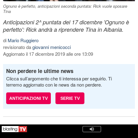
Ognuno è perfetto, anticipazioni seconda puntata: Rick vuole sposare
Tina
Anticipazioni 2^ puntata del 17 dicembre 'Ognuno è
perfetto': Rick andrà a riprendere Tina in Albania.
di
Mario Ruggiero
revisionato da
giovanni menicocci
Aggiornato il 17 dicembre 2019 alle ore 13:09
Non perdere le ultime news
Clicca sull’argomento che ti interessa per seguirlo. Ti
terremo aggiornato con le news da non perdere.
ANTICIPAZIONI TV
SERIE TV