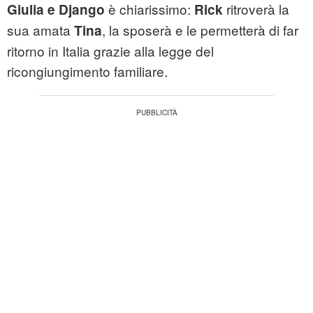
è chiarissimo:
ritroverà la
Giulia e Django
Rick
sua amata
, la sposerà e le permetterà di far
Tina
ritorno in Italia grazie alla legge del
ricongiungimento familiare.