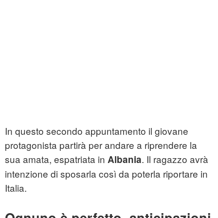
In questo secondo appuntamento il giovane
protagonista partirà per andare a riprendere la
sua amata, espatriata in
. Il ragazzo avrà
Albania
intenzione di sposarla così da poterla riportare in
Italia.
Ognuno è perfetto, anticipazioni