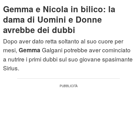
Gemma e Nicola in bilico: la
dama di Uomini e Donne
avrebbe dei dubbi
Dopo aver dato retta soltanto al suo cuore per
mesi,
Galgani potrebbe aver cominciato
Gemma
a nutrire i primi dubbi sul suo giovane spasimante
Sirius.