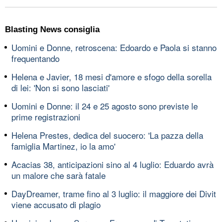
Blasting News consiglia
Uomini e Donne, retroscena: Edoardo e Paola si stanno
frequentando
Helena e Javier, 18 mesi d'amore e sfogo della sorella
di lei: 'Non si sono lasciati'
Uomini e Donne: il 24 e 25 agosto sono previste le
prime registrazioni
Helena Prestes, dedica del suocero: 'La pazza della
famiglia Martinez, io la amo'
Acacias 38, anticipazioni sino al 4 luglio: Eduardo avrà
un malore che sarà fatale
DayDreamer, trame fino al 3 luglio: il maggiore dei Divit
viene accusato di plagio