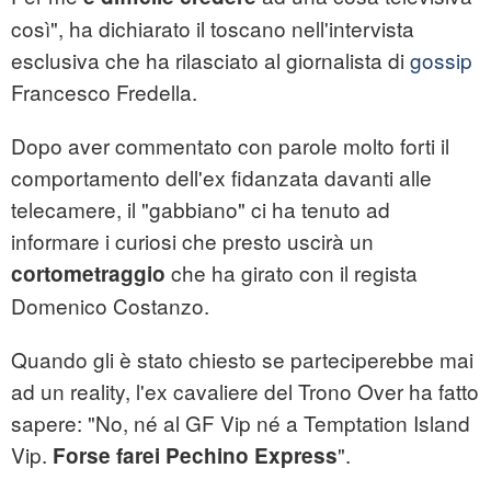
così", ha dichiarato il toscano nell'intervista
esclusiva che ha rilasciato al giornalista di
gossip
Francesco Fredella.
Dopo aver commentato con parole molto forti il
comportamento dell'ex fidanzata davanti alle
telecamere, il "gabbiano" ci ha tenuto ad
informare i curiosi che presto uscirà un
che ha girato con il regista
cortometraggio
Domenico Costanzo.
Quando gli è stato chiesto se parteciperebbe mai
ad un reality, l'ex cavaliere del Trono Over ha fatto
sapere: "No, né al GF Vip né a Temptation Island
Vip.
".
Forse farei Pechino Express