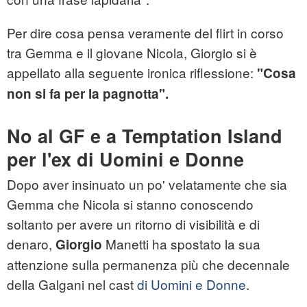
Per dire cosa pensa veramente del flirt in corso
tra Gemma e il giovane Nicola, Giorgio si è
appellato alla seguente ironica riflessione:
"Cosa
non si fa per la pagnotta".
No al GF e a Temptation Island
per l'ex di Uomini e Donne
Dopo aver insinuato un po' velatamente che sia
Gemma che Nicola si stanno conoscendo
soltanto per avere un ritorno di visibilità e di
denaro,
Manetti ha spostato la sua
Giorgio
attenzione sulla permanenza più che decennale
della Galgani nel cast
di Uomini e Donne
.