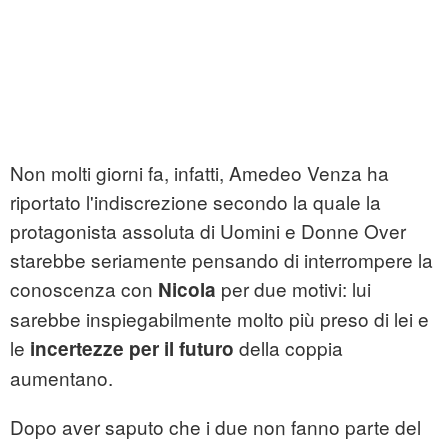
Non molti giorni fa, infatti, Amedeo Venza ha
riportato l'indiscrezione secondo la quale la
protagonista assoluta di Uomini e Donne Over
starebbe seriamente pensando di interrompere la
conoscenza con
per due motivi: lui
Nicola
sarebbe inspiegabilmente molto più preso di lei e
le
della coppia
incertezze per il futuro
aumentano.
Dopo aver saputo che i due non fanno parte del