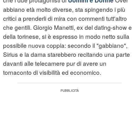
Uomini e Donne
abbiano età molto diverse, sta spingendo i più
critici a prenderli di mira con commenti tutt'altro
che gentili. Giorgio Manetti, ex del dating-show e
della torinese, si è espresso in modo netto sulla
possibile nuova coppia: secondo il "gabbiano",
Sirius e la dama starebbero recitando una parte
davanti alle telecamere pur di avere un
tornaconto di visibilità ed economico.