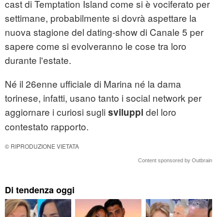
cast di Temptation Island come si è vociferato per
settimane, probabilmente si dovrà aspettare la
nuova stagione del dating-show di Canale 5 per
sapere come si evolveranno le cose tra loro
durante l'estate.
Né il 26enne ufficiale di Marina né la dama
torinese, infatti, usano tanto i social network per
aggiornare i curiosi sugli
del loro
sviluppi
contestato rapporto.
© RIPRODUZIONE VIETATA
Content sponsored by Outbrain
Di tendenza oggi