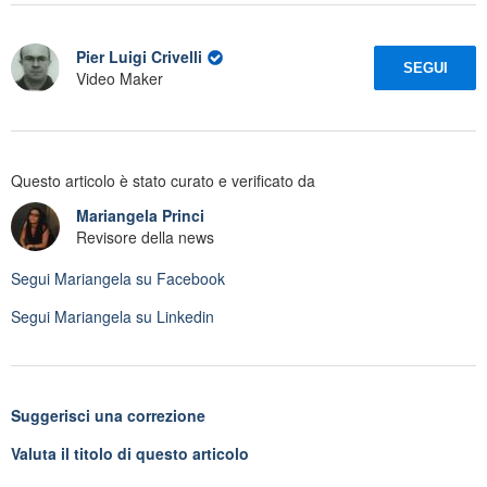
Pier Luigi Crivelli
SEGUI
Video Maker
Questo articolo è stato curato e verificato da
Mariangela Princi
Revisore della news
Segui
Mariangela
su Facebook
Segui
Mariangela
su Linkedin
Suggerisci una correzione
Valuta il titolo di questo articolo