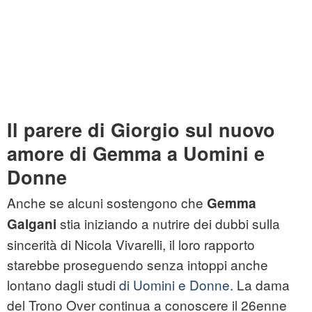
Il parere di Giorgio sul nuovo
amore di Gemma a Uomini e
Donne
Anche se alcuni sostengono che
Gemma
stia iniziando a nutrire dei dubbi sulla
Galgani
sincerità di Nicola Vivarelli, il loro rapporto
starebbe proseguendo senza intoppi anche
lontano dagli studi
di Uomini e Donne.
La dama
del Trono Over continua a conoscere il 26enne