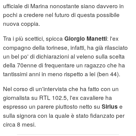
ufficiale di Marina nonostante siano davvero in
pochi a credere nel futuro di questa possibile
nuova coppia.
Tra i più scettici, spicca
: l'ex
Giorgio Manetti
compagno della torinese, infatti, ha già rilasciato
un bel po' di dichiarazioni al veleno sulla scelta
della 70enne di frequentare un ragazzo che ha
tantissimi anni in meno rispetto a lei (ben 44).
Nel corso di un'intervista che ha fatto con un
giornalista su RTL 102.5, l'ex cavaliere ha
espresso un parere piuttosto netto su
e
Sirius
sulla signora con la quale è stato fidanzato per
circa 8 mesi.