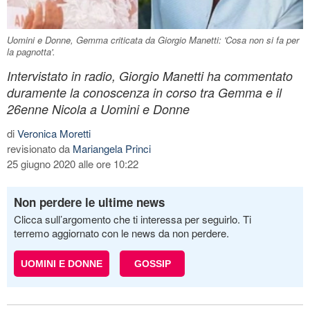
Uomini e Donne, Gemma criticata da Giorgio Manetti: 'Cosa non si fa per
la pagnotta'.
Intervistato in radio, Giorgio Manetti ha commentato
duramente la conoscenza in corso tra Gemma e il
26enne Nicola a Uomini e Donne
di
Veronica Moretti
revisionato da
Mariangela Princi
25 giugno 2020 alle ore 10:22
Non perdere le ultime news
Clicca sull’argomento che ti interessa per seguirlo. Ti
terremo aggiornato con le news da non perdere.
UOMINI E DONNE
GOSSIP