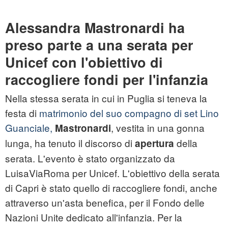
Alessandra Mastronardi ha
preso parte a una serata per
Unicef con l'obiettivo di
raccogliere fondi per l'infanzia
Nella stessa serata in cui in Puglia si teneva la
festa di
matrimonio del suo compagno di set Lino
Guanciale,
, vestita in una gonna
Mastronardi
lunga, ha tenuto il discorso di
della
apertura
serata. L'evento è stato organizzato da
LuisaViaRoma per Unicef. L'obiettivo della serata
di Capri è stato quello di raccogliere fondi, anche
attraverso un'asta benefica, per il Fondo delle
Nazioni Unite dedicato all'infanzia. Per la