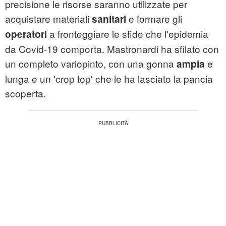
precisione le risorse saranno utilizzate per
acquistare materiali
e formare gli
sanitari
a fronteggiare le sfide che l'epidemia
operatori
da Covid-19 comporta. Mastronardi ha sfilato con
un completo variopinto, con una gonna
e
ampia
lunga e un 'crop top' che le ha lasciato la pancia
scoperta.