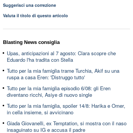
Suggerisci una correzione
Valuta il titolo di questo articolo
Blasting News consiglia
Upas, anticipazioni al 7 agosto: Clara scopre che
Eduardo l'ha tradita con Stella
Tutto per la mia famiglia trame Turchia, Akif su una
ruspa a casa Eren: 'Distruggo tutto'
Tutto per la mia famiglia episodio 6/08: gli Eren
diventano ricchi, Asiye di nuovo single
Tutto per la mia famiglia, spoiler 14/8: Harika e Omer,
in cella insieme, si avvicinano
Giada Giovanelli, ex Temptation, si mostra con il naso
insaguinato su IG e accusa il padre