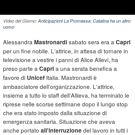
Video del Giorno:
Anticipazioni La Promessa: Catalina ha un altro
uomo
Alessandra
sabato sera era a
Mastronardi
Capri
per un fine nobile. L'attrice, in attesa di tornare in
televisione a vestire i panni di Alice Allevi, ha
preso parte a
a una serata benefica a
Capri
favore di
Italia. Mastronardi è
Unicef
ambasciatore dell'organizzazione. L'attrice,
insieme a tutto lo staff dell'Allieva, ha terminato le
riprese nelle scorse settimane dopo il lungo stop
che era stato imposto dalla situazione di
emergenza sanitaria. Situazione che aveva
anche portato
del lavoro in tutti i
all'interruzione