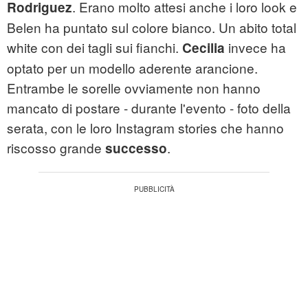
. Erano molto attesi anche i loro look e
Rodriguez
Belen ha puntato sul colore bianco. Un abito total
white con dei tagli sui fianchi.
invece ha
Cecilia
optato per un modello aderente arancione.
Entrambe le sorelle ovviamente non hanno
mancato di postare - durante l'evento - foto della
serata, con le loro Instagram stories che hanno
riscosso grande
.
successo