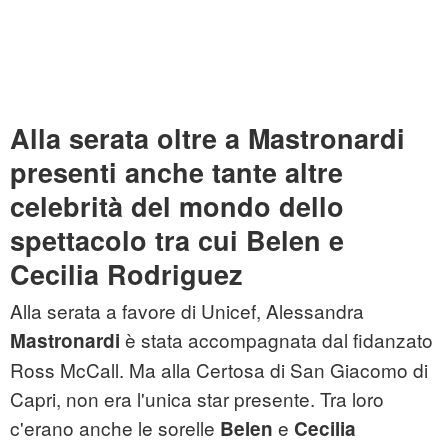
Alla serata oltre a Mastronardi
presenti anche tante altre
celebrità del mondo dello
spettacolo tra cui Belen e
Cecilia Rodriguez
Alla serata a favore di Unicef, Alessandra
è stata accompagnata dal fidanzato
Mastronardi
Ross McCall. Ma alla Certosa di San Giacomo di
Capri, non era l'unica star presente. Tra loro
c'erano anche le sorelle
e
Belen
Cecilia