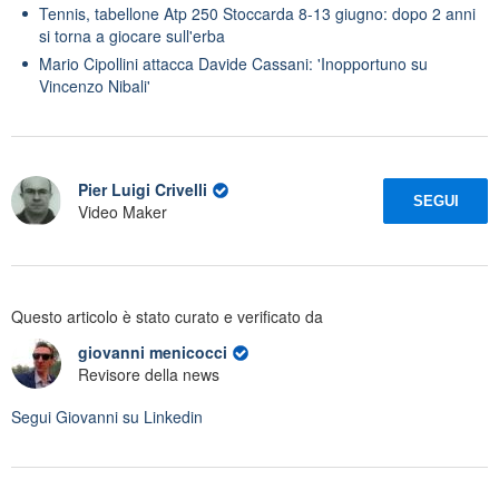
Tennis, tabellone Atp 250 Stoccarda 8-13 giugno: dopo 2 anni
si torna a giocare sull'erba
Mario Cipollini attacca Davide Cassani: 'Inopportuno su
Vincenzo Nibali'
Pier Luigi Crivelli
SEGUI
Video Maker
Questo articolo è stato curato e verificato da
giovanni menicocci
Revisore della news
Segui
Giovanni
su Linkedin