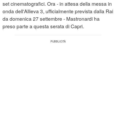
set cinematografici. Ora - in attesa della messa in
onda dell'Allieva 3, ufficialmente prevista dalla Rai
da domenica 27 settembre - Mastronardi ha
preso parte a questa serata di Capri.