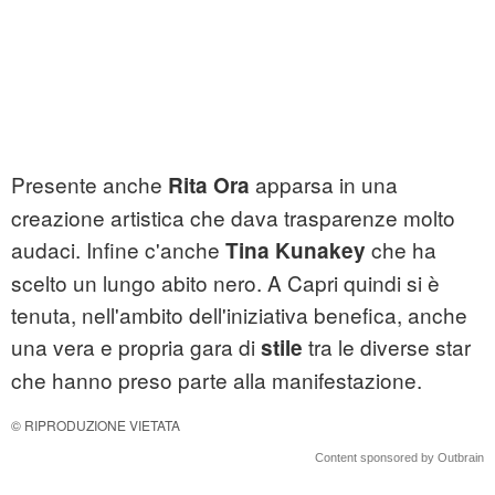
Presente anche
apparsa in una
Rita Ora
creazione artistica che dava trasparenze molto
audaci. Infine c'anche
che ha
Tina Kunakey
scelto un lungo abito nero. A Capri quindi si è
tenuta, nell'ambito dell'iniziativa benefica, anche
una vera e propria gara di
tra le diverse star
stile
che hanno preso parte alla manifestazione.
© RIPRODUZIONE VIETATA
Content sponsored by Outbrain