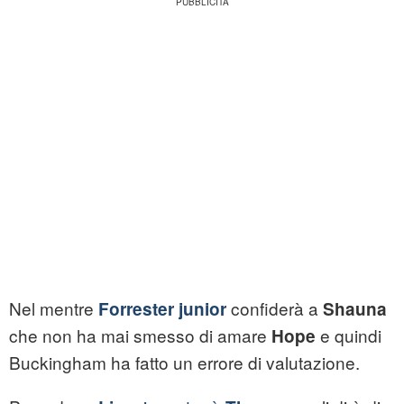
Nel mentre
confiderà a
Forrester junior
Shauna
che non ha mai smesso di amare
e quindi
Hope
Buckingham ha fatto un errore di valutazione.