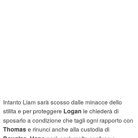
Intanto Liam sarà scosso dalle minacce dello
stilita e per proteggere
le chiederà di
Logan
sposarlo a condizione che tagli ogni rapporto con
e rinunci anche alla custodia di
Thomas