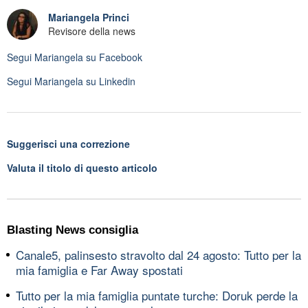
Mariangela Princi
Revisore della news
Segui
Mariangela
su Facebook
Segui
Mariangela
su Linkedin
Suggerisci una correzione
Valuta il titolo di questo articolo
Blasting News consiglia
Canale5, palinsesto stravolto dal 24 agosto: Tutto per la
mia famiglia e Far Away spostati
Tutto per la mia famiglia puntate turche: Doruk perde la