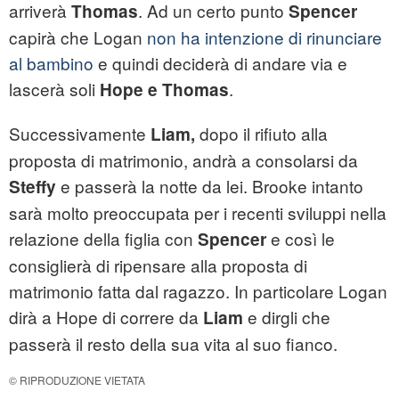
arriverà
. Ad un certo punto
Thomas
Spencer
capirà che Logan
non ha intenzione di rinunciare
al bambino
e quindi deciderà di andare via e
lascerà soli
.
Hope e Thomas
Successivamente
dopo il rifiuto alla
Liam,
proposta di matrimonio, andrà a consolarsi da
e passerà la notte da lei. Brooke intanto
Steffy
sarà molto preoccupata per i recenti sviluppi nella
relazione della figlia con
e così le
Spencer
consiglierà di ripensare alla proposta di
matrimonio fatta dal ragazzo. In particolare Logan
dirà a Hope di correre da
e dirgli che
Liam
passerà il resto della sua vita al suo fianco.
© RIPRODUZIONE VIETATA