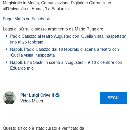
Magistrale in Media, Comunicazione Digitale e Giornalismo
all'Università di Roma, 'La Sapienza'.
Segui
Mario
su Facebook
Leggi di più sullo stesso argomento da Mario Ruggiero:
Paolo Caiazzo al teatro Augusteo con 'Quella visita inaspettata'
fino al 25 febbraio
Napoli, Paolo Caiazzo dal 16 febbraio di scena a teatro con
'Quella visita inaspettata'
Napoli, Lina Sastri in scena all'Augusteo il 9-10 dicembre con
Eduardo mio
Pier Luigi Crivelli
SEGUI
Video Maker
Questo articolo è stato curato e verificato da