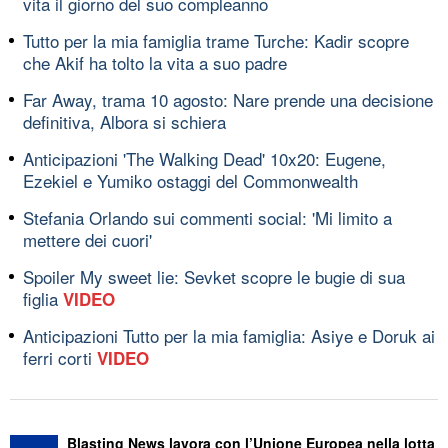
vita il giorno del suo compleanno
Tutto per la mia famiglia trame Turche: Kadir scopre
che Akif ha tolto la vita a suo padre
Far Away, trama 10 agosto: Nare prende una decisione
definitiva, Albora si schiera
Anticipazioni 'The Walking Dead' 10x20: Eugene,
Ezekiel e Yumiko ostaggi del Commonwealth
Stefania Orlando sui commenti social: 'Mi limito a
mettere dei cuori'
Spoiler My sweet lie: Sevket scopre le bugie di sua
figlia
VIDEO
Anticipazioni Tutto per la mia famiglia: Asiye e Doruk ai
ferri corti
VIDEO
Blasting News lavora con l’Unione Europea nella lotta