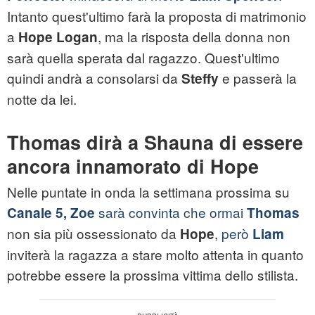
Intanto quest'ultimo farà la proposta di matrimonio
a
, ma la risposta della donna non
Hope Logan
sarà quella sperata dal ragazzo. Quest'ultimo
quindi andrà a consolarsi da
e passerà la
Steffy
notte da lei.
Thomas dirà a Shauna di essere
ancora innamorato di Hope
Nelle puntate in onda la settimana prossima su
sarà convinta che ormai
Canale 5, Zoe
Thomas
non sia più ossessionato da
,
però
Hope
Liam
inviterà la ragazza a stare molto attenta in quanto
potrebbe essere la prossima vittima dello stilista.