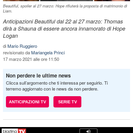
Beautiful, spoiler al 27 marzo: Hope rifiuterà la proposta di matrimonio di
Liam.
Anticipazioni Beautiful dal 22 al 27 marzo: Thomas
dirà a Shauna di essere ancora innamorato di Hope
Logan
di
Mario Ruggiero
revisionato da
Mariangela Princi
17 marzo 2021 alle ore 11:50
Non perdere le ultime news
Clicca sull’argomento che ti interessa per seguirlo. Ti
terremo aggiornato con le news da non perdere.
ANTICIPAZIONI TV
SERIE TV