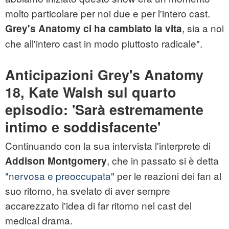
molto particolare per noi due e per l'intero cast.
, sia a noi
Grey's Anatomy ci ha cambiato la vita
che all'intero cast in modo piuttosto radicale".
Anticipazioni Grey's Anatomy
18, Kate Walsh sul quarto
episodio: 'Sarà estremamente
intimo e soddisfacente'
Continuando con la sua intervista l'interprete di
, che in passato si è detta
Addison Montgomery
"nervosa e preoccupata"
per le reazioni dei fan al
suo ritorno, ha svelato di aver sempre
accarezzato l'idea di far ritorno nel cast del
medical drama.