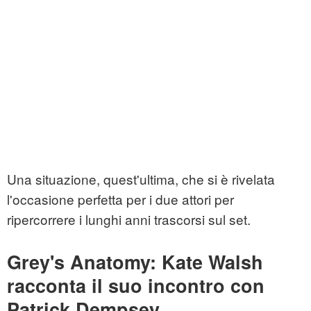
Una situazione, quest'ultima, che si è rivelata
l'occasione perfetta per i due attori per
ripercorrere i lunghi anni trascorsi sul set.
Grey's Anatomy: Kate Walsh
racconta il suo incontro con
Patrick Dempsey