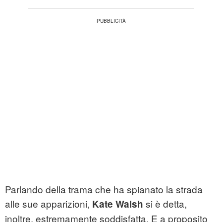
Parlando della trama che ha spianato la strada
alle sue apparizioni,
si è detta,
Kate Walsh
inoltre, estremamente soddisfatta. E a proposito