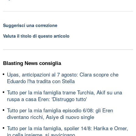
Suggerisci una correzione
Valuta il titolo di questo articolo
Blasting News consiglia
Upas, anticipazioni al 7 agosto: Clara scopre che
Eduardo l'ha tradita con Stella
Tutto per la mia famiglia trame Turchia, Akif su una
ruspa a casa Eren: 'Distruggo tutto'
Tutto per la mia famiglia episodio 6/08: gli Eren
diventano ricchi, Asiye di nuovo single
Tutto per la mia famiglia, spoiler 14/8: Harika e Omer,
in cella insieme, si avvicinano