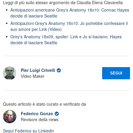
Leggi di più sullo stesso argomento da Claudia Elena Ciavarella:
Anticipazioni americane Grey's Anatomy 18x10: Cormac Hayes
decide di lasciare Seattle
Anticipazioni Grey's Anatomy 18x10: Jo potrebbe confessare il
suo amore per Link (Video)
Grey's Anatomy 18x09, spoiler: Link e Jo si baciano, Hayes
decide di lasciare Seattle
Pier Luigi Crivelli
SEGUI
Video Maker
Questo articolo è stato curato e verificato da
Federico Gonzo
Revisore della news
Segui
Federico
su Linkedin