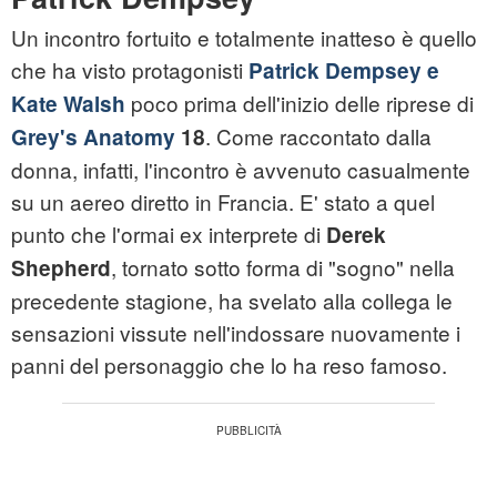
Un incontro fortuito e totalmente inatteso è quello
che ha visto protagonisti
Patrick Dempsey e
poco prima dell'inizio delle riprese di
Kate Walsh
. Come raccontato dalla
Grey's Anatomy
18
donna, infatti, l'incontro è avvenuto casualmente
su un aereo diretto in Francia. E' stato a quel
punto che l'ormai ex interprete di
Derek
, tornato sotto forma di "sogno" nella
Shepherd
precedente stagione, ha svelato alla collega le
sensazioni vissute nell'indossare nuovamente i
panni del personaggio che lo ha reso famoso.