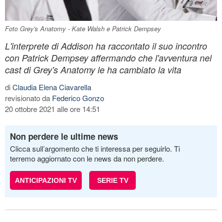
Foto Grey's Anatomy - Kate Walsh e Patrick Dempsey
L'interprete di Addison ha raccontato il suo incontro
con Patrick Dempsey affermando che l'avventura nel
cast di Grey's Anatomy le ha cambiato la vita
di
Claudia Elena Ciavarella
revisionato da
Federico Gonzo
20 ottobre 2021 alle ore 14:51
Non perdere le ultime news
Clicca sull’argomento che ti interessa per seguirlo. Ti
terremo aggiornato con le news da non perdere.
ANTICIPAZIONI TV
SERIE TV