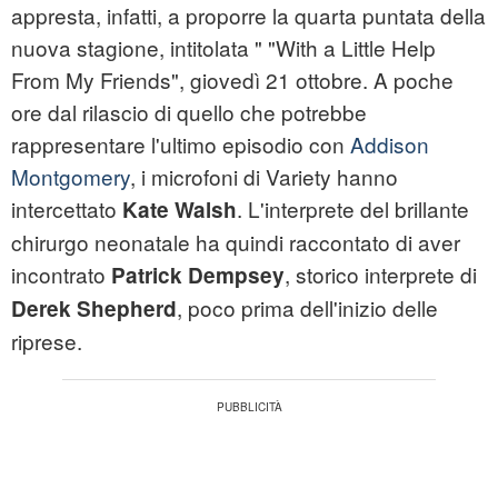
appresta, infatti, a proporre la quarta puntata della
nuova stagione, intitolata " "With a Little Help
From My Friends", giovedì 21 ottobre. A poche
ore dal rilascio di quello che potrebbe
rappresentare l'ultimo episodio con
Addison
Montgomery
, i microfoni di Variety hanno
intercettato
. L'interprete del brillante
Kate Walsh
chirurgo neonatale ha quindi raccontato di aver
incontrato
, storico interprete di
Patrick Dempsey
, poco prima dell'inizio delle
Derek Shepherd
riprese.