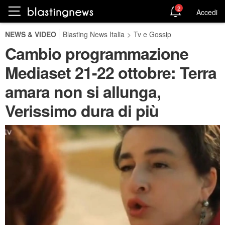
2
Accedi
NEWS & VIDEO
Blasting News Italia
>
Tv e Gossip
Cambio programmazione
Mediaset 21-22 ottobre: Terra
amara non si allunga,
Verissimo dura di più