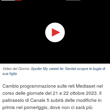
Video del Giorno:
Spoiler My sweet lie: Sevket scopre le bugie di
sua figlia
Cambio programmazione sulle reti Mediaset nel
corso delle giornate del 21 e 22 ottobre 2023. Il
palinsesto di Canale 5 subirà delle modifiche in
primis nel pomeriggio, dove non ci sarà più