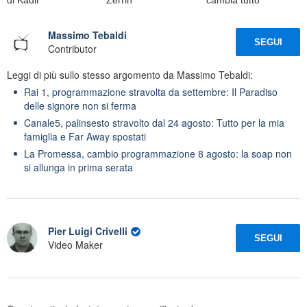
Massimo Tebaldi
SEGUI
Contributor
Leggi di più sullo stesso argomento da Massimo Tebaldi:
Rai 1, programmazione stravolta da settembre: Il Paradiso
delle signore non si ferma
Canale5, palinsesto stravolto dal 24 agosto: Tutto per la mia
famiglia e Far Away spostati
La Promessa, cambio programmazione 8 agosto: la soap non
si allunga in prima serata
Pier Luigi Crivelli
SEGUI
Video Maker