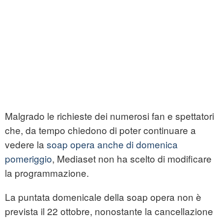
Malgrado le richieste dei numerosi fan e spettatori
che, da tempo chiedono di poter continuare a
vedere la
soap opera anche di domenica
pomeriggio
, Mediaset non ha scelto di modificare
la programmazione.
La puntata domenicale della soap opera non è
prevista il 22 ottobre, nonostante la cancellazione