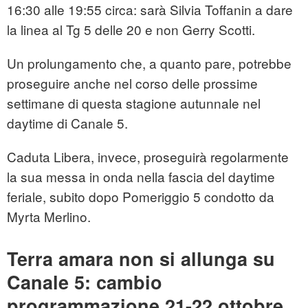
16:30 alle 19:55 circa: sarà Silvia Toffanin a dare
la linea al Tg 5 delle 20 e non Gerry Scotti.
Un prolungamento che, a quanto pare, potrebbe
proseguire anche nel corso delle prossime
settimane di questa stagione autunnale nel
daytime di Canale 5.
Caduta Libera, invece, proseguirà regolarmente
la sua messa in onda nella fascia del daytime
feriale, subito dopo Pomeriggio 5 condotto da
Myrta Merlino.
Terra amara non si allunga su
Canale 5: cambio
programmazione 21-22 ottobre