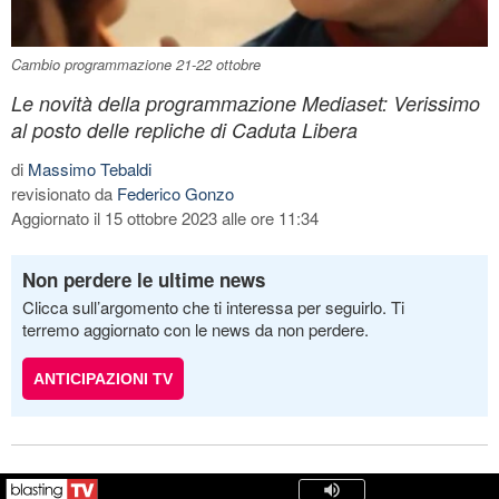
Cambio programmazione 21-22 ottobre
Le novità della programmazione Mediaset: Verissimo
al posto delle repliche di Caduta Libera
di
Massimo Tebaldi
revisionato da
Federico Gonzo
Aggiornato il 15 ottobre 2023 alle ore 11:34
Non perdere le ultime news
Clicca sull’argomento che ti interessa per seguirlo. Ti
terremo aggiornato con le news da non perdere.
ANTICIPAZIONI TV