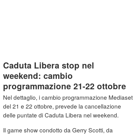
Caduta Libera stop nel
weekend: cambio
programmazione 21-22 ottobre
Nel dettaglio, i cambio programmazione Mediaset
del 21 e 22 ottobre, prevede la cancellazione
delle puntate di Caduta Libera nel weekend.
Il game show condotto da Gerry Scotti, da