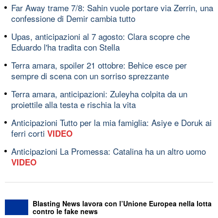
Far Away trame 7/8: Sahin vuole portare via Zerrin, una
confessione di Demir cambia tutto
Upas, anticipazioni al 7 agosto: Clara scopre che
Eduardo l'ha tradita con Stella
Terra amara, spoiler 21 ottobre: Behice esce per
sempre di scena con un sorriso sprezzante
Terra amara, anticipazioni: Zuleyha colpita da un
proiettile alla testa e rischia la vita
Anticipazioni Tutto per la mia famiglia: Asiye e Doruk ai
ferri corti
VIDEO
Anticipazioni La Promessa: Catalina ha un altro uomo
VIDEO
Blasting News lavora con l’Unione Europea nella lotta
contro le fake news