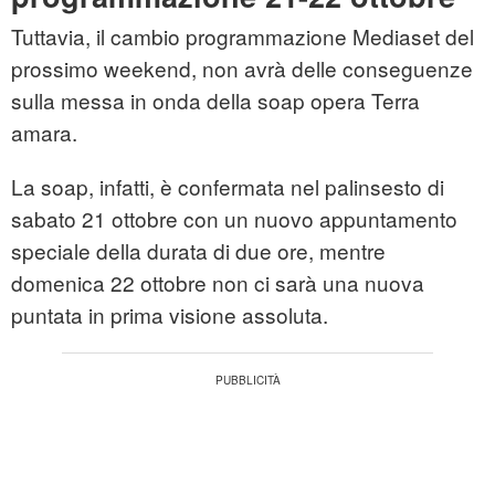
Tuttavia, il cambio programmazione Mediaset del
prossimo weekend, non avrà delle conseguenze
sulla messa in onda della soap opera Terra
amara.
La soap, infatti, è confermata nel palinsesto di
sabato 21 ottobre con un nuovo appuntamento
speciale della durata di due ore, mentre
domenica 22 ottobre non ci sarà una nuova
puntata in prima visione assoluta.