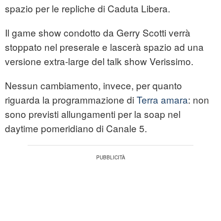
spazio per le repliche di Caduta Libera.
Il game show condotto da Gerry Scotti verrà
stoppato nel preserale e lascerà spazio ad una
versione extra-large del talk show Verissimo.
Nessun cambiamento, invece, per quanto
riguarda la programmazione di
Terra amara
: non
sono previsti allungamenti per la soap nel
daytime pomeridiano di Canale 5.