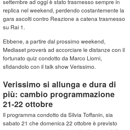
settembre ad oggi è stato trasmesso sempre in
replica nel weekend, perdendo costantemente la
gara ascolti contro Reazione a catena trasmesso
su Rai 1.
Ebbene, a partire dal prossimo weekend,
Mediaset proverà ad accorciare le distanze con il
fortunato quiz condotto da Marco Liorni,
sfidandolo con il talk show Verissimo.
Verissimo si allunga e dura di
più: cambio programmazione
21-22 ottobre
Il programma condotto da Silvia Toffanin, sia
sabato 21 che domenica 22 ottobre è previsto