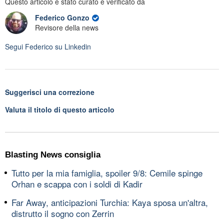
Questo articolo è stato curato e verificato da
Federico Gonzo
Revisore della news
Segui
Federico
su Linkedin
Suggerisci una correzione
Valuta il titolo di questo articolo
Blasting News consiglia
Tutto per la mia famiglia, spoiler 9/8: Cemile spinge
Orhan e scappa con i soldi di Kadir
Far Away, anticipazioni Turchia: Kaya sposa un'altra,
distrutto il sogno con Zerrin