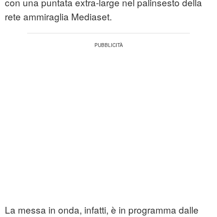
con una puntata extra-large nel palinsesto della
rete ammiraglia Mediaset.
La messa in onda, infatti, è in programma dalle