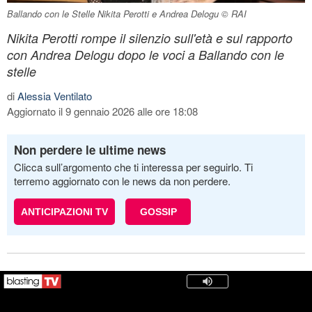
Ballando con le Stelle Nikita Perotti e Andrea Delogu © RAI
Nikita Perotti rompe il silenzio sull'età e sul rapporto
con Andrea Delogu dopo le voci a Ballando con le
stelle
di
Alessia Ventilato
Aggiornato il 9 gennaio 2026 alle ore 18:08
Non perdere le ultime news
Clicca sull’argomento che ti interessa per seguirlo. Ti
terremo aggiornato con le news da non perdere.
ANTICIPAZIONI TV
GOSSIP