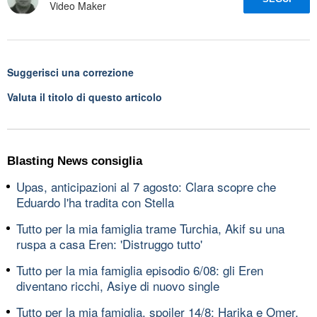
Video Maker
Suggerisci una correzione
Valuta il titolo di questo articolo
Blasting News consiglia
Upas, anticipazioni al 7 agosto: Clara scopre che
Eduardo l'ha tradita con Stella
Tutto per la mia famiglia trame Turchia, Akif su una
ruspa a casa Eren: 'Distruggo tutto'
Tutto per la mia famiglia episodio 6/08: gli Eren
diventano ricchi, Asiye di nuovo single
Tutto per la mia famiglia, spoiler 14/8: Harika e Omer,