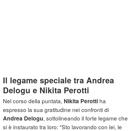
Il legame speciale tra Andrea
Delogu e Nikita Perotti
Nel corso della puntata,
ha
Nikita Perotti
espresso la sua gratitudine nei confronti di
, sottolineando il forte legame che
Andrea Delogu
si è instaurato tra loro: "Sto lavorando con lei, le