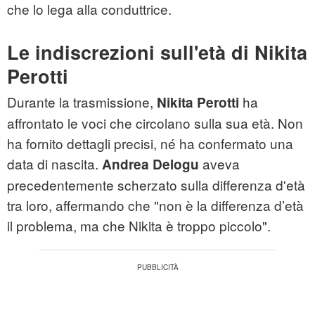
che lo lega alla conduttrice.
Le indiscrezioni sull'età di Nikita
Perotti
Durante la trasmissione,
ha
Nikita Perotti
affrontato le voci che circolano sulla sua età. Non
ha fornito dettagli precisi, né ha confermato una
data di nascita.
aveva
Andrea Delogu
precedentemente scherzato sulla differenza d'età
tra loro, affermando che "non è la differenza d’età
il problema, ma che Nikita è troppo piccolo".