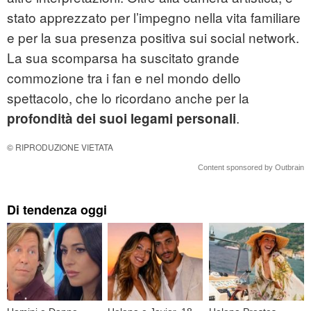
stato apprezzato per l’impegno nella vita familiare
e per la sua presenza positiva sui social network.
La sua scomparsa ha suscitato grande
commozione tra i fan e nel mondo dello
spettacolo, che lo ricordano anche per la
.
profondità dei suoi legami personali
© RIPRODUZIONE VIETATA
Content sponsored by Outbrain
Di tendenza oggi