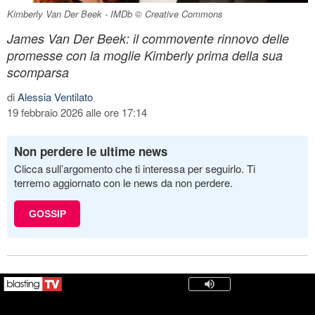
Kimberly Van Der Beek - IMDb © Creative Commons
James Van Der Beek: il commovente rinnovo delle
promesse con la moglie Kimberly prima della sua
scomparsa
di
Alessia Ventilato
19 febbraio 2026 alle ore 17:14
Non perdere le ultime news
Clicca sull’argomento che ti interessa per seguirlo. Ti
terremo aggiornato con le news da non perdere.
GOSSIP