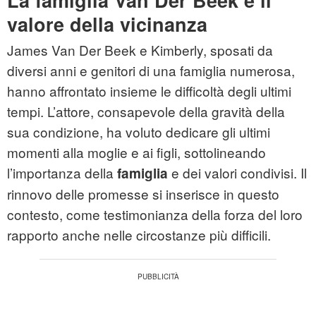
La famiglia Van Der Beek e il
valore della vicinanza
James Van Der Beek e Kimberly, sposati da
diversi anni e genitori di una famiglia numerosa,
hanno affrontato insieme le difficoltà degli ultimi
tempi. L’attore, consapevole della gravità della
sua condizione, ha voluto dedicare gli ultimi
momenti alla moglie e ai figli, sottolineando
l’importanza della
e dei valori condivisi. Il
famiglia
rinnovo delle promesse si inserisce in questo
contesto, come testimonianza della forza del loro
rapporto anche nelle circostanze più difficili.