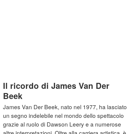
Il ricordo di James Van Der
Beek
James Van Der Beek, nato nel 1977, ha lasciato
un segno indelebile nel mondo dello spettacolo
grazie al ruolo di Dawson Leery e a numerose
altre interpretazioni. Oltre alla carriera artistica, è