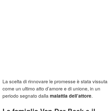
La scelta di rinnovare le promesse è stata vissuta
come un ultimo atto d’amore e di unione, in un
periodo segnato dalla
.
malattia dell’attore