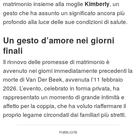
matrimonio insieme alla moglie
, un
Kimberly
gesto che ha assunto un significato ancora più
profondo alla luce delle sue condizioni di salute.
Un gesto d’amore nei giorni
finali
Il rinnovo delle promesse di matrimonio è
avvenuto nei giorni immediatamente precedenti la
morte di Van Der Beek, avvenuta l’11 febbraio
2026. L’evento, celebrato in forma privata, ha
rappresentato un momento di grande intimità e
affetto per la coppia, che ha voluto riaffermare il
proprio legame circondati dai familiari più stretti.