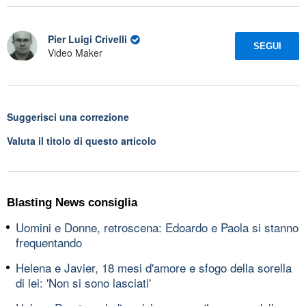
Pier Luigi Crivelli
SEGUI
Video Maker
Suggerisci una correzione
Valuta il titolo di questo articolo
Blasting News consiglia
Uomini e Donne, retroscena: Edoardo e Paola si stanno
frequentando
Helena e Javier, 18 mesi d'amore e sfogo della sorella
di lei: 'Non si sono lasciati'