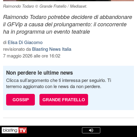
Raimondo Todaro © Grande Fratello / Mediaset.
Raimondo Todaro potrebbe decidere di abbandonare
il GFVip a causa del prolungamento: il concorrente
ha in programma un evento teatrale
di
Elisa Di Giacomo
revisionato da
Blasting News Italia
7 maggio 2026 alle ore 16:02
Non perdere le ultime news
Clicca sull’argomento che ti interessa per seguirlo. Ti
terremo aggiornato con le news da non perdere.
GOSSIP
GRANDE FRATELLO