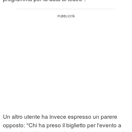
Un altro utente ha invece espresso un parere
opposto: "Chi ha preso il biglietto per l'evento a