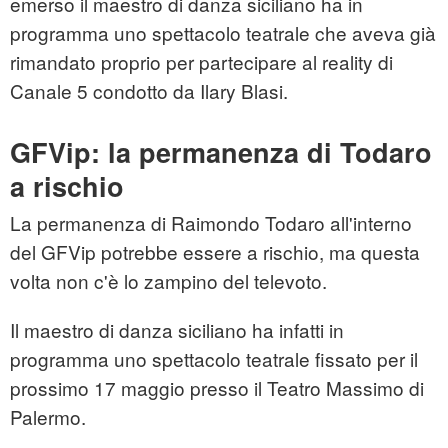
emerso il maestro di danza siciliano ha in
programma uno spettacolo teatrale che aveva già
rimandato proprio per partecipare al reality di
Canale 5 condotto da Ilary Blasi.
GFVip: la permanenza di Todaro
a rischio
La permanenza di Raimondo Todaro all'interno
del GFVip potrebbe essere a rischio, ma questa
volta non c'è lo zampino del televoto.
Il maestro di danza siciliano ha infatti in
programma uno spettacolo teatrale fissato per il
prossimo 17 maggio presso il Teatro Massimo di
Palermo.