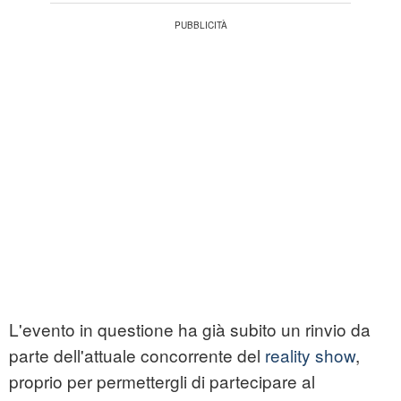
L'evento in questione ha già subito un rinvio da
parte dell'attuale concorrente del
reality show
,
proprio per permettergli di partecipare al