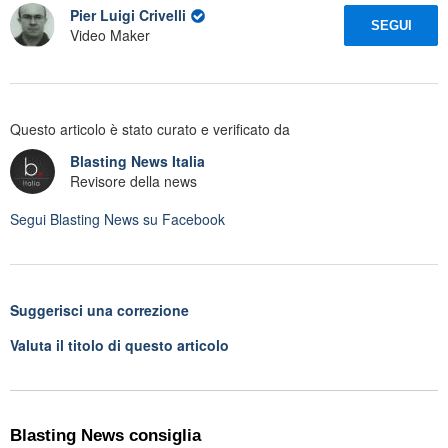
Pier Luigi Crivelli
SEGUI
Video Maker
Questo articolo è stato curato e verificato da
Blasting News Italia
Revisore della news
Segui
Blasting News
su Facebook
Suggerisci una correzione
Valuta il titolo di questo articolo
Blasting News consiglia