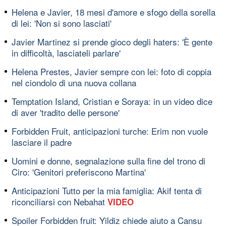
Helena e Javier, 18 mesi d'amore e sfogo della sorella
di lei: 'Non si sono lasciati'
Javier Martinez si prende gioco degli haters: 'È gente
in difficoltà, lasciateli parlare'
Helena Prestes, Javier sempre con lei: foto di coppia
nel ciondolo di una nuova collana
Temptation Island, Cristian e Soraya: in un video dice
di aver 'tradito delle persone'
Forbidden Fruit, anticipazioni turche: Erim non vuole
lasciare il padre
Uomini e donne, segnalazione sulla fine del trono di
Ciro: 'Genitori preferiscono Martina'
Anticipazioni Tutto per la mia famiglia: Akif tenta di
riconciliarsi con Nebahat
VIDEO
Spoiler Forbidden fruit: Yildiz chiede aiuto a Cansu