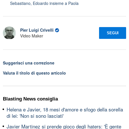
Sebastiano, Edoardo insieme a Paola
Pier Luigi Crivelli
SEGUI
Video Maker
Suggerisci una correzione
Valuta il titolo di questo articolo
Blasting News consiglia
Helena e Javier, 18 mesi d'amore e sfogo della sorella
di lei: 'Non si sono lasciati'
Javier Martinez si prende gioco degli haters: 'È gente