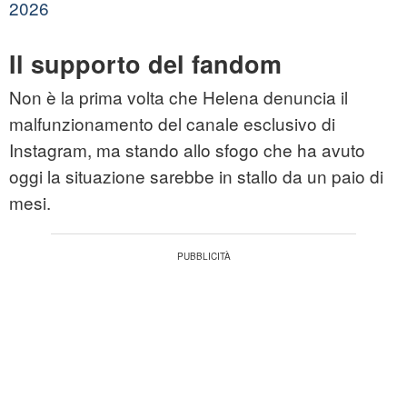
2026
Il supporto del fandom
Non è la prima volta che Helena denuncia il
malfunzionamento del canale esclusivo di
Instagram, ma stando allo sfogo che ha avuto
oggi la situazione sarebbe in stallo da un paio di
mesi.