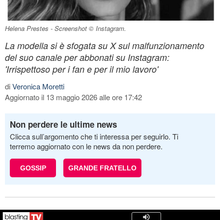
Helena Prestes - Screenshot © Instagram.
La modella si è sfogata su X sul malfunzionamento
del suo canale per abbonati su Instagram:
'Irrispettoso per i fan e per il mio lavoro'
di
Veronica Moretti
Aggiornato il 13 maggio 2026 alle ore 17:42
Non perdere le ultime news
Clicca sull’argomento che ti interessa per seguirlo. Ti
terremo aggiornato con le news da non perdere.
GOSSIP
GRANDE FRATELLO