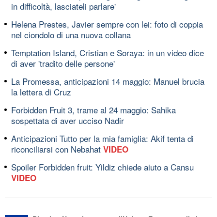
in difficoltà, lasciateli parlare'
Helena Prestes, Javier sempre con lei: foto di coppia
nel ciondolo di una nuova collana
Temptation Island, Cristian e Soraya: in un video dice
di aver 'tradito delle persone'
La Promessa, anticipazioni 14 maggio: Manuel brucia
la lettera di Cruz
Forbidden Fruit 3, trame al 24 maggio: Sahika
sospettata di aver ucciso Nadir
Anticipazioni Tutto per la mia famiglia: Akif tenta di
riconciliarsi con Nebahat
VIDEO
Spoiler Forbidden fruit: Yildiz chiede aiuto a Cansu
VIDEO