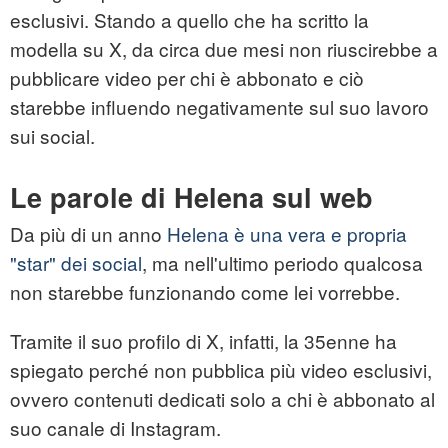
esclusivi. Stando a quello che ha scritto la
modella su X, da circa due mesi non riuscirebbe a
pubblicare video per chi è abbonato e ciò
starebbe influendo negativamente sul suo lavoro
sui social.
Le parole di Helena sul web
Da più di un anno
Helena è una vera e propria
"star" dei social
, ma nell'ultimo periodo qualcosa
non starebbe funzionando come lei vorrebbe.
Tramite il suo profilo di X, infatti, la 35enne ha
spiegato perché non pubblica più video esclusivi,
ovvero contenuti dedicati solo a chi è abbonato al
suo canale di Instagram.