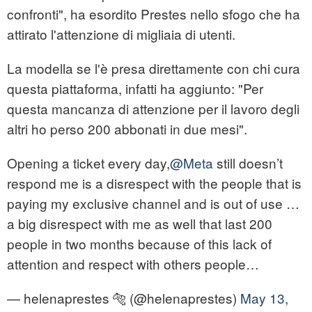
confronti", ha esordito Prestes nello sfogo che ha
attirato l'attenzione di migliaia di utenti.
La modella se l'è presa direttamente con chi cura
questa piattaforma, infatti ha aggiunto: "Per
questa mancanza di attenzione per il lavoro degli
altri ho perso 200 abbonati in due mesi".
Opening a ticket every day,
@Meta
still doesn’t
respond me is a disrespect with the people that is
paying my exclusive channel and is out of use …
a big disrespect with me as well that last 200
people in two months because of this lack of
attention and respect with others people…
— helenaprestes 🐅 (@helenaprestes)
May 13,