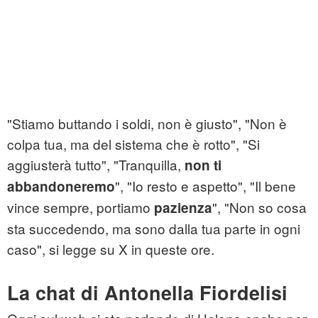
"Stiamo buttando i soldi, non è giusto", "Non è
colpa tua, ma del sistema che è rotto", "Si
aggiusterà tutto", "Tranquilla,
non ti
", "Io resto e aspetto", "Il bene
abbandoneremo
vince sempre, portiamo
", "Non so cosa
pazienza
sta succedendo, ma sono dalla tua parte in ogni
caso", si legge su X in queste ore.
La chat di Antonella Fiordelisi