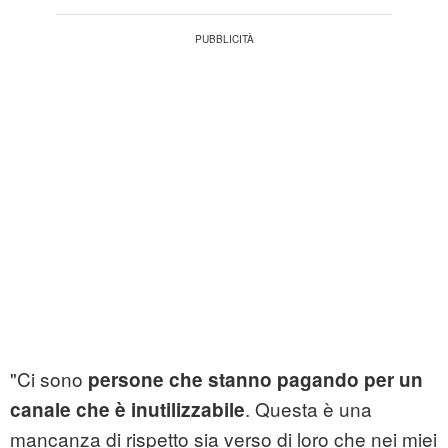
"Ci sono
persone che stanno pagando per un
. Questa è una
canale che è inutilizzabile
mancanza di rispetto sia verso di loro che nei miei