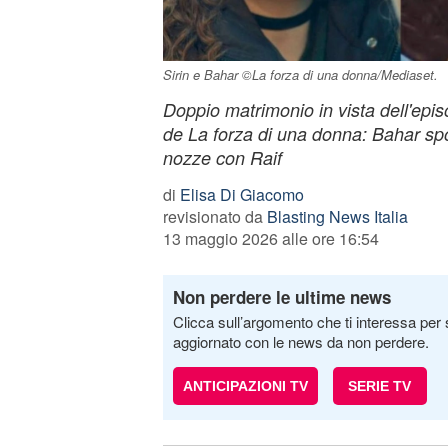
Sirin e Bahar ©La forza di una donna/Mediaset.
Doppio matrimonio in vista dell'epis
de La forza di una donna: Bahar sp
nozze con Raif
di
Elisa Di Giacomo
revisionato da
Blasting News Italia
13 maggio 2026 alle ore 16:54
Non perdere le ultime news
Clicca sull’argomento che ti interessa per 
aggiornato con le news da non perdere.
ANTICIPAZIONI TV
SERIE TV