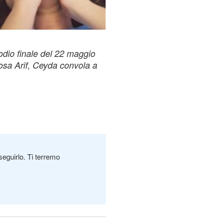
odio finale del 22 maggio
osa Arif, Ceyda convola a
seguirlo. Ti terremo