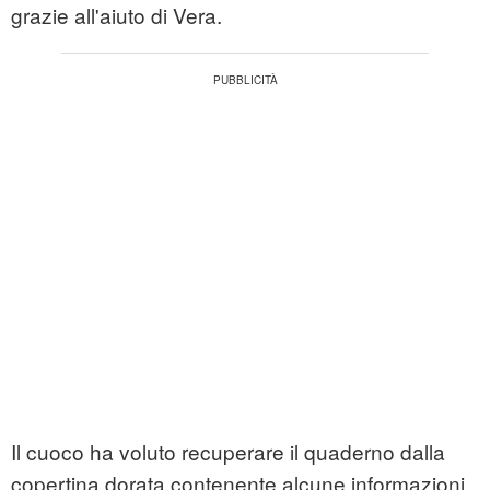
grazie all'aiuto di Vera.
Il cuoco ha voluto recuperare il quaderno dalla
copertina dorata contenente alcune informazioni