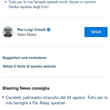
Tutto per la mia famiglia episodi turchi: Suzan in carcere,
Harika ospitata dagli Eren
Pier Luigi Crivelli
SEGUI
Video Maker
Suggerisci una correzione
Valuta il titolo di questo articolo
Blasting News consiglia
Canale5, palinsesto stravolto dal 24 agosto: Tutto per la
mia famiglia e Far Away spostati