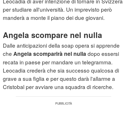
Leocadia di aver intenzione di tornare in Svizzera
per studiare all'università. Un imprevisto però
manderà a monte il piano dei due giovani.
Angela scompare nel nulla
Dalle anticipazioni della soap opera si apprende
che
dopo essersi
Angela scomparirà nel nulla
recata in paese per mandare un telegramma.
Leocadia crederà che sia successo qualcosa di
grave a sua figlia e per questo darà l'allarme a
Cristobal per avviare una squadra di ricerche.