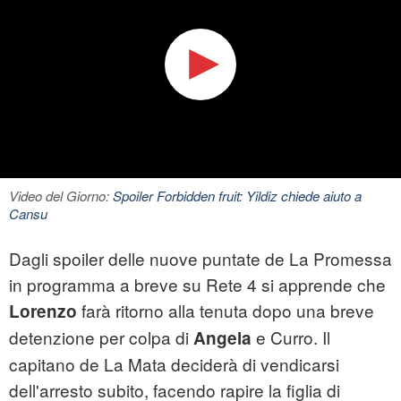
Video del Giorno:
Spoiler Forbidden fruit: Yildiz chiede aiuto a
Cansu
Dagli spoiler delle nuove puntate de La Promessa
in programma a breve su Rete 4 si apprende che
farà ritorno alla tenuta dopo una breve
Lorenzo
detenzione per colpa di
e Curro. Il
Angela
capitano de La Mata deciderà di vendicarsi
dell'arresto subito, facendo rapire la figlia di