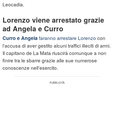
Leocadia.
Lorenzo viene arrestato grazie
ad Angela e Curro
faranno arrestare Lorenzo
con
Curro e Angela
l'accusa di aver gestito alcuni traffici illeciti di armi.
Il capitano de La Mata riuscirà comunque a non
finire tra le sbarre grazie alle sue numerose
conoscenze nell'esercito.