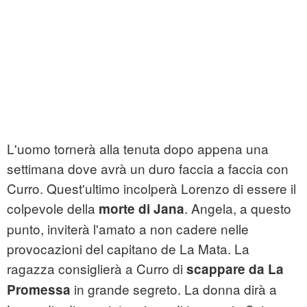
L'uomo tornerà alla tenuta dopo appena una
settimana dove avrà un duro faccia a faccia con
Curro. Quest'ultimo incolperà Lorenzo di essere il
colpevole della
. Angela, a questo
morte di Jana
punto, inviterà l'amato a non cadere nelle
provocazioni del capitano de La Mata. La
ragazza consiglierà a Curro di
scappare da La
in grande segreto. La donna dirà a
Promessa