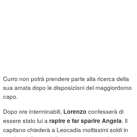
Curro non potrà prendere parte alla ricerca della
sua amata dopo le disposizioni del maggiordomo
capo.
Dopo ore interminabili,
confesserà di
Lorenzo
essere stato lui a
. Il
rapire e far sparire Angela
capitano chiederà a Leocadia moltissimi soldi in