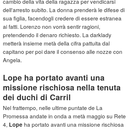
cambio della vita della ragazza per vendicarsi
dell'arresto subito. La donna prenderà le difese di
sua figlia, facendogli credere di essere estranea
ai fatti. Lorenzo non vorrà sentir ragioni,
pretendendo il denaro richiesto. La darklady
metterà insieme metà della cifra pattuita dal
capitano per poi dare il consenso alle nozze con
Angela.
Lope ha portato avanti una
missione rischiosa nella tenuta
dei duchi di Carril
Nel frattempo, nelle ultime puntate de La
Promessa andate in onda a metà maggio su Rete
4,
ha portato avanti una missione rischiosa
Lope