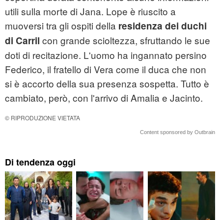
utili sulla morte di Jana. Lope è riuscito a
muoversi tra gli ospiti della
residenza dei duchi
con grande scioltezza, sfruttando le sue
di Carril
doti di recitazione. L'uomo ha ingannato persino
Federico, il fratello di Vera come il duca che non
si è accorto della sua presenza sospetta. Tutto è
cambiato, però, con l'arrivo di Amalia e Jacinto.
© RIPRODUZIONE VIETATA
Content sponsored by Outbrain
Di tendenza oggi