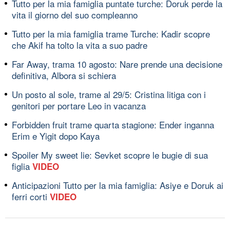
Tutto per la mia famiglia puntate turche: Doruk perde la
vita il giorno del suo compleanno
Tutto per la mia famiglia trame Turche: Kadir scopre
che Akif ha tolto la vita a suo padre
Far Away, trama 10 agosto: Nare prende una decisione
definitiva, Albora si schiera
Un posto al sole, trame al 29/5: Cristina litiga con i
genitori per portare Leo in vacanza
Forbidden fruit trame quarta stagione: Ender inganna
Erim e Yigit dopo Kaya
Spoiler My sweet lie: Sevket scopre le bugie di sua
figlia
VIDEO
Anticipazioni Tutto per la mia famiglia: Asiye e Doruk ai
ferri corti
VIDEO