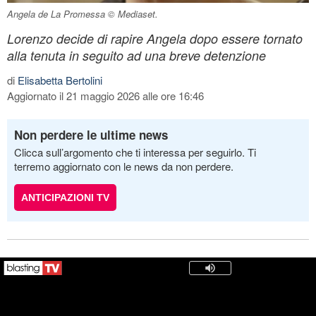
Angela de La Promessa © Mediaset.
Lorenzo decide di rapire Angela dopo essere tornato
alla tenuta in seguito ad una breve detenzione
di
Elisabetta Bertolini
Aggiornato il 21 maggio 2026 alle ore 16:46
Non perdere le ultime news
Clicca sull’argomento che ti interessa per seguirlo. Ti
terremo aggiornato con le news da non perdere.
ANTICIPAZIONI TV