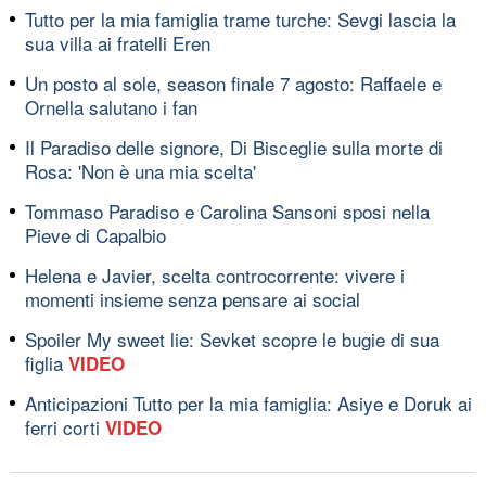
Tutto per la mia famiglia trame turche: Sevgi lascia la
sua villa ai fratelli Eren
Un posto al sole, season finale 7 agosto: Raffaele e
Ornella salutano i fan
Il Paradiso delle signore, Di Bisceglie sulla morte di
Rosa: 'Non è una mia scelta'
Tommaso Paradiso e Carolina Sansoni sposi nella
Pieve di Capalbio
Helena e Javier, scelta controcorrente: vivere i
momenti insieme senza pensare ai social
Spoiler My sweet lie: Sevket scopre le bugie di sua
figlia
VIDEO
Anticipazioni Tutto per la mia famiglia: Asiye e Doruk ai
ferri corti
VIDEO