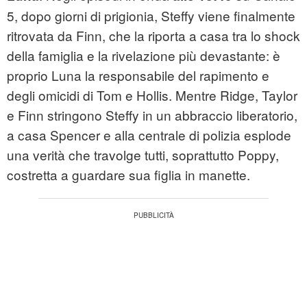
5, dopo giorni di prigionia, Steffy viene finalmente
ritrovata da Finn, che la riporta a casa tra lo shock
della famiglia e la rivelazione più devastante: è
proprio Luna la responsabile del rapimento e
degli omicidi di Tom e Hollis. Mentre Ridge, Taylor
e Finn stringono Steffy in un abbraccio liberatorio,
a casa Spencer e alla centrale di polizia esplode
una verità che travolge tutti, soprattutto Poppy,
costretta a guardare sua figlia in manette.