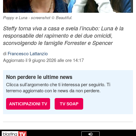
Poppy e Luna - screenshot © Beautiful.
Steffy torna viva a casa e svela l’incubo: Luna è la
responsabile del rapimento e dei due omicidi,
sconvolgendo le famiglie Forrester e Spencer
di
Francesco Lattanzio
Aggiornato il 9 giugno 2026 alle ore 14:17
Non perdere le ultime news
Clicca sull’argomento che ti interessa per seguirlo. Ti
terremo aggiornato con le news da non perdere.
ANTICIPAZIONI TV
TV SOAP