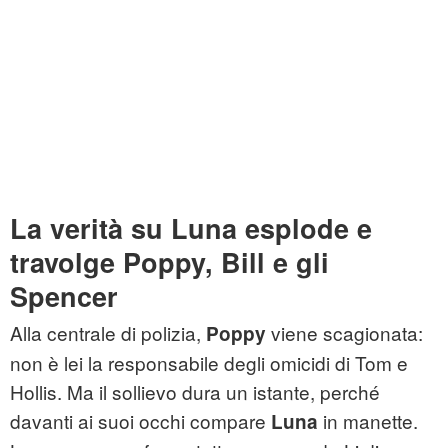
La verità su Luna esplode e
travolge Poppy, Bill e gli
Spencer
Alla centrale di polizia,
viene scagionata:
Poppy
non è lei la responsabile degli omicidi di Tom e
Hollis. Ma il sollievo dura un istante, perché
davanti ai suoi occhi compare
in manette.
Luna