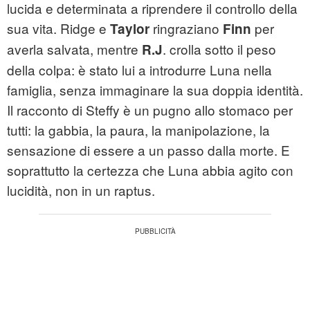
lucida e determinata a riprendere il controllo della
sua vita. Ridge e
ringraziano
per
Taylor
Finn
averla salvata, mentre
. crolla sotto il peso
R.J
della colpa: è stato lui a introdurre Luna nella
famiglia, senza immaginare la sua doppia identità.
Il racconto di Steffy è un pugno allo stomaco per
tutti: la gabbia, la paura, la manipolazione, la
sensazione di essere a un passo dalla morte. E
soprattutto la certezza che Luna abbia agito con
lucidità, non in un raptus.