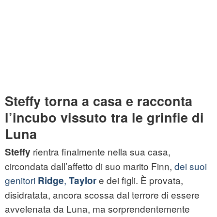
Steffy torna a casa e racconta
l’incubo vissuto tra le grinfie di
Luna
rientra finalmente nella sua casa,
Steffy
circondata dall’affetto di suo marito Finn,
dei suoi
genitori
,
e dei figli. È provata,
Ridge
Taylor
disidratata, ancora scossa dal terrore di essere
avvelenata da Luna, ma sorprendentemente