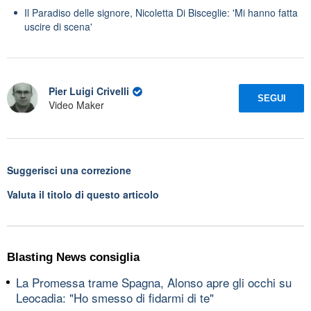
Il Paradiso delle signore, Nicoletta Di Bisceglie: 'Mi hanno fatta
uscire di scena'
Pier Luigi Crivelli
SEGUI
Video Maker
Suggerisci una correzione
Valuta il titolo di questo articolo
Blasting News consiglia
La Promessa trame Spagna, Alonso apre gli occhi su
Leocadia: "Ho smesso di fidarmi di te"