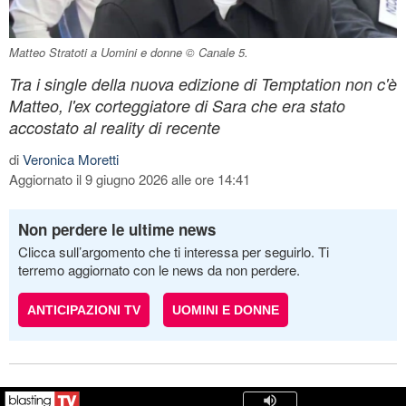
Matteo Stratoti a Uomini e donne © Canale 5.
Tra i single della nuova edizione di Temptation non c'è
Matteo, l'ex corteggiatore di Sara che era stato
accostato al reality di recente
di
Veronica Moretti
Aggiornato il 9 giugno 2026 alle ore 14:41
Non perdere le ultime news
Clicca sull’argomento che ti interessa per seguirlo. Ti
terremo aggiornato con le news da non perdere.
ANTICIPAZIONI TV
UOMINI E DONNE