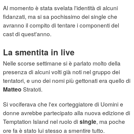
Al momento è stata svelata l'identità di alcuni
fidanzati, ma si sa pochissimo dei single che
avranno il compito di tentare i componenti del
cast di quest'anno.
La smentita in live
Nelle scorse settimane si è parlato molto della
presenza di alcuni volti già noti nel gruppo dei
tentatori, e uno dei nomi più gettonati era quello di
Stratoti.
Matteo
Si vociferava che l'ex corteggiatore di Uomini e
donne avrebbe partecipato alla nuova edizione di
Temptation Island nel ruolo di
, ma poche
single
ore fa è stato lui stesso a smentire tutto.