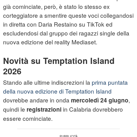
già cominciate, però, è stato lo stesso ex
corteggiatore a smentire queste voci collegandosi
in diretta con Daria Restaino su TikTok ed
escludendosi dal gruppo dei ragazzi single della
nuova edizione del reality Mediaset.
Novità su Temptation Island
2026
Stando alle ultime indiscrezioni la
prima puntata
della nuova edizione di Temptation Island
dovrebbe andare in onda
,
mercoledì 24 giugno
quindi le
in Calabria dovrebbero
registrazioni
essere cominciate.