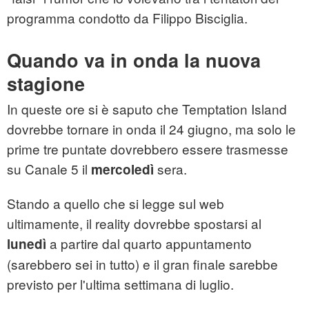
programma condotto da Filippo Bisciglia.
Quando va in onda la nuova
stagione
In queste ore si è saputo che Temptation Island
dovrebbe tornare in onda il 24 giugno, ma solo le
prime tre puntate dovrebbero essere trasmesse
su Canale 5 il
sera.
mercoledì
Stando a quello che si legge sul web
ultimamente, il reality dovrebbe spostarsi al
a partire dal quarto appuntamento
lunedì
(sarebbero sei in tutto) e il gran finale sarebbe
previsto per l'ultima settimana di luglio.