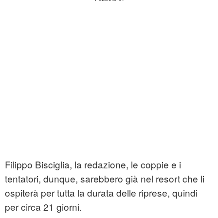
Filippo Bisciglia, la redazione, le coppie e i
tentatori, dunque, sarebbero già nel resort che li
ospiterà per tutta la durata delle riprese, quindi
per circa 21 giorni.