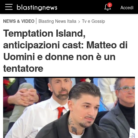
2
Accedi
NEWS & VIDEO
Blasting News Italia
>
Tv e Gossip
Temptation Island,
anticipazioni cast: Matteo di
Uomini e donne non è un
tentatore