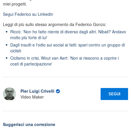
miei progetti.
Segui
Federico
su Linkedin
Leggi di più sullo stesso argomento da Federico Gonzo:
Riccò: 'Non ho fatto niente di diverso dagli altri. Nibali? Andavo
molto più forte di lui'
Dagli insulti e l'odio sui social ai fatti: spari contro un gruppo di
ciclisti
Ciclismo in crisi, Wout van Aert: 'Non si riescono a coprire i
costi di partecipazione'
Pier Luigi Crivelli
SEGUI
Video Maker
Suggerisci una correzione