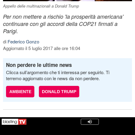
Appello delle multinazionali a Donald Trump
Per non mettere a rischio 'la prosperità americana'
continuare con gli accordi della COP21 firmati a
Parigi.
di
Federico Gonzo
Aggiornato il 5 luglio 2017 alle ore 16:04
Non perdere le ultime news
Clicca sull’argomento che ti interessa per seguirlo. Ti
terremo aggiornato con le news da non perdere.
AMBIENTE
DONALD TRUMP