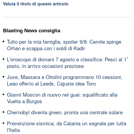
Valuta il titolo di questo articolo
Blasting News consiglia
Tutto per la mia famiglia, spoiler 9/8: Cemile spinge
Orhan e scappa con i soldi di Kadir
L'oroscopo di domani 7 agosto e classifica: Pesci al 1ﾟ
posto, in arrivo occasioni preziose
Juve, Massara e Ottolini programmano 10 cessioni,
Leao offerto al Leeds, Cajuste idea Toro
Gianni Moscon di nuovo nei guai: squalificato alla
Vuelta a Burgos
Chernobyl diventa green, pronta una centrale solare
Prevenzione sismica, da Catania un segnale per tutta
l'Italia