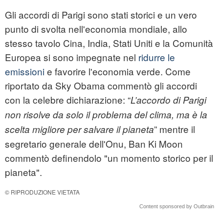
Gli accordi di Parigi sono stati storici e un vero
punto di svolta nell'economia mondiale, allo
stesso tavolo Cina, India, Stati Uniti e la Comunità
Europea si sono impegnate nel
ridurre le
emissioni
e favorire l'economia verde. Come
riportato da Sky Obama commentò gli accordi
con la celebre dichiarazione: “
L’accordo di Parigi
non risolve da solo il problema del clima, ma è la
” mentre il
scelta migliore per salvare il pianeta
segretario generale dell'Onu, Ban Ki Moon
commentò definendolo "un momento storico per il
pianeta".
© RIPRODUZIONE VIETATA
Content sponsored by Outbrain