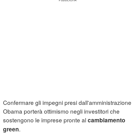
Confermare gli impegni presi dall'amministrazione
Obama porterà ottimismo negli investitori che
sostengono le imprese pronte al
cambiamento
.
green