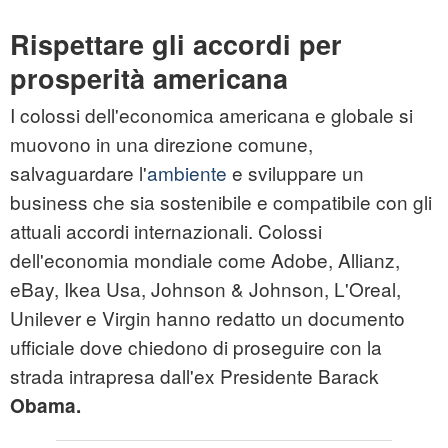
Rispettare gli accordi per
prosperità americana
I colossi dell'economica americana e globale si
muovono in una direzione comune,
salvaguardare l'
ambiente
e sviluppare un
business che sia sostenibile e compatibile con gli
attuali accordi internazionali. Colossi
dell'economia mondiale come Adobe, Allianz,
eBay, Ikea Usa, Johnson & Johnson, L'Oreal,
Unilever e Virgin hanno redatto un documento
ufficiale dove chiedono di proseguire con la
strada intrapresa dall'ex Presidente Barack
Obama.