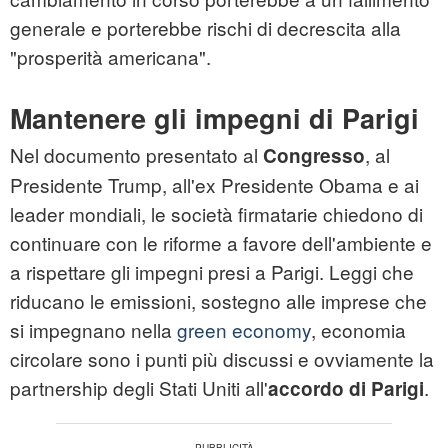
generale e porterebbe rischi di decrescita alla
"prosperità americana".
Mantenere gli impegni di Parigi
Nel documento presentato al
, al
Congresso
Presidente Trump, all'ex Presidente Obama e ai
leader mondiali, le società firmatarie chiedono di
continuare con le riforme a favore dell'ambiente e
a rispettare gli impegni presi a Parigi. Leggi che
riducano le emissioni, sostegno alle imprese che
si impegnano nella
green economy
, economia
circolare sono i punti più discussi e ovviamente la
partnership degli Stati Uniti all'
.
accordo di Parigi