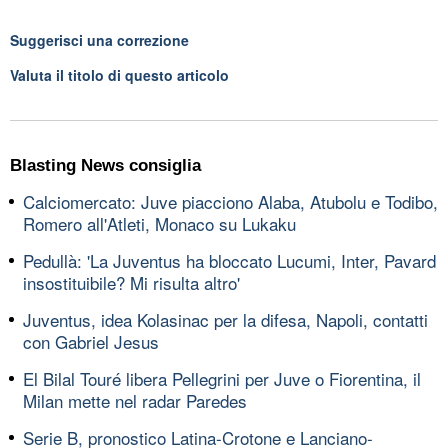
Suggerisci una correzione
Valuta il titolo di questo articolo
Blasting News consiglia
Calciomercato: Juve piacciono Alaba, Atubolu e Todibo,
Romero all'Atleti, Monaco su Lukaku
Pedullà: 'La Juventus ha bloccato Lucumi, Inter, Pavard
insostituibile? Mi risulta altro'
Juventus, idea Kolasinac per la difesa, Napoli, contatti
con Gabriel Jesus
El Bilal Touré libera Pellegrini per Juve o Fiorentina, il
Milan mette nel radar Paredes
Serie B, pronostico Latina-Crotone e Lanciano-