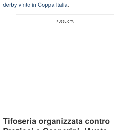
derby vinto in Coppa Italia
.
Tifoseria organizzata contro