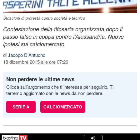
Striscioni di protesta contro società e tecnico
Contestazione della tifoseria organizzata dopo il
passo falso in coppa contro l'Alessandria. Nuove
ipotesi sul calciomercato.
di
Jacopo D'Antuono
18 dicembre 2015 alle ore 07:26
Non perdere le ultime news
Clicca sull’argomento che ti interessa per seguirlo. Ti
terremo aggiornato con le news da non perdere.
SERIE A
CALCIOMERCATO