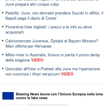
Juve prepara altri cinque colpi
Pedullà: 'Juve, non dovresti prendere Suzuki in affitto, il
Napoli paga il dazio di Conte'
Fiorentina-Inter biglietti: i prezzi e le info su dove
acquistarli
Calciomercato Juventus, Dybala al Bayern Monaco?
Maxi offerta per Hernanes
Milan-Inter in Australia, finisce in parità il primo derby
della stagione
VIDEO
Gonzalez all'Inter e Frattesi alla Juve ma l'operazione
non convince i tifosi nerazzurri
VIDEO
Blasting News lavora con l’Unione Europea nella lotta
contro le fake news