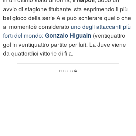
avvio di stagione titubante, sta esprimendo il più
bel gioco della serie A e può schierare quello che
al momentoè considerato
uno degli attaccanti più
forti del mondo:
(ventiquattro
Gonzalo Higuain
gol in ventiquattro partite per lui). La Juve viene
da quattordici vittorie di fila.