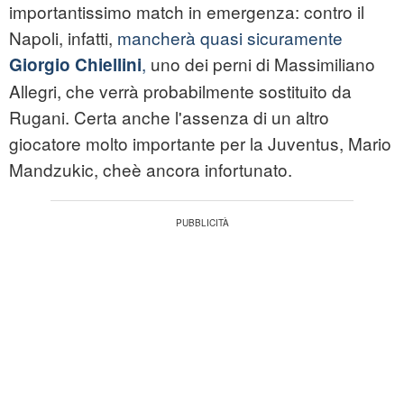
importantissimo match in emergenza: contro il
Napoli, infatti,
mancherà quasi sicuramente
,
uno dei perni di Massimiliano
Giorgio Chiellini
Allegri, che verrà probabilmente sostituito da
Rugani. Certa anche l'assenza di un altro
giocatore molto importante per la Juventus, Mario
Mandzukic, cheè ancora infortunato.