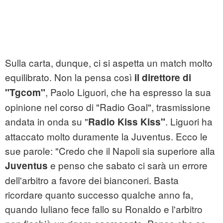
Sulla carta, dunque, ci si aspetta un match molto
equilibrato. Non la pensa così
il direttore di
, Paolo Liguori, che ha espresso la sua
"Tgcom"
opinione nel corso di "Radio Goal", trasmissione
andata in onda su "
. Liguori ha
Radio Kiss Kiss"
attaccato molto duramente la Juventus. Ecco le
sue parole: "Credo che il Napoli sia superiore alla
e penso che sabato ci sarà un errore
Juventus
dell'arbitro a favore dei bianconeri. Basta
ricordare quanto successo qualche anno fa,
quando Iuliano fece fallo su Ronaldo e l'arbitro