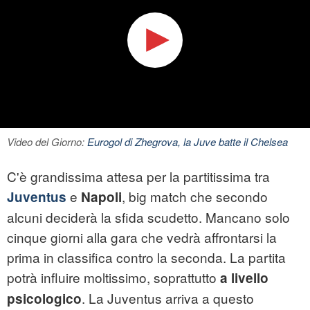
Video del Giorno:
Eurogol di Zhegrova, la Juve batte il Chelsea
C'è grandissima attesa per la partitissima tra
e
, big match che secondo
Juventus
Napoli
alcuni deciderà la sfida scudetto. Mancano solo
cinque giorni alla gara che vedrà affrontarsi la
prima in classifica contro la seconda. La partita
potrà influire moltissimo, soprattutto
a livello
. La Juventus arriva a questo
psicologico