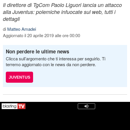
Il direttore di TgCom Paolo Liguori lancia un attacco
alla Juventus: polemiche infuocate sul web, tutti i
dettagli
di
Matteo Amadei
Aggiornato il 20 aprile 2019 alle ore 00:00
Non perdere le ultime news
Clicca sull’argomento che ti interessa per seguirlo. Ti
terremo aggiornato con le news da non perdere.
JUVENTUS