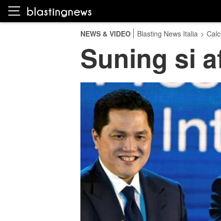
NEWS & VIDEO
Blasting News Italia
>
Calc
Suning si a