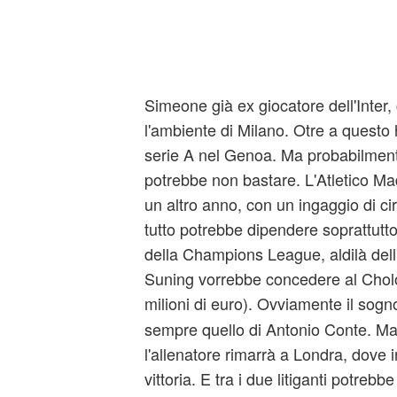
Simeone già ex giocatore dell'Inter
l'ambiente di Milano. Otre a questo ha
serie A nel Genoa. Ma probabilment
potrebbe non bastare. L'Atletico Ma
un altro anno, con un ingaggio di cir
tutto potrebbe dipendere soprattutto
della Champions League, aldilà del
Suning vorrebbe concedere al Cholo 
milioni di euro). Ovviamente il sogn
sempre quello di Antonio Conte. Ma
l'allenatore rimarrà a Londra, dove 
vittoria. E tra i due litiganti potrebb