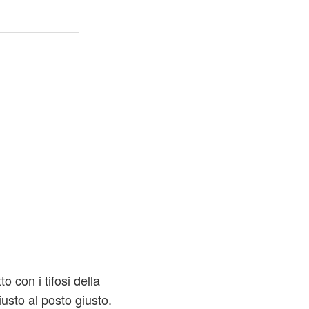
to con i tifosi della
usto al posto giusto.