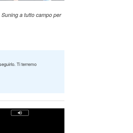
. Suning a tutto campo per
seguirlo. Ti terremo