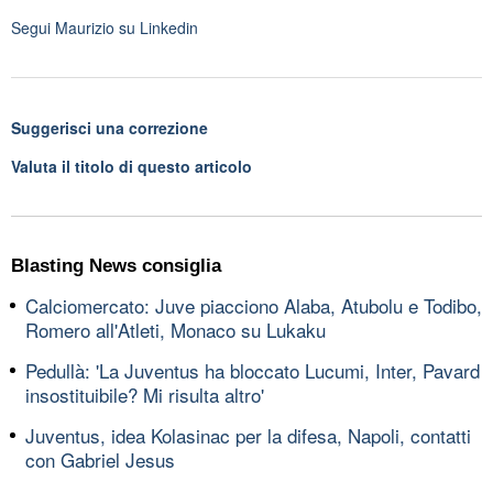
Segui
Maurizio
su Linkedin
Suggerisci una correzione
Valuta il titolo di questo articolo
Blasting News consiglia
Calciomercato: Juve piacciono Alaba, Atubolu e Todibo,
Romero all'Atleti, Monaco su Lukaku
Pedullà: 'La Juventus ha bloccato Lucumi, Inter, Pavard
insostituibile? Mi risulta altro'
Juventus, idea Kolasinac per la difesa, Napoli, contatti
con Gabriel Jesus