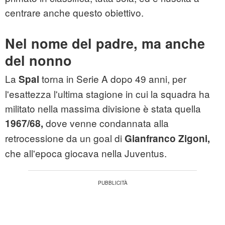
centrare anche questo obiettivo.
Nel nome del padre, ma anche
del nonno
La
torna in Serie A dopo 49 anni, per
Spal
l'esattezza l'ultima stagione in cui la squadra ha
militato nella massima divisione è stata quella
dove venne condannata alla
1967/68,
retrocessione da un goal di
Gianfranco Zigoni,
che all'epoca giocava nella Juventus.