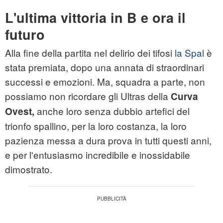
L'ultima vittoria in B e ora il
futuro
Alla fine della partita nel delirio dei tifosi
la Spal
è
stata premiata, dopo una annata di straordinari
successi e emozioni. Ma, squadra a parte, non
possiamo non ricordare gli Ultras della
Curva
anche loro senza dubbio artefici del
Ovest,
trionfo spallino, per la loro costanza, la loro
pazienza messa a dura prova in tutti questi anni,
e per l'entusiasmo incredibile e inossidabile
dimostrato.