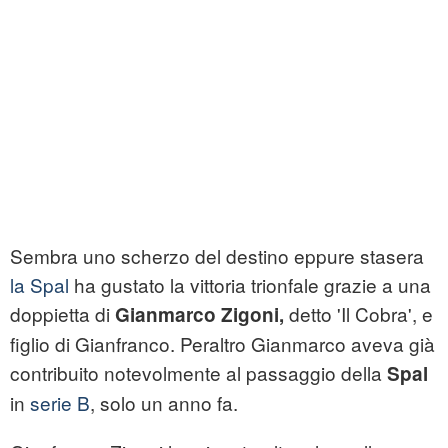
Sembra uno scherzo del destino eppure stasera
la Spal
ha gustato la vittoria trionfale grazie a una
doppietta di
detto 'Il Cobra', e
Gianmarco Zigoni,
figlio di Gianfranco. Peraltro Gianmarco aveva già
contribuito notevolmente al passaggio della
Spal
in
serie B
, solo un anno fa.