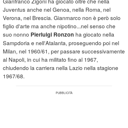
Gianfranco Zigoni ha giocato oltre che nella
Juventus anche nel Genoa, nella Roma, nel
Verona, nel Brescia. Gianmarco non è però solo
figlio d'arte ma anche nipotino...nel senso che
suo nonno
ha giocato nella
Pierluigi Ronzon
Sampdoria e nell'Atalanta, proseguendo poi nel
Milan, nel 1960/61, per passare successivamente
al Napoli, in cui ha militato fino al 1967,
chiudendo la carriera nella Lazio nella stagione
1967/68.