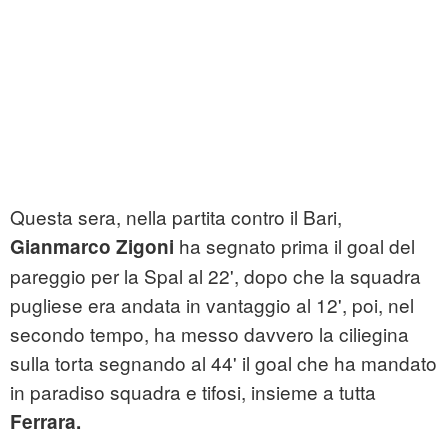
Questa sera, nella partita contro il Bari,
ha segnato prima il goal del
Gianmarco Zigoni
pareggio per la Spal al 22', dopo che la squadra
pugliese era andata in vantaggio al 12', poi, nel
secondo tempo, ha messo davvero la ciliegina
sulla torta segnando al 44' il goal che ha mandato
in paradiso squadra e tifosi, insieme a tutta
Ferrara.