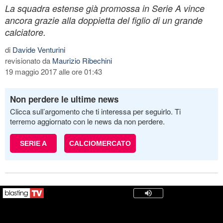
La squadra estense già promossa in Serie A vince
ancora grazie alla doppietta del figlio di un grande
calciatore.
di
Davide Venturini
revisionato da
Maurizio Ribechini
19 maggio 2017 alle ore 01:43
Non perdere le ultime news
Clicca sull’argomento che ti interessa per seguirlo. Ti
terremo aggiornato con le news da non perdere.
SERIE A
CALCIOMERCATO