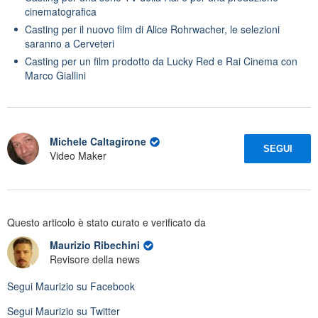
cinematografica
Casting per il nuovo film di Alice Rohrwacher, le selezioni
saranno a Cerveteri
Casting per un film prodotto da Lucky Red e Rai Cinema con
Marco Giallini
Michele Caltagirone
SEGUI
Video Maker
Questo articolo è stato curato e verificato da
Maurizio Ribechini
Revisore della news
Segui
Maurizio
su Facebook
Segui
Maurizio
su Twitter