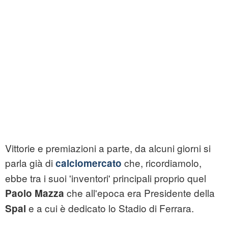
Vittorie e premiazioni a parte, da alcuni giorni si
parla già di
che, ricordiamolo,
calciomercato
ebbe tra i suoi 'inventori' principali proprio quel
che all'epoca era Presidente della
Paolo Mazza
e a cui è dedicato lo Stadio di Ferrara.
Spal