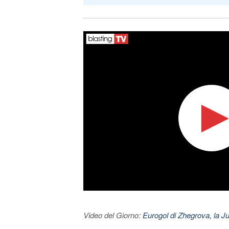
Video del Giorno:
Eurogol di Zhegrova, la Ju