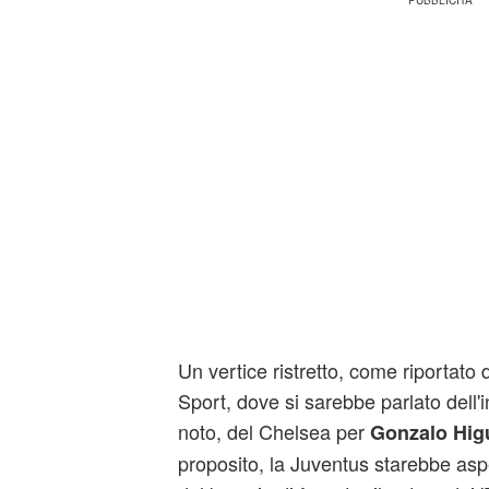
Un vertice ristretto, come riportato 
Sport, dove si sarebbe parlato dell
noto, del Chelsea per
Gonzalo Hig
proposito, la Juventus starebbe asp