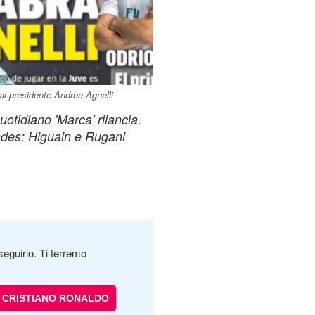
al presidente Andrea Agnelli
uotidiano 'Marca' rilancia.
ndes: Higuain e Rugani
seguirlo. Ti terremo
CRISTIANO RONALDO