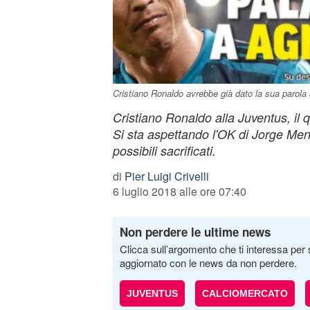
Cristiano Ronaldo avrebbe già dato la sua parola 
Cristiano Ronaldo alla Juventus, il q
Si sta aspettando l'OK di Jorge Me
possibili sacrificati.
di
Pier Luigi Crivelli
6 luglio 2018 alle ore 07:40
Non perdere le ultime news
Clicca sull’argomento che ti interessa per 
aggiornato con le news da non perdere.
JUVENTUS
CALCIOMERCATO