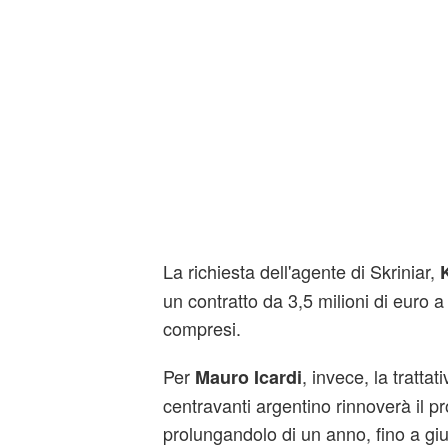
La richiesta dell'agente di Skriniar,
un contratto da 3,5 milioni di euro 
compresi.
Per
, invece, la trattat
Mauro Icardi
centravanti argentino rinnoverà il pr
prolungandolo di un anno, fino a giu