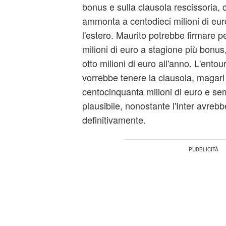
bonus e sulla clausola rescissoria,
ammonta a centodieci milioni di eur
l'estero. Maurito potrebbe firmare p
milioni di euro a stagione più bonus
otto milioni di euro all'anno. L'ento
vorrebbe tenere la clausola, magari
centocinquanta milioni di euro e se
plausibile, nonostante l'Inter avrebbe
definitivamente.