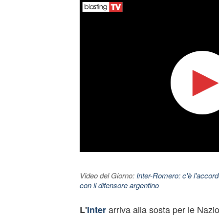
Video del Giorno:
Inter-Romero: c'è l'accor
con il difensore argentino
arriva alla sosta per le Nazio
L'
Inter