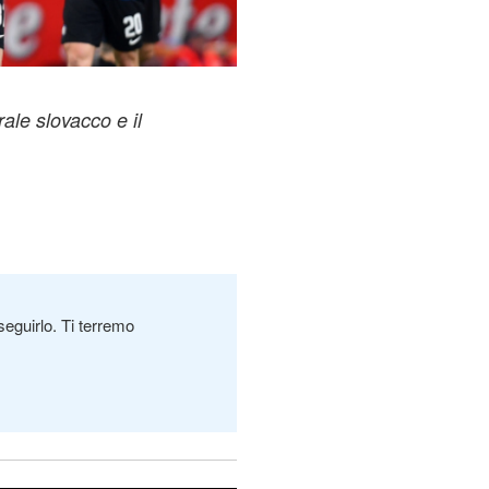
rale slovacco e il
seguirlo. Ti terremo