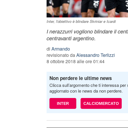
Inter, l'obiettivo è blindare Skriniar e Icardi
I nerazzurri vogliono blindare il cent
centravanti argentino.
di
Armando
revisionato da
Alessandro Terlizzi
8 ottobre 2018 alle ore 01:44
Non perdere le ultime news
Clicca sull’argomento che ti interessa per 
aggiornato con le news da non perdere.
INTER
CALCIOMERCATO