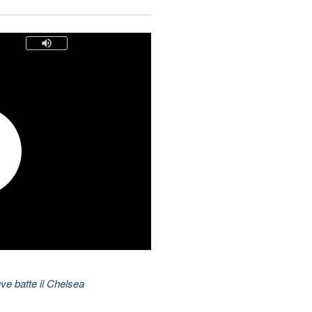
ve batte il Chelsea