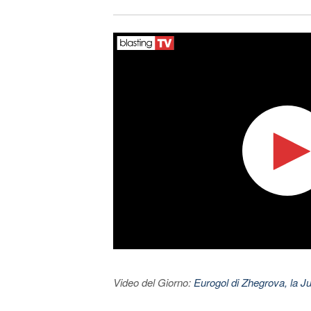
Video del Giorno:
Eurogol di Zhegrova, la Ju