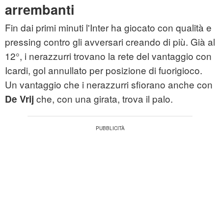
arrembanti
Fin dai primi minuti l'Inter ha giocato con qualità e
pressing contro gli avversari creando di più. Già al
12°, i nerazzurri trovano la rete del vantaggio con
Icardi, gol annullato per posizione di fuorigioco.
Un vantaggio che i nerazzurri sfiorano anche con
che, con una girata, trova il palo.
De Vrij