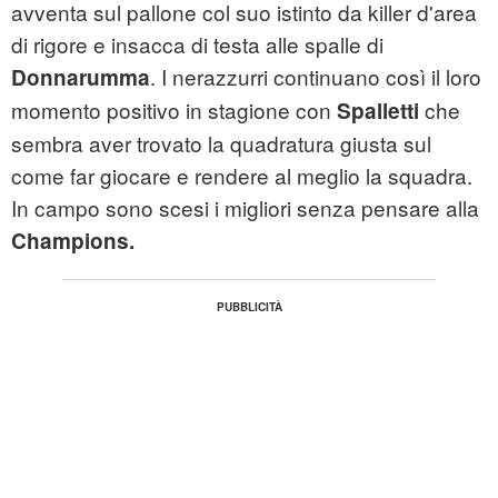
avventa sul pallone col suo istinto da killer d'area
di rigore e insacca di testa alle spalle di
. I nerazzurri continuano così il loro
Donnarumma
momento positivo in stagione con
che
Spalletti
sembra aver trovato la quadratura giusta sul
come far giocare e rendere al meglio la squadra.
In campo sono scesi i migliori senza pensare alla
Champions.