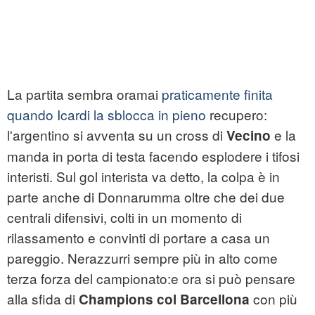
La partita sembra oramai
praticamente finita
quando Icardi la sblocca in pieno
recupero:
l'argentino si avventa su un cross di
e la
Vecino
manda in porta di testa facendo esplodere i tifosi
interisti. Sul gol interista va detto, la colpa è in
parte anche di Donnarumma oltre che dei due
centrali difensivi, colti in un momento di
rilassamento e convinti di portare a casa un
pareggio. Nerazzurri sempre più in alto come
terza forza del campionato:e ora si può pensare
alla sfida di
con più
Champions col Barcellona