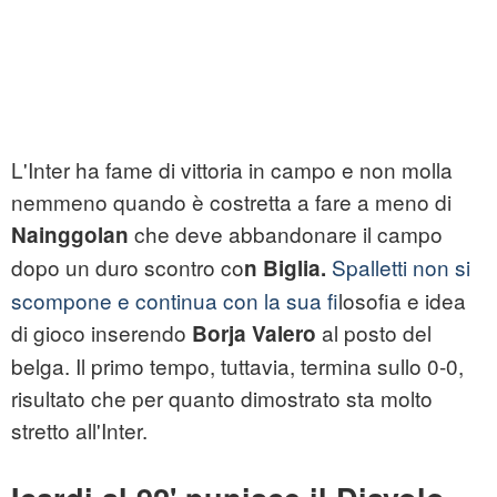
L'Inter ha fame di vittoria in campo e non molla
nemmeno quando è costretta a fare a meno di
che deve abbandonare il campo
Nainggolan
dopo un duro scontro co
Spalletti non si
n Biglia.
scompone e continua con la sua f
ilosofia e idea
di gioco inserendo
al posto del
Borja Valero
belga. Il primo tempo, tuttavia, termina sullo 0-0,
risultato che per quanto dimostrato sta molto
stretto all'Inter.