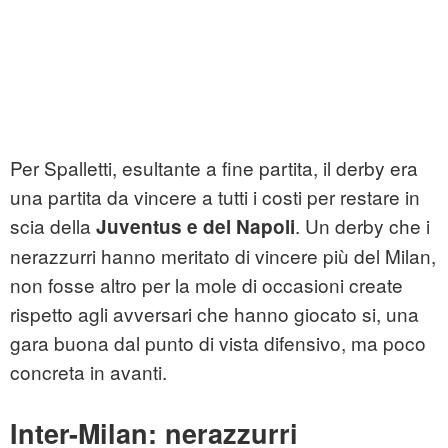
Per Spalletti, esultante a fine partita, il derby era
una partita da vincere a tutti i costi per restare in
scia della
. Un derby che i
Juventus e del Napoli
nerazzurri hanno meritato di vincere più del Milan,
non fosse altro per la mole di occasioni create
rispetto agli avversari che hanno giocato si, una
gara buona dal punto di vista difensivo, ma poco
concreta in avanti.
Inter-Milan: nerazzurri