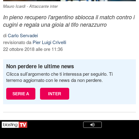
Mauro Icardi - Attaccante inter
In pieno recupero l'argentino sblocca il match contro i
cugini e regala una gioia al tifo nerazzurro
di
Carlo Servadei
revisionato da
Pier Luigi Crivelli
22 ottobre 2018 alle ore 11:36
Non perdere le ultime news
Clicca sull’argomento che ti interessa per seguirlo. Ti
terremo aggiornato con le news da non perdere.
SERIE A
INTER