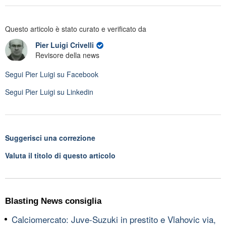
Questo articolo è stato curato e verificato da
Pier Luigi Crivelli
Revisore della news
Segui
Pier Luigi
su Facebook
Segui
Pier Luigi
su Linkedin
Suggerisci una correzione
Valuta il titolo di questo articolo
Blasting News consiglia
Calciomercato: Juve-Suzuki in prestito e Vlahovic via,