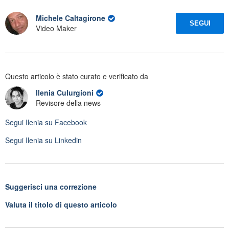
Michele Caltagirone
SEGUI
Video Maker
Questo articolo è stato curato e verificato da
Ilenia Culurgioni
Revisore della news
Segui
Ilenia
su Facebook
Segui
Ilenia
su Linkedin
Suggerisci una correzione
Valuta il titolo di questo articolo