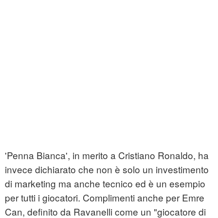
'Penna Bianca', in merito a Cristiano Ronaldo, ha
invece dichiarato che non è solo un investimento
di marketing ma anche tecnico ed è un esempio
per tutti i giocatori. Complimenti anche per Emre
Can, definito da Ravanelli come un "giocatore di