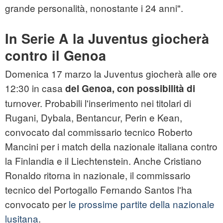
grande personalità, nonostante i 24 anni".
In Serie A la Juventus giocherà
contro il Genoa
Domenica 17 marzo la Juventus giocherà alle ore
12:30 in casa
del Genoa, con possibilità di
turnover. Probabili l'inserimento nei titolari di
Rugani, Dybala, Bentancur, Perin e Kean,
convocato dal commissario tecnico Roberto
Mancini per i match della nazionale italiana contro
la Finlandia e il Liechtenstein. Anche Cristiano
Ronaldo ritorna in nazionale, il commissario
tecnico del Portogallo Fernando Santos l'ha
convocato per
le prossime partite della nazionale
lusitana
.