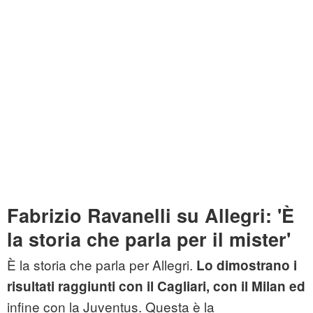
Fabrizio Ravanelli su Allegri: 'È
la storia che parla per il mister'
È la storia che parla per Allegri.
Lo dimostrano i
risultati raggiunti con il Cagliari, con il Milan ed
infine con la Juventus. Questa è la