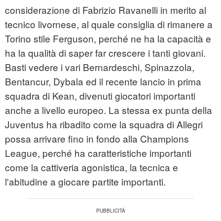
considerazione di Fabrizio Ravanelli in merito al
tecnico livornese, al quale consiglia di rimanere a
Torino stile Ferguson, perché ne ha la capacità e
ha la qualità di saper far crescere i tanti giovani.
Basti vedere i vari Bernardeschi, Spinazzola,
Bentancur, Dybala ed il recente lancio in prima
squadra di Kean, divenuti giocatori importanti
anche a livello europeo. La stessa ex punta della
Juventus ha ribadito come la squadra di Allegri
possa arrivare fino in fondo alla Champions
League, perché ha caratteristiche importanti
come la cattiveria agonistica, la tecnica e
l'abitudine a giocare partite importanti.