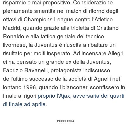
risparmio e mai propositivo. Considerazione
pienamente smentita nel match di ritorno degli
ottavi di Champions League contro l'Atletico
Madrid, quando grazie alla tripletta di Cristiano
Ronaldo e alla tattica geniale del tecnico
livornese, la Juventus è riuscita a ribaltare un
risultato per molti insperato. Ad incensare Allegri
ci ha pensato un grande ex della Juventus,
Fabrizio Ravanelli, protagonista indiscusso
dell'ultimo successo della società di Agnelli nel
lontano 1996, quando i bianconeri sconfissero in
finale ai rigori
proprio l'Ajax, avversaria dei quarti
di finale ad aprile
.